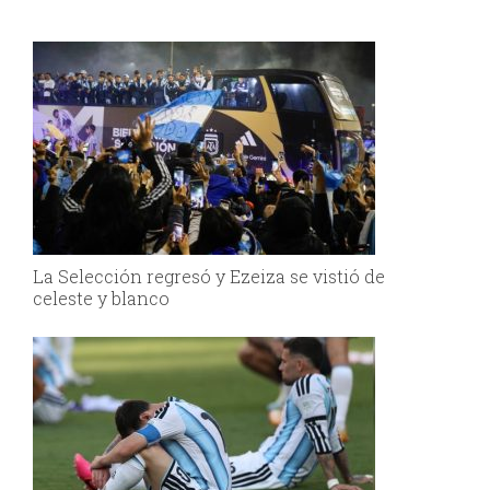
La Selección regresó y Ezeiza se vistió de
celeste y blanco