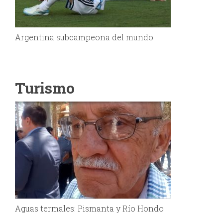
Argentina subcampeona del mundo
Turismo
Aguas termales: Pismanta y Río Hondo