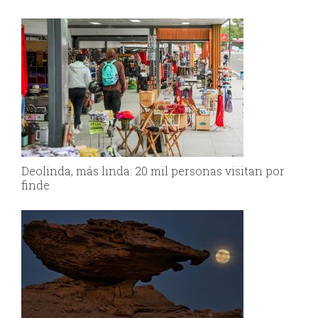
Deolinda, más linda: 20 mil personas visitan por
finde