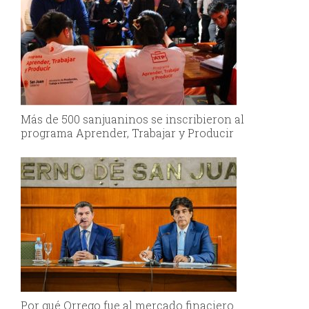
Más de 500 sanjuaninos se inscribieron al
programa Aprender, Trabajar y Producir
Por qué Orrego fue al mercado finaciero