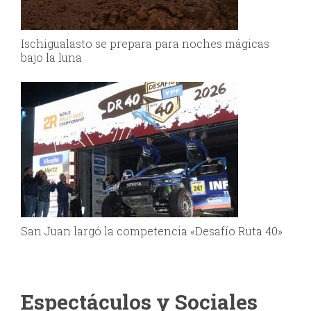
Ischigualasto se prepara para noches mágicas
bajo la luna
San Juan largó la competencia «Desafío Ruta 40»
Espectáculos y Sociales