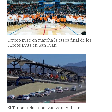
Orrego puso en marcha la etapa final de los
Juegos Evita en San Juan
El Turismo Nacional vuelve al Villicum