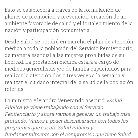
Esto se establecerá a través de la formulación de
planes de promoción y prevención, creación de un
ambiente favorable de salud y el fortalecimiento de la
nación y participación comunitaria.
Desde Salud se pondrá en marcha el plan de atención
médica a toda la población del Servicio Penitenciario,
de manera esencial a las mujeres prohibidas de su
libertad. La prestación médica estará a cargo de
médicos generalistas y/o de familia capacitados para
realizar la atención dos o tres veces a la semana y
realizar el cuidado integral de la salud de la población
referida.
La ministra Alejandra Venerando aseguró:
«Salud
Pública ya viene trabajando con el Servicio
Penitenciario y ahora vamos a generar un trabajo más
profundo. Vamos a poder desembaracar con todos los
programas que cuenta Salud Pública y
fundamentalmente con el compromiso que tiene Salud