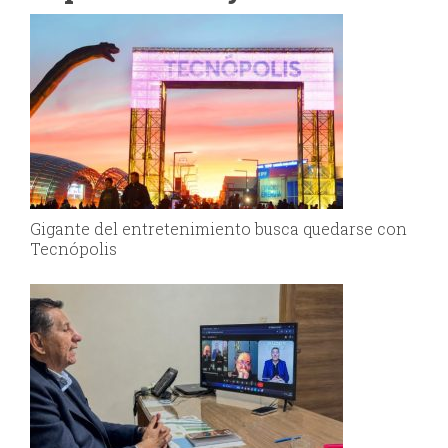
Gigante del entretenimiento busca quedarse con
Tecnópolis