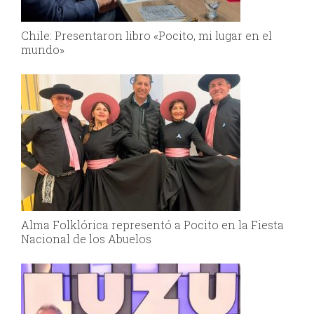
Chile: Presentaron libro «Pocito, mi lugar en el
mundo»
Alma Folklórica representó a Pocito en la Fiesta
Nacional de los Abuelos