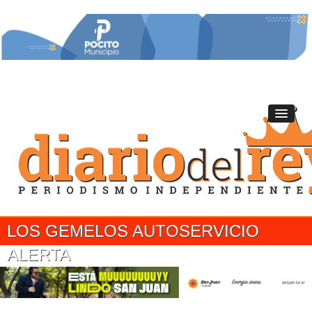
LOS GEMELOS AUTOSERVICIO
ALERTA