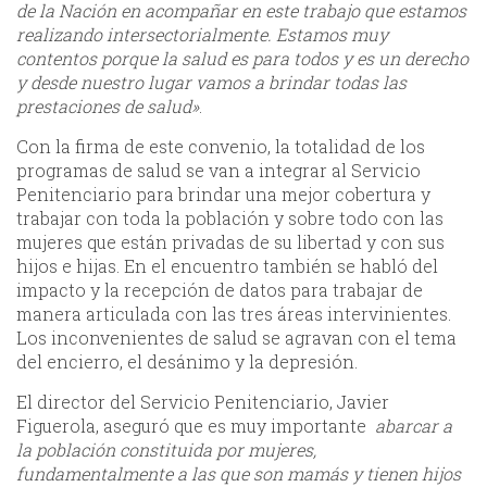
de la Nación en acompañar en este trabajo que estamos
realizando intersectorialmente. Estamos muy
contentos porque la salud es para todos y es un derecho
y desde nuestro lugar vamos a brindar todas las
prestaciones de salud»
.
Con la firma de este convenio, la totalidad de los
programas de salud se van a integrar al Servicio
Penitenciario para brindar una mejor cobertura y
trabajar con toda la población y sobre todo con las
mujeres que están privadas de su libertad y con sus
hijos e hijas. En el encuentro también se habló del
impacto y la recepción de datos para trabajar de
manera articulada con las tres áreas intervinientes.
Los inconvenientes de salud se agravan con el tema
del encierro, el desánimo y la depresión.
El director del Servicio Penitenciario, Javier
Figuerola, aseguró que es muy importante
abarcar a
la población constituida por mujeres,
fundamentalmente a las que son mamás y tienen hijos