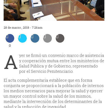
28 de marzo , 2018 - 7:26:am
0
A
yer se firmó un convenio marco de asistencia
y cooperación mutua entre los ministerios de
Salud Pública y de Gobierno, representado
por el Servicio Penitenciario.
El acta complementaria establece que en forma
conjunta se proporcionará a la población de internos
los medios necesarios para mejorar la salud y ejercer
un mayor control sobre la salud de los mismos,
mediante la intervecnión de los determinantes de la
salud y la reducción de inequidad.