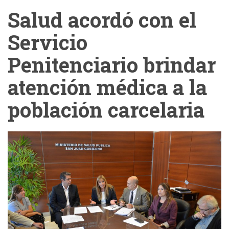
Salud acordó con el
Servicio
Penitenciario brindar
atención médica a la
población carcelaria