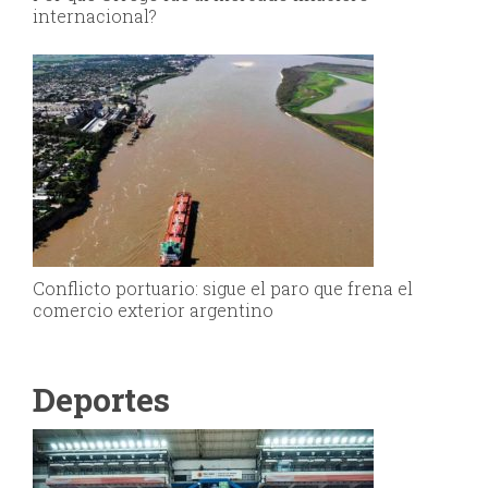
internacional?
Conflicto portuario: sigue el paro que frena el
comercio exterior argentino
Deportes