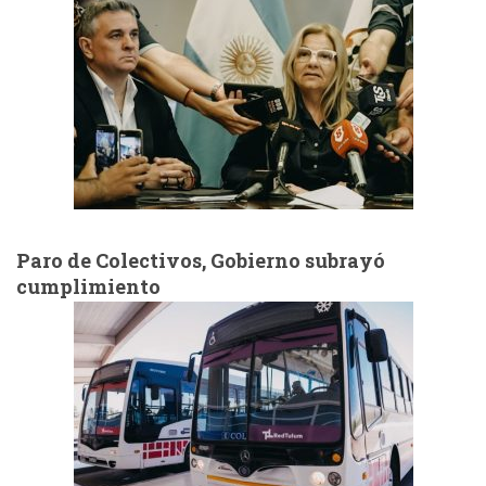
Paro de Colectivos, Gobierno subrayó
cumplimiento