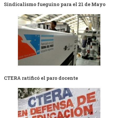
Sindicalismo fueguino para el 21 de Mayo
CTERA ratificó el paro docente