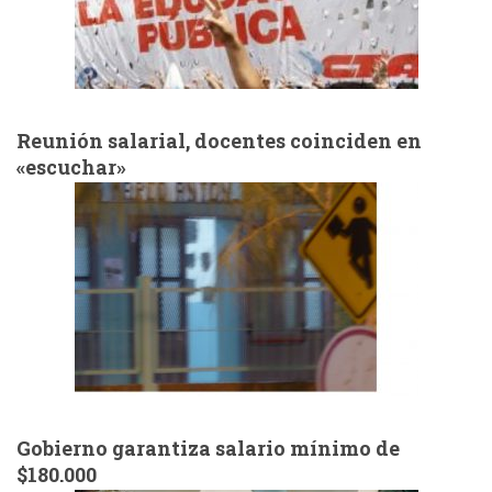
Reunión salarial, docentes coinciden en
«escuchar»
Gobierno garantiza salario mínimo de
$180.000