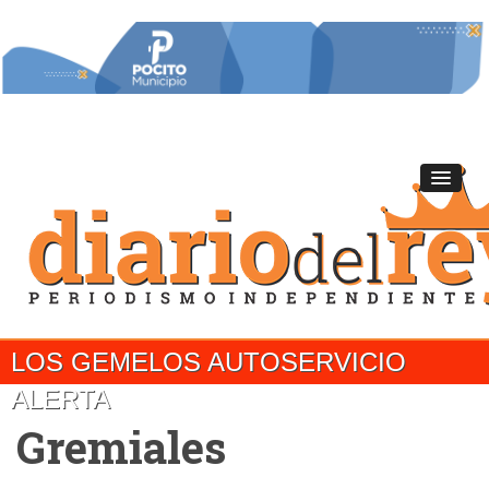
LOS GEMELOS AUTOSERVICIO
ALERTA
Gremiales