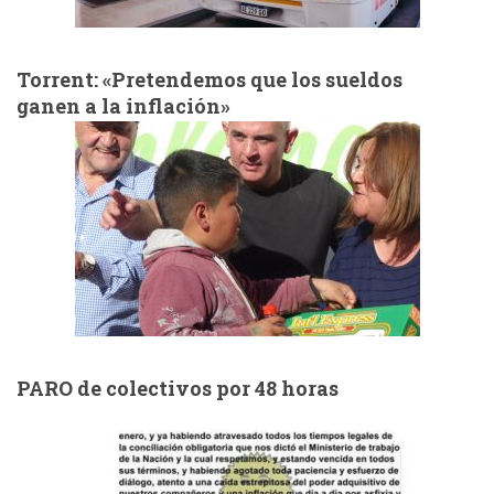
Torrent: «Pretendemos que los sueldos
ganen a la inflación»
PARO de colectivos por 48 horas