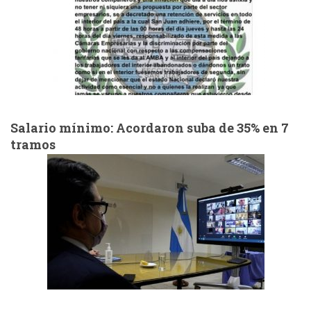
Salario mínimo: Acordaron suba de 35% en 7
tramos