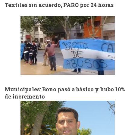
Textiles sin acuerdo, PARO por 24 horas
Municipales: Bono pasó a básico y hubo 10%
de incremento