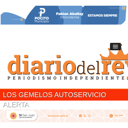
LOS GEMELOS AUTOSERVICIO
ALERTA