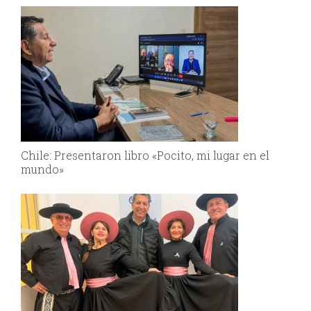
Chile: Presentaron libro «Pocito, mi lugar en el
mundo»