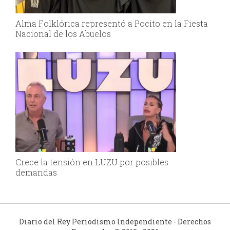
Alma Folklórica representó a Pocito en la Fiesta
Nacional de los Abuelos
Crece la tensión en LUZU por posibles
demandas
Diario del Rey Periodismo Independiente - Derechos