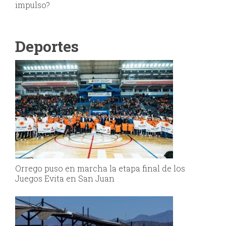
impulso?
Deportes
Orrego puso en marcha la etapa final de los
Juegos Evita en San Juan