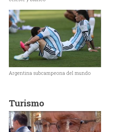
Argentina subcampeona del mundo
Turismo