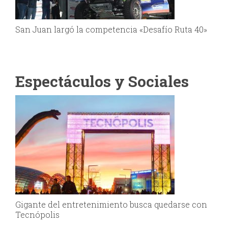
San Juan largó la competencia «Desafío Ruta 40»
Espectáculos y Sociales
Gigante del entretenimiento busca quedarse con
Tecnópolis