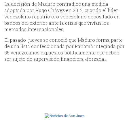
La decisión de Maduro contradice una medida
adoptada por Hugo Chávez en 2012, cuando el líder
venezolano repatrió oro venezolano depositado en
bancos del exterior ante la crisis que vivían los
mercados internacionales.
El pasado jueves se conoció que Maduro forma parte
de una lista confeccionada por Panamá integrada por
55 venezolanos expuestos políticamente que deben
ser sujeto de supervisión financiera «forzada».
Camara de Diputados de San Juan