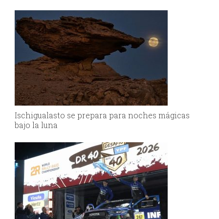
Ischigualasto se prepara para noches mágicas
bajo la luna