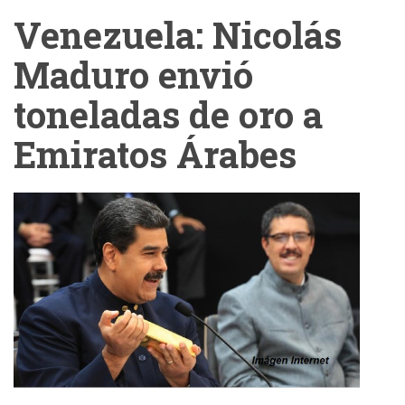
Venezuela: Nicolás
Maduro envió
toneladas de oro a
Emiratos Árabes