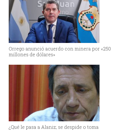
Orrego anunció acuerdo con minera por «250
millones de dólares»
¿Qué le pasa a Alaniz; se despide o toma