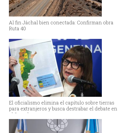
Al fin Jáchal bien conectada: Confirman obra
Ruta 40
El oficialismo elimina el capítulo sobre tierras
para extranjeros y busca destrabar el debate en
el Senado