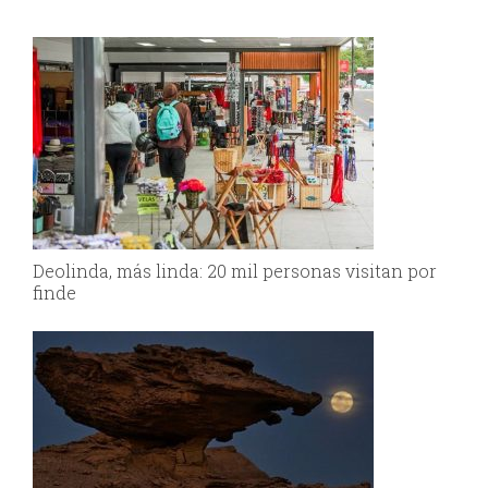
Deolinda, más linda: 20 mil personas visitan por
finde