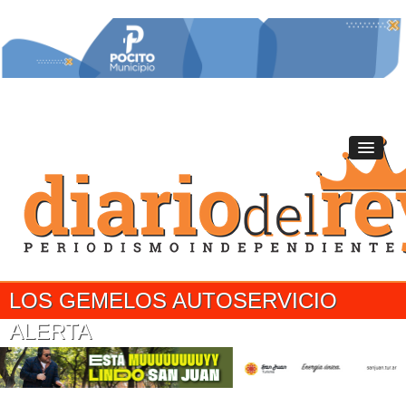
LOS GEMELOS AUTOSERVICIO
ALERTA