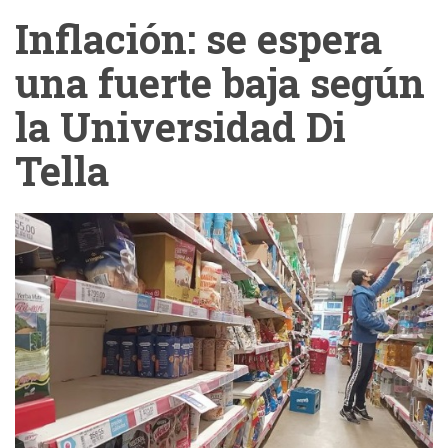
Inflación: se espera
una fuerte baja según
la Universidad Di
Tella