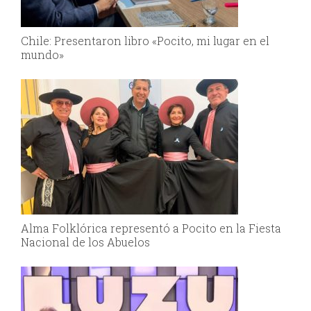
Chile: Presentaron libro «Pocito, mi lugar en el
mundo»
Alma Folklórica representó a Pocito en la Fiesta
Nacional de los Abuelos