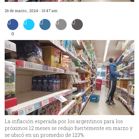
26 de marzo , 2024 - 10:47:am
0
La inflación esperada por los argentinos para los
próximos 12 meses se redujo fuertemente en marzo y
se ubicó en un promedio de 123%.