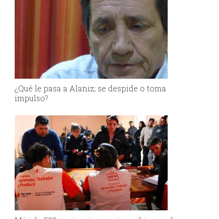
¿Qué le pasa a Alaniz; se despide o toma
impulso?