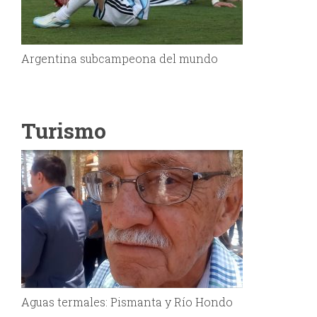
Argentina subcampeona del mundo
Turismo
Aguas termales: Pismanta y Río Hondo