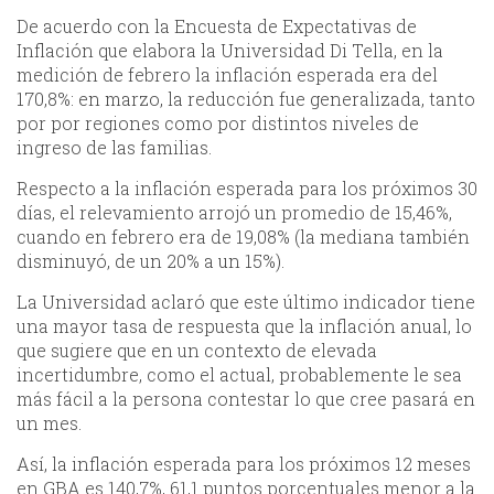
De acuerdo con la Encuesta de Expectativas de
Inflación que elabora la Universidad Di Tella, en la
medición de febrero la inflación esperada era del
170,8%: en marzo, la reducción fue generalizada, tanto
por por regiones como por distintos niveles de
ingreso de las familias.
Respecto a la inflación esperada para los próximos 30
días, el relevamiento arrojó un promedio de 15,46%,
cuando en febrero era de 19,08% (la mediana también
disminuyó, de un 20% a un 15%).
La Universidad aclaró que este último indicador tiene
una mayor tasa de respuesta que la inflación anual, lo
que sugiere que en un contexto de elevada
incertidumbre, como el actual, probablemente le sea
más fácil a la persona contestar lo que cree pasará en
un mes.
Así, la inflación esperada para los próximos 12 meses
en GBA es 140,7%, 61,1 puntos porcentuales menor a la