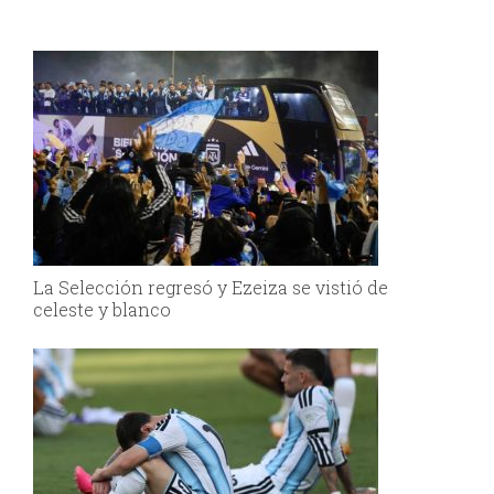
La Selección regresó y Ezeiza se vistió de
celeste y blanco