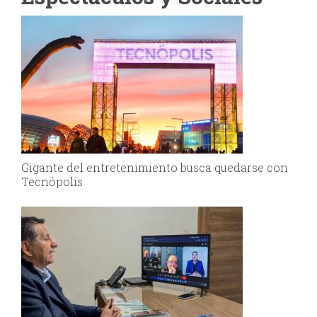
Gigante del entretenimiento busca quedarse con
Tecnópolis