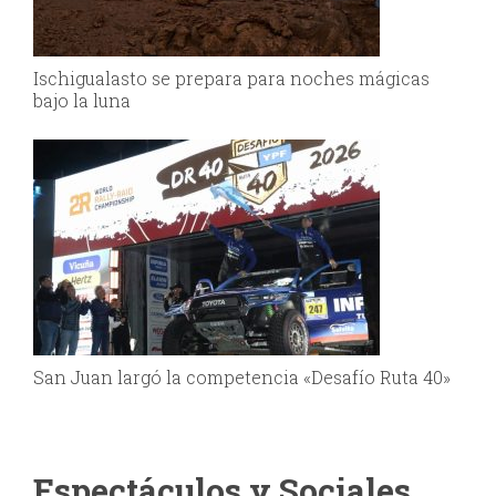
Ischigualasto se prepara para noches mágicas
bajo la luna
San Juan largó la competencia «Desafío Ruta 40»
Espectáculos y Sociales