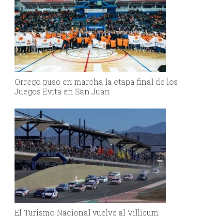
Orrego puso en marcha la etapa final de los
Juegos Evita en San Juan
El Turismo Nacional vuelve al Villicum