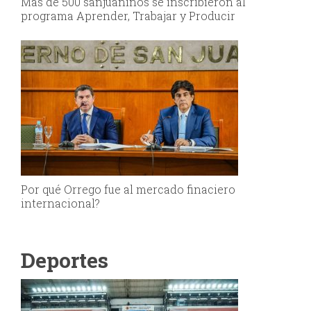
Más de 500 sanjuaninos se inscribieron al
programa Aprender, Trabajar y Producir
Por qué Orrego fue al mercado finaciero
internacional?
Deportes