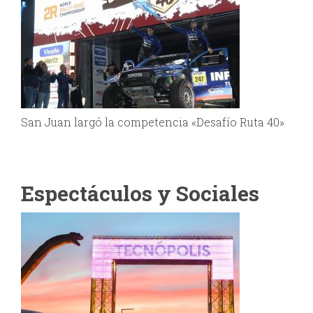
San Juan largó la competencia «Desafío Ruta 40»
Espectáculos y Sociales