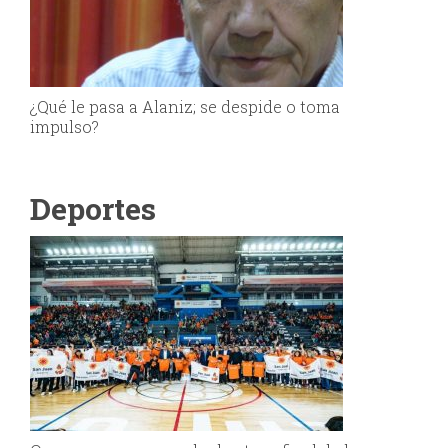
¿Qué le pasa a Alaniz; se despide o toma
impulso?
Deportes