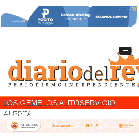
LOS GEMELOS AUTOSERVICIO
ALERTA