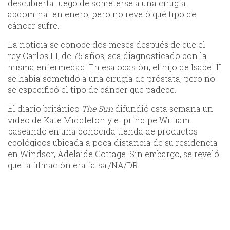
descubierta luego de someterse a una cirugía
abdominal en enero, pero no reveló qué tipo de
cáncer sufre.
La noticia se conoce dos meses después de que el
rey Carlos III, de 75 años, sea diagnosticado con la
misma enfermedad. En esa ocasión, el hijo de Isabel II
se había sometido a una cirugía de próstata, pero no
se especificó el tipo de cáncer que padece.
El diario británico
The Sun
difundió esta semana un
video de Kate Middleton y el príncipe William
paseando en una conocida tienda de productos
ecológicos ubicada a poca distancia de su residencia
en Windsor, Adelaide Cottage. Sin embargo, se reveló
que la filmación era falsa./NA/DR