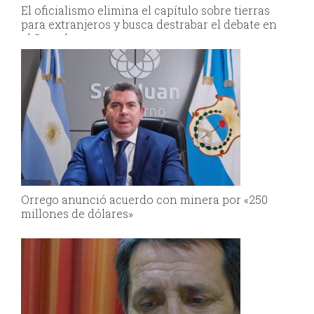
El oficialismo elimina el capítulo sobre tierras
para extranjeros y busca destrabar el debate en
el Senado
Orrego anunció acuerdo con minera por «250
millones de dólares»