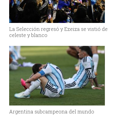
La Selección regresó y Ezeiza se vistió de
celeste y blanco
Argentina subcampeona del mundo