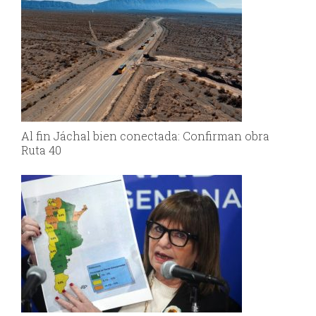
Al fin Jáchal bien conectada: Confirman obra
Ruta 40