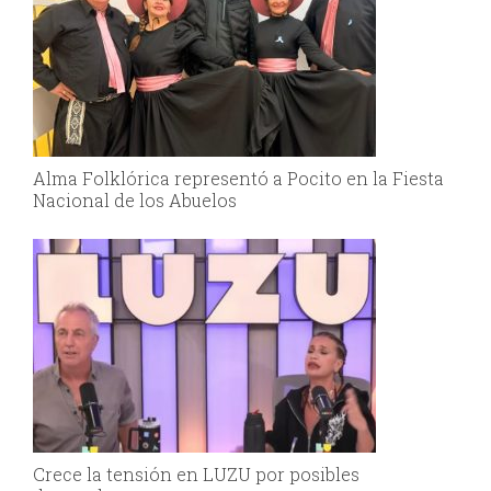
Alma Folklórica representó a Pocito en la Fiesta
Nacional de los Abuelos
Crece la tensión en LUZU por posibles