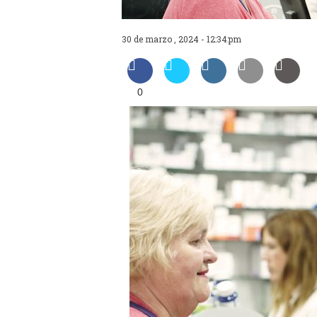
30 de marzo , 2024 - 12:34:pm
0