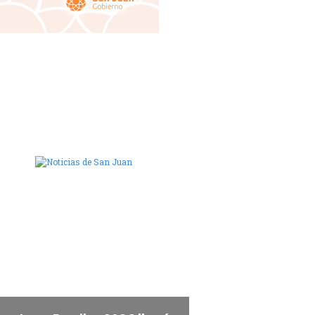
ara de Diputados de San Juan