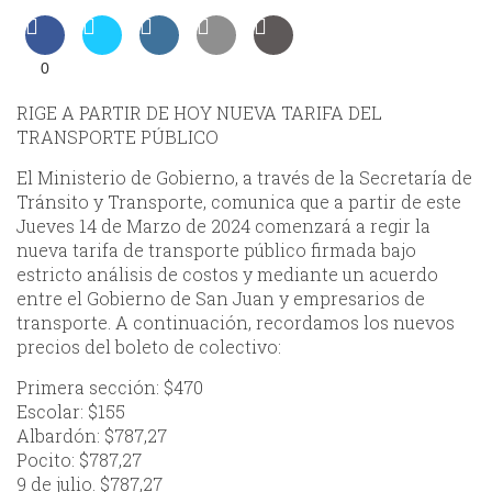
0
RIGE A PARTIR DE HOY NUEVA TARIFA DEL
TRANSPORTE PÚBLICO
El Ministerio de Gobierno, a través de la Secretaría de
Tránsito y Transporte, comunica que a partir de este
Jueves 14 de Marzo de 2024 comenzará a regir la
nueva tarifa de transporte público firmada bajo
estricto análisis de costos y mediante un acuerdo
entre el Gobierno de San Juan y empresarios de
transporte. A continuación, recordamos los nuevos
precios del boleto de colectivo:
Primera sección: $470
Escolar: $155
Albardón: $787,27
Pocito: $787,27
9 de julio. $787,27