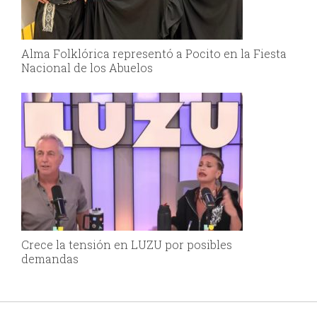
Alma Folklórica representó a Pocito en la Fiesta
Nacional de los Abuelos
Crece la tensión en LUZU por posibles
demandas