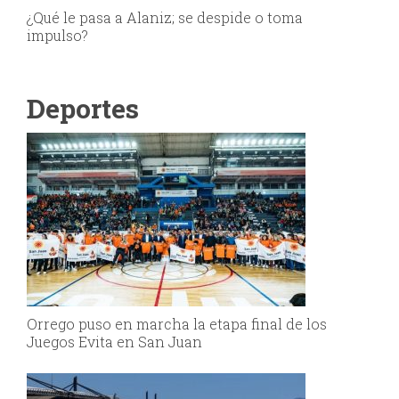
¿Qué le pasa a Alaniz; se despide o toma
impulso?
Deportes
Orrego puso en marcha la etapa final de los
Juegos Evita en San Juan