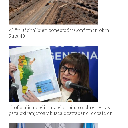
Al fin Jáchal bien conectada: Confirman obra
Ruta 40
El oficialismo elimina el capítulo sobre tierras
para extranjeros y busca destrabar el debate en
el Senado