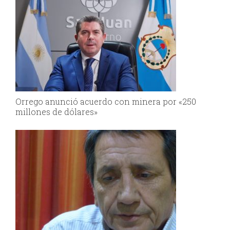
Orrego anunció acuerdo con minera por «250
millones de dólares»