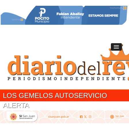
LOS GEMELOS AUTOSERVICIO
ALERTA