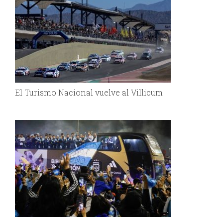
El Turismo Nacional vuelve al Villicum