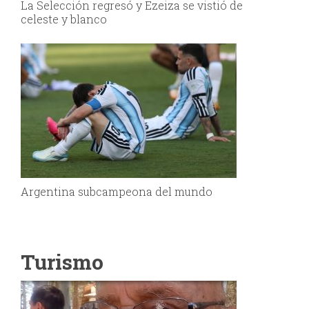
La Selección regresó y Ezeiza se vistió de
celeste y blanco
Argentina subcampeona del mundo
Turismo