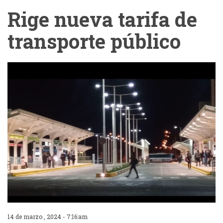
Rige nueva tarifa de
transporte público
14 de marzo , 2024 - 7:16:am