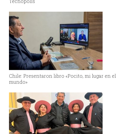
Tecnópolis
Chile: Presentaron libro «Pocito, mi lugar en el
mundo»