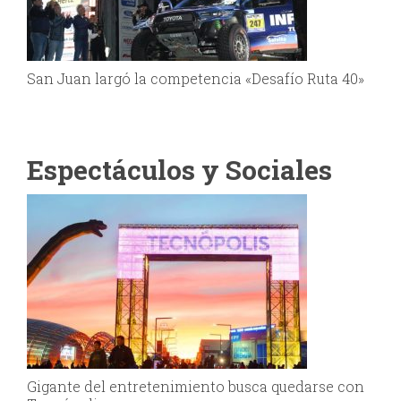
San Juan largó la competencia «Desafío Ruta 40»
Espectáculos y Sociales
Gigante del entretenimiento busca quedarse con