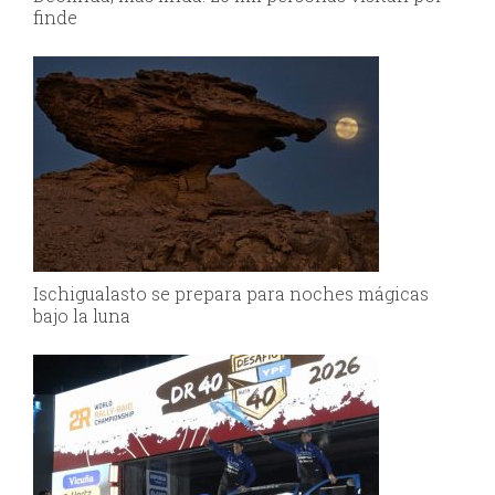
finde
Ischigualasto se prepara para noches mágicas
bajo la luna