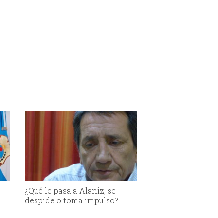
¿Qué le pasa a Alaniz; se
despide o toma impulso?