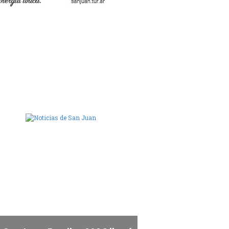
ara de Diputados de San Juan