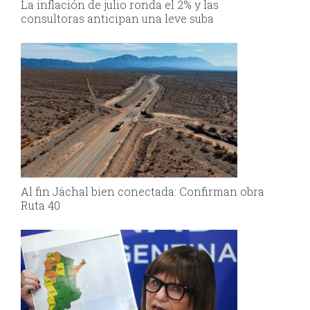
La inflación de julio ronda el 2% y las
consultoras anticipan una leve suba
Al fin Jáchal bien conectada: Confirman obra
Ruta 40