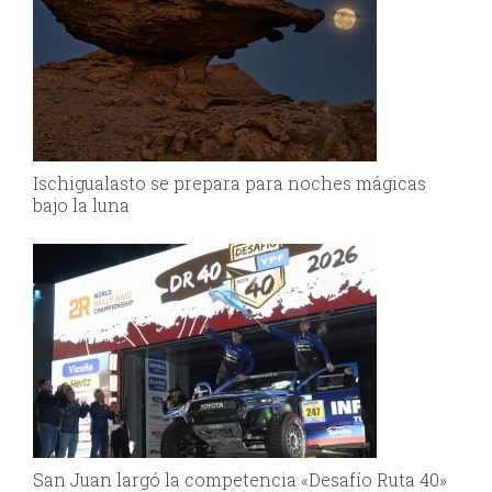
Ischigualasto se prepara para noches mágicas
bajo la luna
San Juan largó la competencia «Desafío Ruta 40»