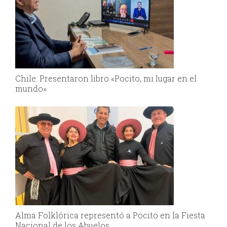
Chile: Presentaron libro «Pocito, mi lugar en el
mundo»
Alma Folklórica representó a Pocito en la Fiesta
Nacional de los Abuelos