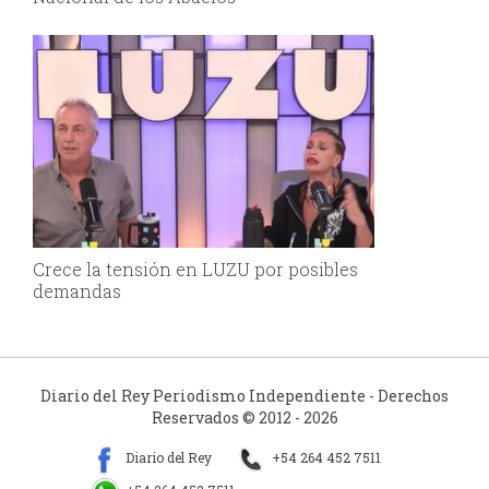
Crece la tensión en LUZU por posibles
demandas
Diario del Rey Periodismo Independiente - Derechos
Reservados © 2012 - 2026
Diario del Rey
+54 264 452 7511