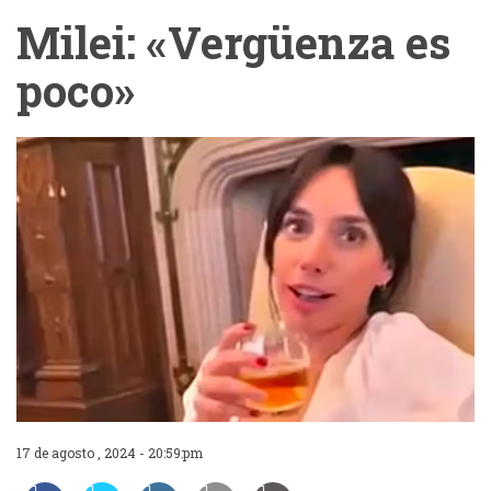
Milei: «Vergüenza es
poco»
17 de agosto , 2024 - 20:59:pm