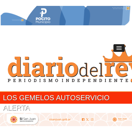
LOS GEMELOS AUTOSERVICIO
ALERTA