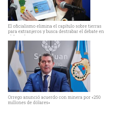
El oficialismo elimina el capítulo sobre tierras
para extranjeros y busca destrabar el debate en
el Senado
Orrego anunció acuerdo con minera por «250
millones de dólares»