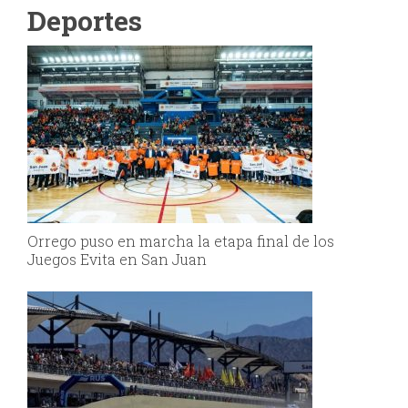
Deportes
Orrego puso en marcha la etapa final de los
Juegos Evita en San Juan