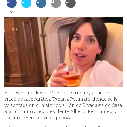
0
El presidente Javier Milei se refirió hoy al nuevo
video de la mediática Tamara Pettinato, donde se la
ve sentada en el histórico sillón de Rivadavia de Casa
Rosada junto al ex presidente Alberto Fernández, y
aseguró: «Vergüenza es poco»».