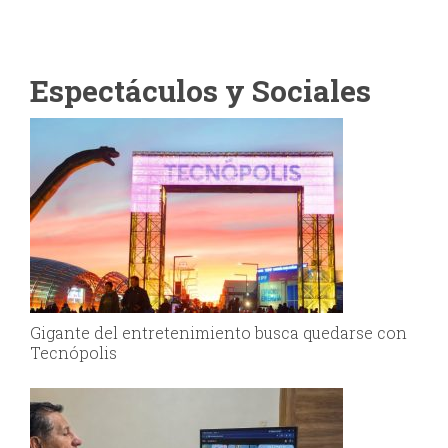
Espectáculos y Sociales
Gigante del entretenimiento busca quedarse con
Tecnópolis