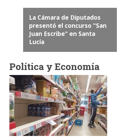
La Cámara de Diputados
0º
presentó el concurso "San
ela
Juan Escribe" en Santa
Lucía
Política y Economía