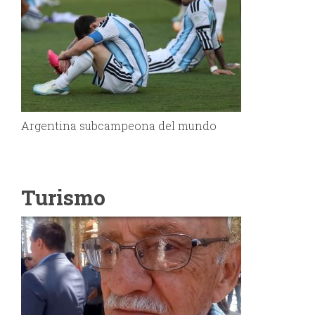
Argentina subcampeona del mundo
Turismo