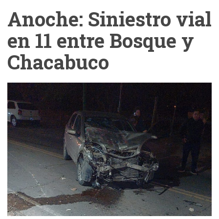
Anoche: Siniestro vial
en 11 entre Bosque y
Chacabuco