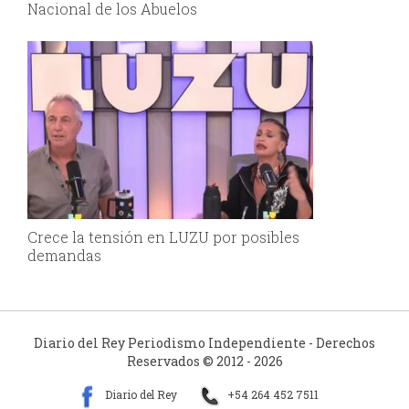
Nacional de los Abuelos
Crece la tensión en LUZU por posibles
demandas
Diario del Rey Periodismo Independiente - Derechos
Reservados © 2012 - 2026
Diario del Rey
+54 264 452 7511