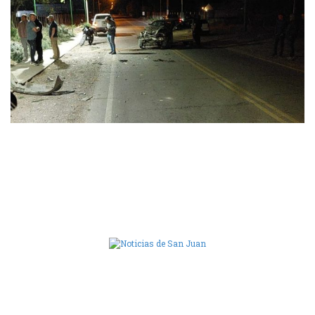
Camara de Diputados de San Juan