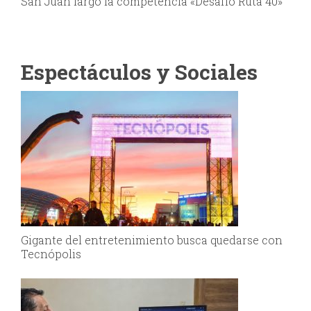
San Juan largó la competencia «Desafío Ruta 40»
Espectáculos y Sociales
Gigante del entretenimiento busca quedarse con
Tecnópolis