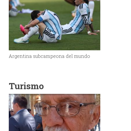
Argentina subcampeona del mundo
Turismo