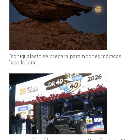
Ischigualasto se prepara para noches mágicas
bajo la luna