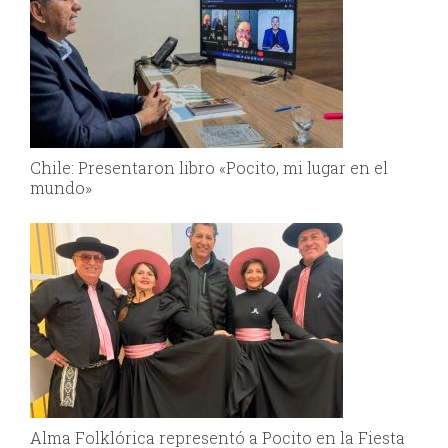
Chile: Presentaron libro «Pocito, mi lugar en el
mundo»
Alma Folklórica representó a Pocito en la Fiesta