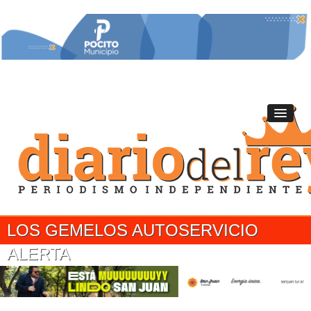
LOS GEMELOS AUTOSERVICIO
ALERTA