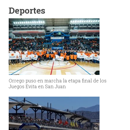
Deportes
Orrego puso en marcha la etapa final de los
Juegos Evita en San Juan