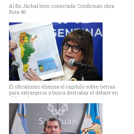
Al fin Jáchal bien conectada: Confirman obra
Ruta 40
El oficialismo elimina el capítulo sobre tierras
para extranjeros y busca destrabar el debate en
el Senado