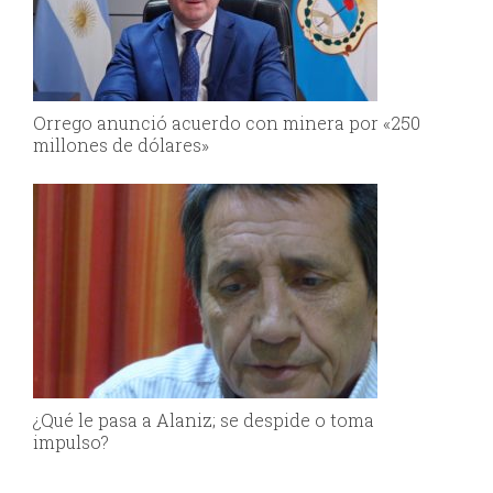
Orrego anunció acuerdo con minera por «250
millones de dólares»
¿Qué le pasa a Alaniz; se despide o toma
impulso?