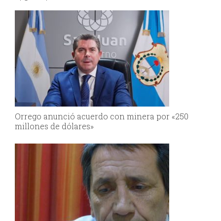
el Senado
Orrego anunció acuerdo con minera por «250
millones de dólares»