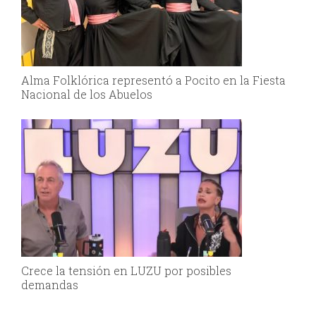
Alma Folklórica representó a Pocito en la Fiesta
Nacional de los Abuelos
Crece la tensión en LUZU por posibles
demandas