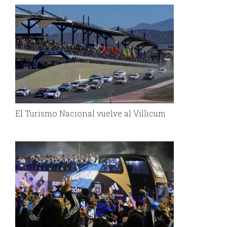
El Turismo Nacional vuelve al Villicum