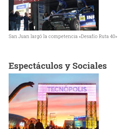
San Juan largó la competencia «Desafío Ruta 40»
Espectáculos y Sociales