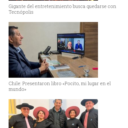
Gigante del entretenimiento busca quedarse con
Tecnópolis
Chile: Presentaron libro «Pocito, mi lugar en el
mundo»