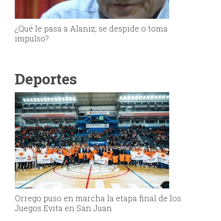
¿Qué le pasa a Alaniz; se despide o toma
impulso?
Deportes
Orrego puso en marcha la etapa final de los
Juegos Evita en San Juan