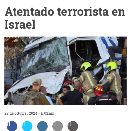
Atentado terrorista en
Israel
27 de octubre , 2024 - 11:02:am