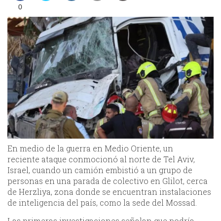
0
En medio de la guerra en Medio Oriente, un
reciente ataque conmocionó al norte de Tel Aviv,
Israel, cuando un camión embistió a un grupo de
personas en una parada de colectivo en Glilot, cerca
de Herzliya, zona donde se encuentran instalaciones
de inteligencia del país, como la sede del Mossad.
Las primeras investigaciones señalan que podría