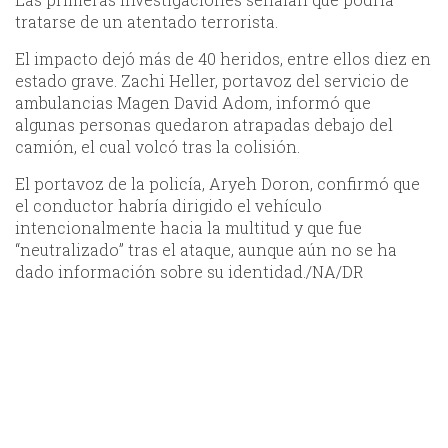
tratarse de un atentado terrorista.
El impacto dejó más de 40 heridos, entre ellos diez en
estado grave. Zachi Heller, portavoz del servicio de
ambulancias Magen David Adom, informó que
algunas personas quedaron atrapadas debajo del
camión, el cual volcó tras la colisión.
El portavoz de la policía, Aryeh Doron, confirmó que
el conductor habría dirigido el vehículo
intencionalmente hacia la multitud y que fue
“neutralizado” tras el ataque, aunque aún no se ha
dado información sobre su identidad./NA/DR