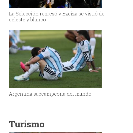
La Selección regresó y Ezeiza se vistió de
celeste y blanco
Argentina subcampeona del mundo
Turismo