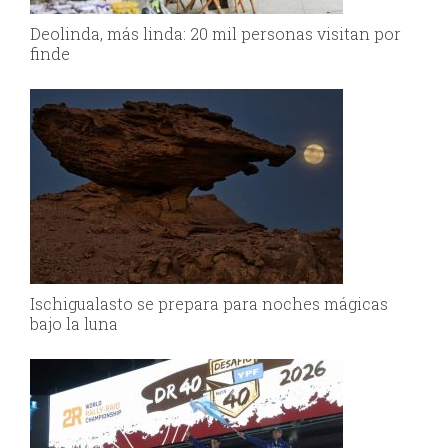
Deolinda, más linda: 20 mil personas visitan por
finde
Ischigualasto se prepara para noches mágicas
bajo la luna