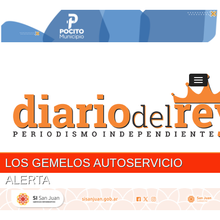
LOS GEMELOS AUTOSERVICIO
ALERTA