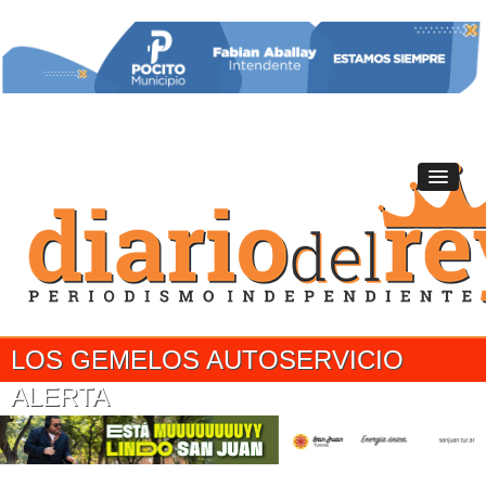
LOS GEMELOS AUTOSERVICIO
ALERTA