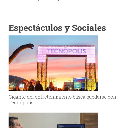
Espectáculos y Sociales
Gigante del entretenimiento busca quedarse con
Tecnópolis