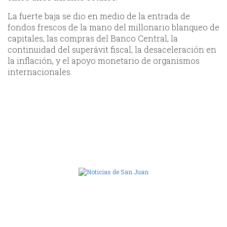
La fuerte baja se dio en medio de la entrada de
fondos frescos de la mano del millonario blanqueo de
capitales, las compras del Banco Central, la
continuidad del superávit fiscal, la desaceleración en
la inflación, y el apoyo monetario de organismos
internacionales.
Camara de Diputados de San Juan