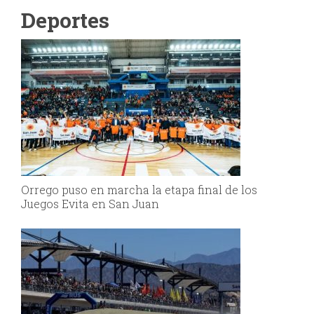
Deportes
Orrego puso en marcha la etapa final de los
Juegos Evita en San Juan