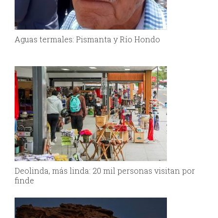
Aguas termales: Pismanta y Río Hondo
Deolinda, más linda: 20 mil personas visitan por
finde