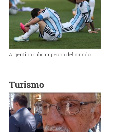
Argentina subcampeona del mundo
Turismo