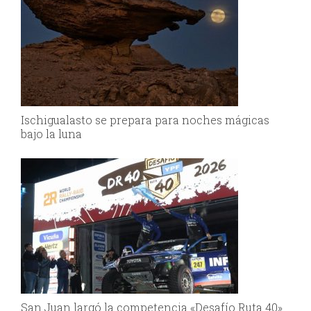
Ischigualasto se prepara para noches mágicas
bajo la luna
San Juan largó la competencia «Desafío Ruta 40»