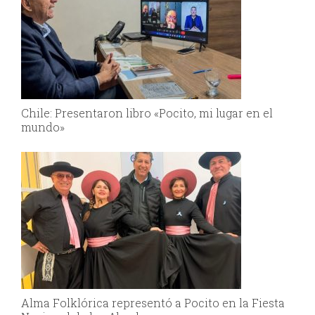
Chile: Presentaron libro «Pocito, mi lugar en el
mundo»
Alma Folklórica representó a Pocito en la Fiesta