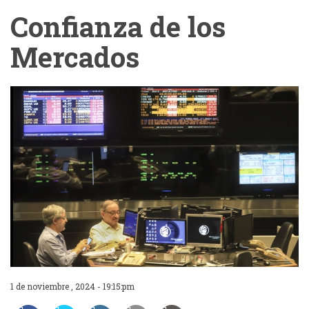
Confianza de los
Mercados
1 de noviembre , 2024 - 19:15:pm