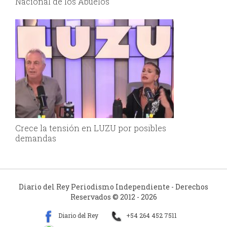
Nacional de los Abuelos
Crece la tensión en LUZU por posibles
demandas
Diario del Rey Periodismo Independiente - Derechos
Reservados © 2012 - 2026
Diario del Rey
+54 264 452 7511