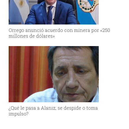
Orrego anunció acuerdo con minera por «250
millones de dólares»
¿Qué le pasa a Alaniz; se despide o toma
impulso?