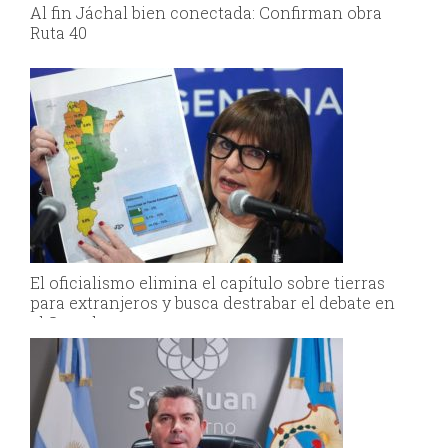
Al fin Jáchal bien conectada: Confirman obra
Ruta 40
El oficialismo elimina el capítulo sobre tierras
para extranjeros y busca destrabar el debate en
el Senado