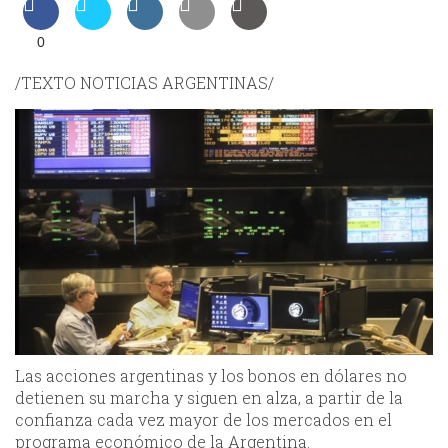
0
/TEXTO NOTICIAS ARGENTINAS/
Las acciones argentinas y los bonos en dólares no
detienen su marcha y siguen en alza, a partir de la
confianza cada vez mayor de los mercados en el
programa económico de la Argentina.