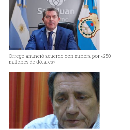
Orrego anunció acuerdo con minera por «250
millones de dólares»