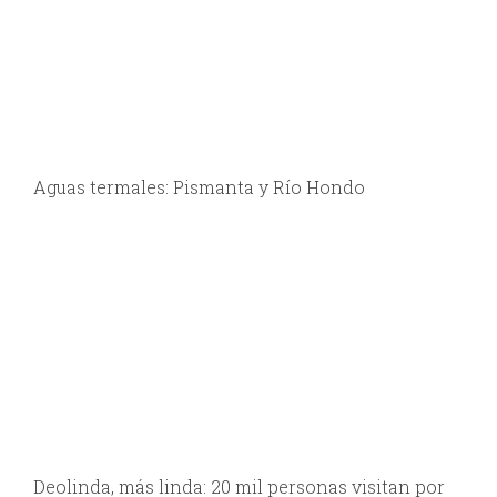
Aguas termales: Pismanta y Río Hondo
Deolinda, más linda: 20 mil personas visitan por