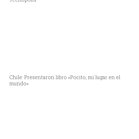
Chile: Presentaron libro «Pocito, mi lugar en el
mundo»