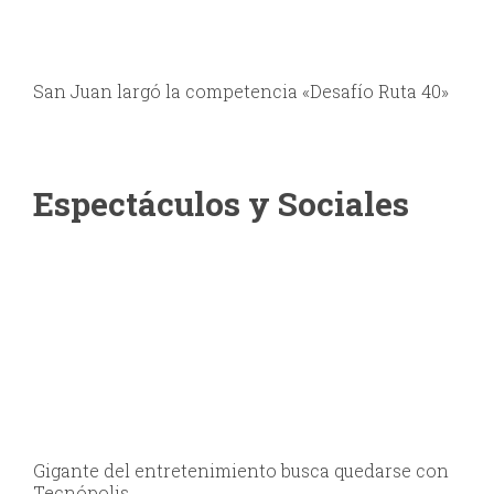
Espectáculos y Sociales
Gigante del entretenimiento busca quedarse con
Tecnópolis