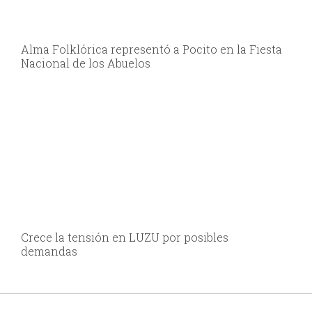
Alma Folklórica representó a Pocito en la Fiesta
Nacional de los Abuelos
Crece la tensión en LUZU por posibles
demandas