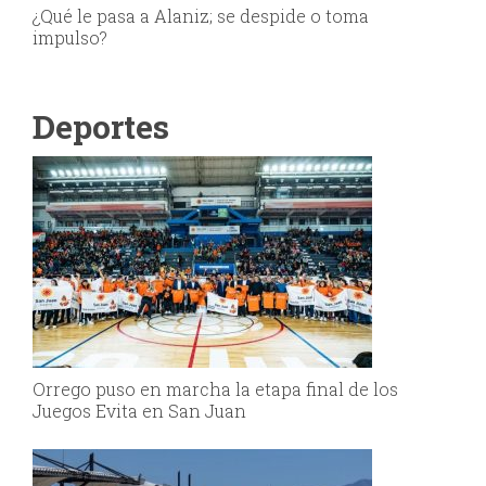
¿Qué le pasa a Alaniz; se despide o toma
impulso?
Deportes
Orrego puso en marcha la etapa final de los
Juegos Evita en San Juan