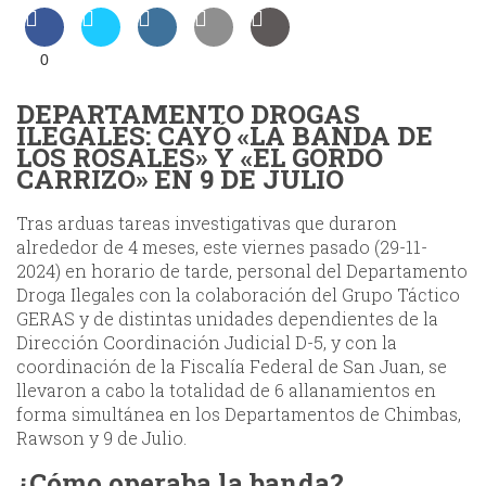
0
DEPARTAMENTO DROGAS
ILEGALES: CAYÓ «LA BANDA DE
LOS ROSALES» Y «EL GORDO
CARRIZO» EN 9 DE JULIO
Tras arduas tareas investigativas que duraron
alrededor de 4 meses, este viernes pasado (29-11-
2024) en horario de tarde, personal del Departamento
Droga Ilegales con la colaboración del Grupo Táctico
GERAS y de distintas unidades dependientes de la
Dirección Coordinación Judicial D-5, y con la
coordinación de la Fiscalía Federal de San Juan, se
llevaron a cabo la totalidad de 6 allanamientos en
forma simultánea en los Departamentos de Chimbas,
Rawson y 9 de Julio.
¿Cómo operaba la banda?