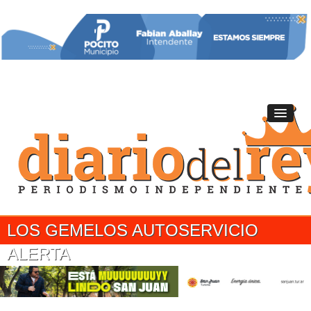
LOS GEMELOS AUTOSERVICIO
ALERTA