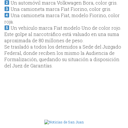
Un automóvil marca Volkwagen Bora, color gris.
Una camioneta marca Fiat Fiorino, color gris.
Una camioneta marca Fiat, modelo Fiorino, color
roja.
Un vehículo marca Fiat modelo Uno de color rojo.
Este golpe al narcotráfico está valuado en una suma
aproximada de 80 millones de peso.
Se trasladó a todos los detenidos a Sede del Juzgado
Federal, donde reciben los mismo la Audiencia de
Formalización, quedando su situación a disposición
del Juez de Garantías.