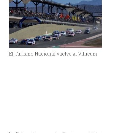
El Turismo Nacional vuelve al Villicum