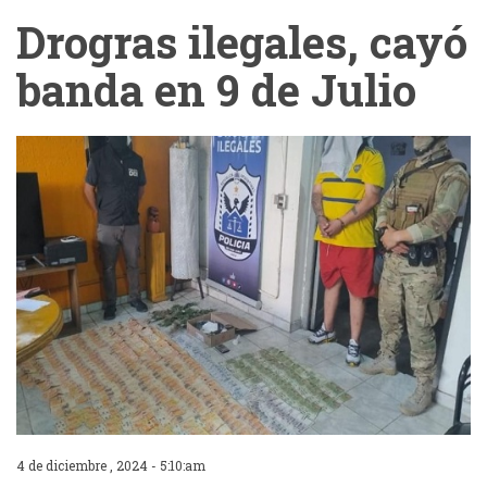
Drogras ilegales, cayó
banda en 9 de Julio
4 de diciembre , 2024 - 5:10:am