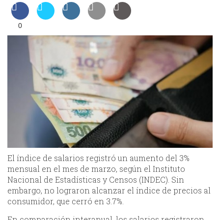
0
El índice de salarios registró un aumento del 3%
mensual en el mes de marzo, según el Instituto
Nacional de Estadísticas y Censos (INDEC). Sin
embargo, no lograron alcanzar el índice de precios al
consumidor, que cerró en 3.7%.
En comparación interanual, los salarios registraron