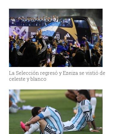
La Selección regresó y Ezeiza se vistió de
celeste y blanco