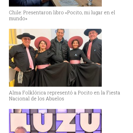
Chile: Presentaron libro «Pocito, mi lugar en el
mundo»
Alma Folklórica representó a Pocito en la Fiesta
Nacional de los Abuelos