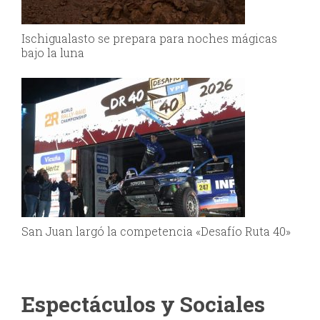
Ischigualasto se prepara para noches mágicas
bajo la luna
San Juan largó la competencia «Desafío Ruta 40»
Espectáculos y Sociales