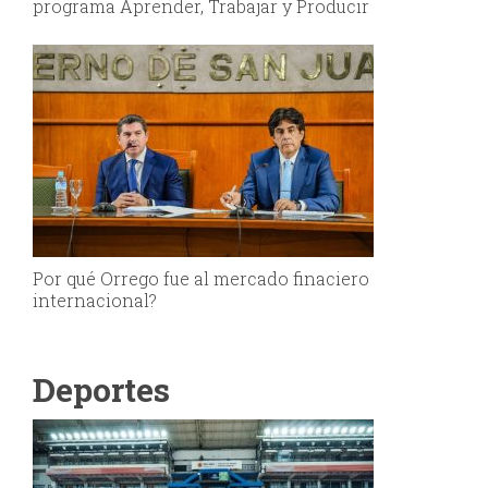
programa Aprender, Trabajar y Producir
Por qué Orrego fue al mercado finaciero
internacional?
Deportes