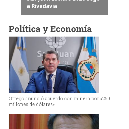
a Rivadavia
Política y Economía
Orrego anunció acuerdo con minera por «250
millones de dólares»