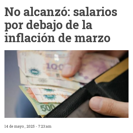
No alcanzó: salarios
por debajo de la
inflación de marzo
14 de mayo , 2025 - 7:23:am