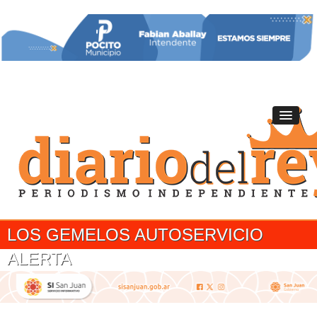
LOS GEMELOS AUTOSERVICIO
ALERTA