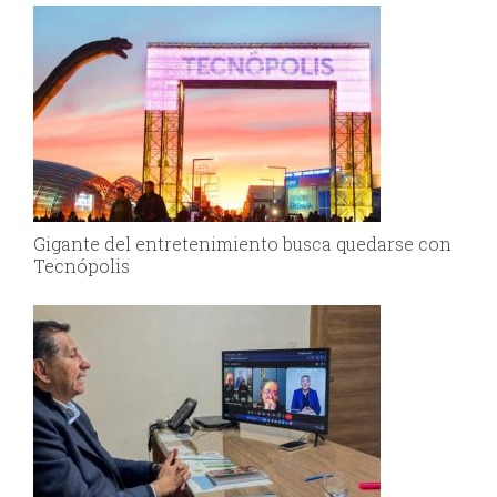
Gigante del entretenimiento busca quedarse con
Tecnópolis