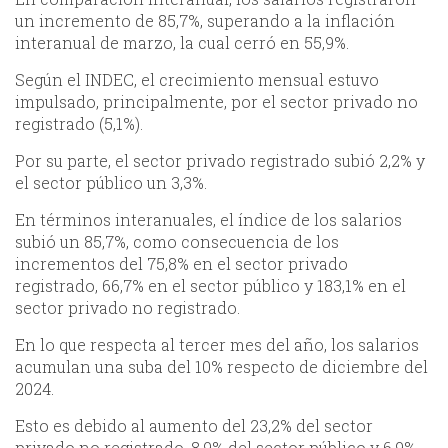
un incremento de 85,7%, superando a la inflación
interanual de marzo, la cual cerró en 55,9%.
Según el INDEC, el crecimiento mensual estuvo
impulsado, principalmente, por el sector privado no
registrado (5,1%).
Por su parte, el sector privado registrado subió 2,2% y
el sector público un 3,3%.
En términos interanuales, el índice de los salarios
subió un 85,7%, como consecuencia de los
incrementos del 75,8% en el sector privado
registrado, 66,7% en el sector público y 183,1% en el
sector privado no registrado.
En lo que respecta al tercer mes del año, los salarios
acumulan una suba del 10% respecto de diciembre del
2024.
Esto es debido al aumento del 23,2% del sector
privado no registrado, 8,9% del sector público y 6,9%