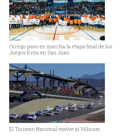
Orrego puso en marcha la etapa final de los
Juegos Evita en San Juan
El Turismo Nacional vuelve al Villicum