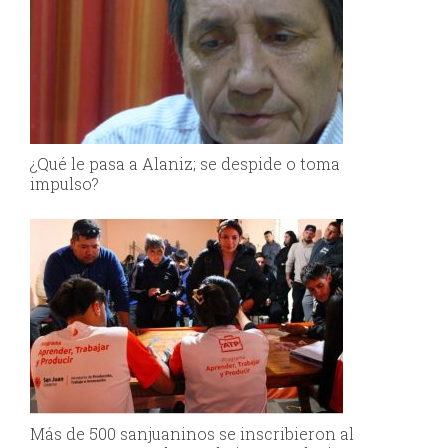
¿Qué le pasa a Alaniz; se despide o toma
impulso?
Más de 500 sanjuaninos se inscribieron al