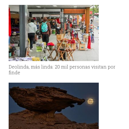
Deolinda, más linda: 20 mil personas visitan por
finde