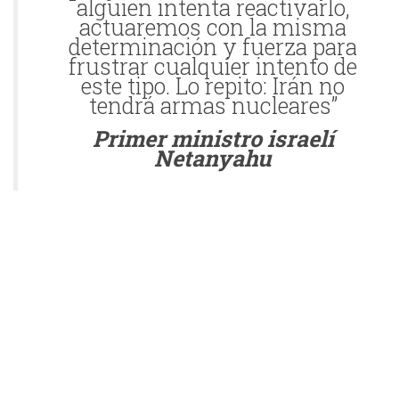
alguien intenta reactivarlo,
actuaremos con la misma
determinación y fuerza para
frustrar cualquier intento de
este tipo. Lo repito: Irán no
tendrá armas nucleares”
Primer ministro israelí
Netanyahu