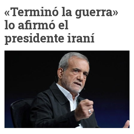
«Terminó la guerra»
lo afirmó el
presidente iraní