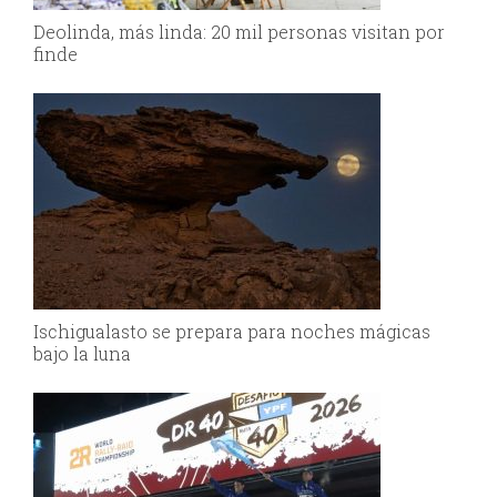
Deolinda, más linda: 20 mil personas visitan por
finde
Ischigualasto se prepara para noches mágicas
bajo la luna