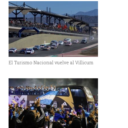
El Turismo Nacional vuelve al Villicum