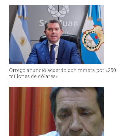
el Senado
Orrego anunció acuerdo con minera por «250
millones de dólares»