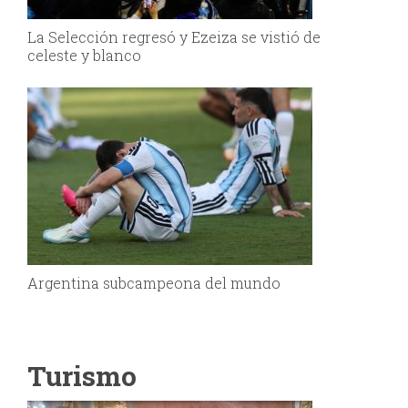
La Selección regresó y Ezeiza se vistió de
celeste y blanco
Argentina subcampeona del mundo
Turismo