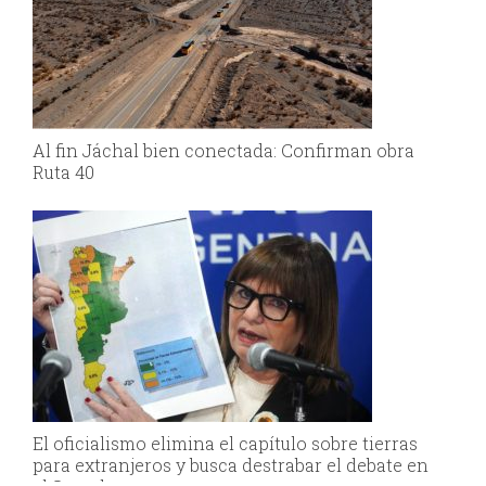
Al fin Jáchal bien conectada: Confirman obra
Ruta 40
El oficialismo elimina el capítulo sobre tierras
para extranjeros y busca destrabar el debate en