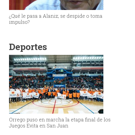
¿Qué le pasa a Alaniz; se despide o toma
impulso?
Deportes
Orrego puso en marcha la etapa final de los
Juegos Evita en San Juan