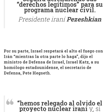
“derechos legítimos” para su
programa nuclear civil.
Presidente iraní
Pezeshkian
Por su parte, Israel respetará el alto el fuego con
Irán “mientras la otra parte lo haga”, dijo el
ministro de Defensa de Israel, Israel Katz, a su
homólogo estadounidense, el secretario de
Defensa, Pete Hegseth.
“hemos relegado al olvido el
proyecto nuclear iraní
y, si