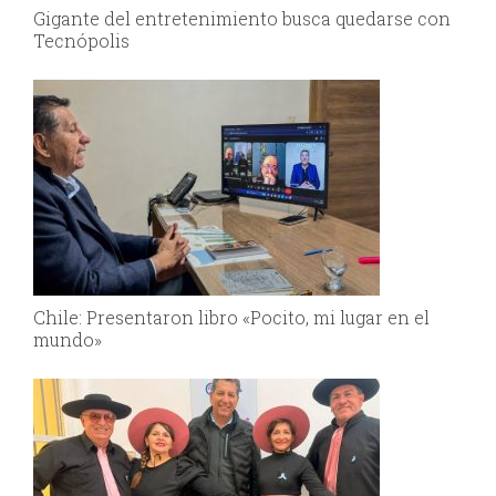
Gigante del entretenimiento busca quedarse con
Tecnópolis
Chile: Presentaron libro «Pocito, mi lugar en el
mundo»