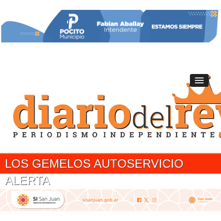
LOS GEMELOS AUTOSERVICIO
ALERTA