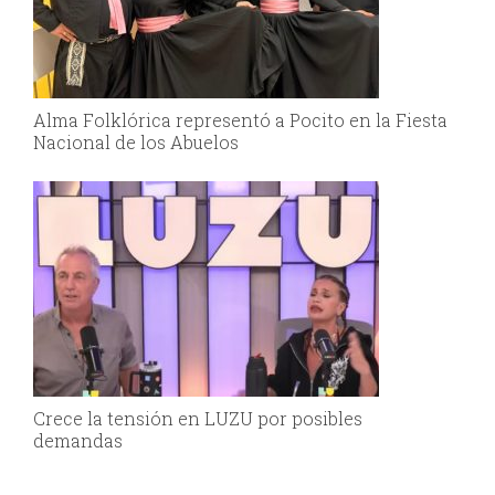
Alma Folklórica representó a Pocito en la Fiesta
Nacional de los Abuelos
Crece la tensión en LUZU por posibles
demandas