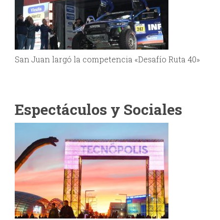
San Juan largó la competencia «Desafío Ruta 40»
Espectáculos y Sociales