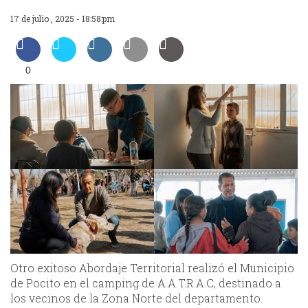
17 de julio , 2025 - 18:58:pm
0
Otro exitoso Abordaje Territorial realizó el Municipio
de Pocito en el camping de A.A.T.R.A.C, destinado a
los vecinos de la Zona Norte del departamento.