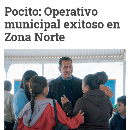
Pocito: Operativo
municipal exitoso en
Zona Norte