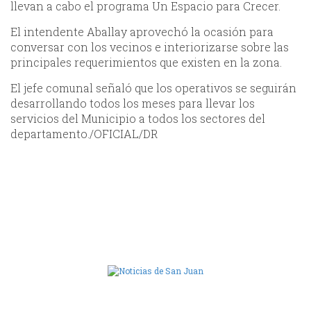
llevan a cabo el programa Un Espacio para Crecer.
El intendente Aballay aprovechó la ocasión para
conversar con los vecinos e interiorizarse sobre las
principales requerimientos que existen en la zona.
El jefe comunal señaló que los operativos se seguirán
desarrollando todos los meses para llevar los
servicios del Municipio a todos los sectores del
departamento./OFICIAL/DR
Camara de Diputados de San Juan