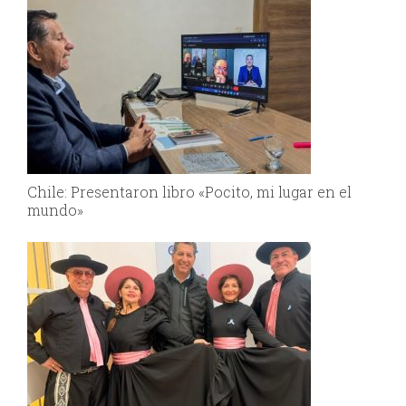
Chile: Presentaron libro «Pocito, mi lugar en el
mundo»