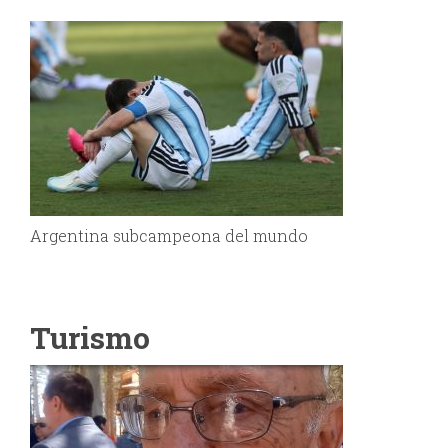
Argentina subcampeona del mundo
Turismo