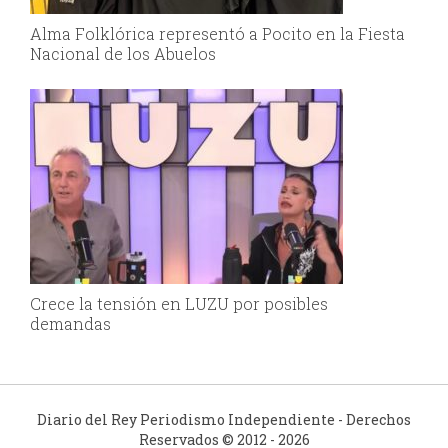
Alma Folklórica representó a Pocito en la Fiesta
Nacional de los Abuelos
Crece la tensión en LUZU por posibles
demandas
Diario del Rey Periodismo Independiente - Derechos
Reservados © 2012 - 2026