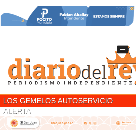
LOS GEMELOS AUTOSERVICIO
ALERTA