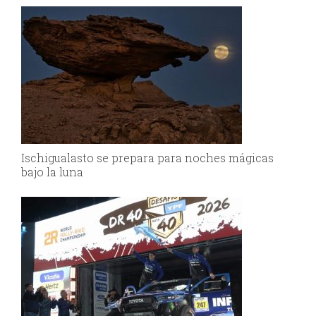
Ischigualasto se prepara para noches mágicas
bajo la luna