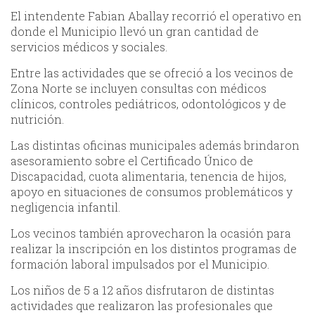
El intendente Fabian Aballay recorrió el operativo en
donde el Municipio llevó un gran cantidad de
servicios médicos y sociales.
Entre las actividades que se ofreció a los vecinos de
Zona Norte se incluyen consultas con médicos
clínicos, controles pediátricos, odontológicos y de
nutrición.
Las distintas oficinas municipales además brindaron
asesoramiento sobre el Certificado Único de
Discapacidad, cuota alimentaria, tenencia de hijos,
apoyo en situaciones de consumos problemáticos y
negligencia infantil.
Los vecinos también aprovecharon la ocasión para
realizar la inscripción en los distintos programas de
formación laboral impulsados por el Municipio.
Los niños de 5 a 12 años disfrutaron de distintas
actividades que realizaron las profesionales que