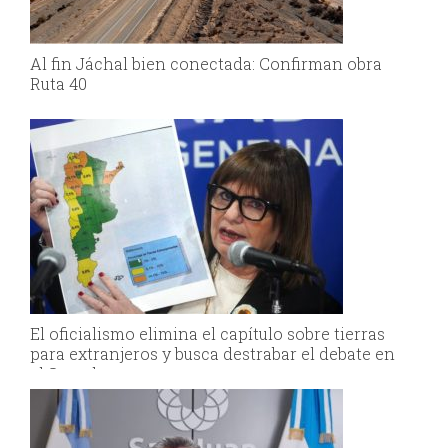
Al fin Jáchal bien conectada: Confirman obra
Ruta 40
El oficialismo elimina el capítulo sobre tierras
para extranjeros y busca destrabar el debate en
el Senado