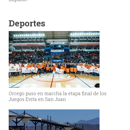
Deportes
Orrego puso en marcha la etapa final de los
Juegos Evita en San Juan