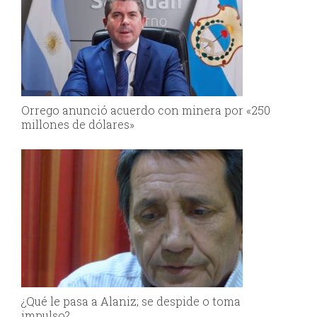
Orrego anunció acuerdo con minera por «250
millones de dólares»
¿Qué le pasa a Alaniz; se despide o toma
impulso?