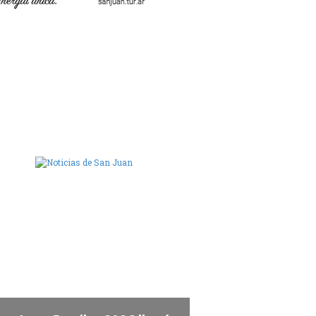
ara de Diputados de San Juan