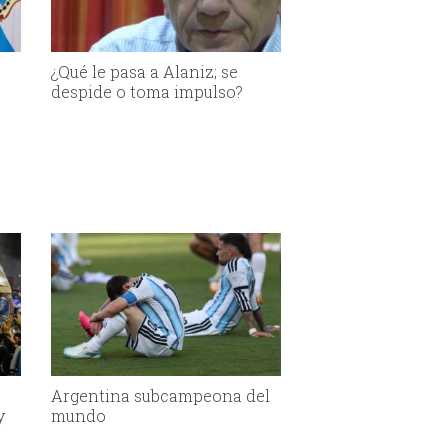
¿Qué le pasa a Alaniz; se
despide o toma impulso?
Argentina subcampeona del
y
mundo