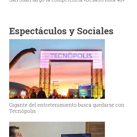
Espectáculos y Sociales
Gigante del entretenimiento busca quedarse con
Tecnópolis