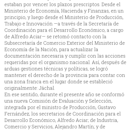
estaban por vencer los plazos prescriptos. Desde el
Ministerio de Economía, Hacienda y Finanzas, en un
principio, y luego desde el Ministerio de Producción,
Trabajo e Innovación —a través de la Secretaría de
Coordinación para el Desarrollo Económico, a cargo
de Alfredo Aciar— se retomó contacto con la
Subsecretaría de Comercio Exterior del Ministerio de
Economía de la Nación, para actualizar la
documentación necesaria y cumplir con las acciones
requeridas por el organismo nacional. Así, después de
arduas gestiones técnicas y políticas, se logró
mantener el derecho de la provincia para contar con
una zona franca en el lugar donde se estableció
originalmente: Jáchal.
En ese sentido, durante el presente año se conformó
una nueva Comisión de Evaluación y Selección,
integrada por el ministro de Producción, Gustavo
Fernández; los secretarios de Coordinación para el
Desarrollo Económico, Alfredo Aciar; de Industria,
Comercio y Servicios, Alejandro Martín; y de