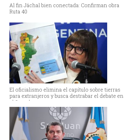
Al fin Jáchal bien conectada: Confirman obra
Ruta 40
El oficialismo elimina el capítulo sobre tierras
para extranjeros y busca destrabar el debate en
el Senado