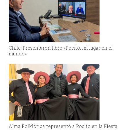
Chile: Presentaron libro «Pocito, mi lugar en el
mundo»
Alma Folklórica representó a Pocito en la Fiesta