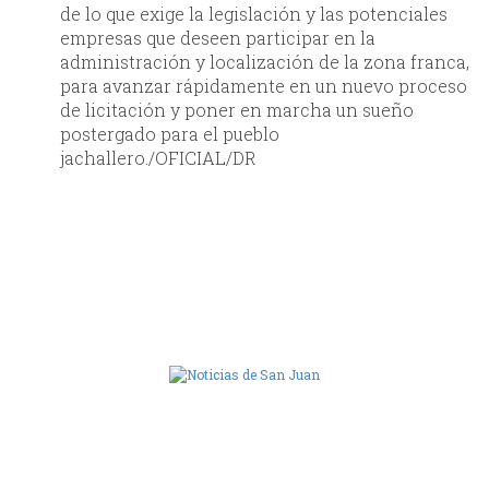
de lo que exige la legislación y las potenciales
empresas que deseen participar en la
administración y localización de la zona franca,
para avanzar rápidamente en un nuevo proceso
de licitación y poner en marcha un sueño
postergado para el pueblo
jachallero./OFICIAL/DR
Camara de Diputados de San Juan