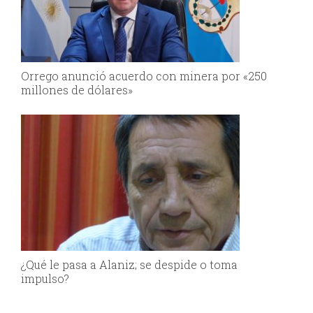
Orrego anunció acuerdo con minera por «250
millones de dólares»
¿Qué le pasa a Alaniz; se despide o toma
impulso?