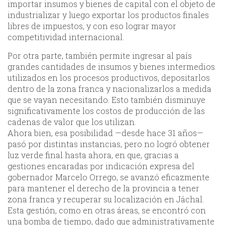
importar insumos y bienes de capital con el objeto de
industrializar y luego exportar los productos finales
libres de impuestos, y con eso lograr mayor
competitividad internacional.
Por otra parte, también permite ingresar al país
grandes cantidades de insumos y bienes intermedios
utilizados en los procesos productivos, depositarlos
dentro de la zona franca y nacionalizarlos a medida
que se vayan necesitando. Esto también disminuye
significativamente los costos de producción de las
cadenas de valor que los utilizan.
Ahora bien, esa posibilidad —desde hace 31 años—
pasó por distintas instancias, pero no logró obtener
luz verde final hasta ahora, en que, gracias a
gestiones encaradas por indicación expresa del
gobernador Marcelo Orrego, se avanzó eficazmente
para mantener el derecho de la provincia a tener
zona franca y recuperar su localización en Jáchal.
Esta gestión, como en otras áreas, se encontró con
una bomba de tiempo, dado que administrativamente