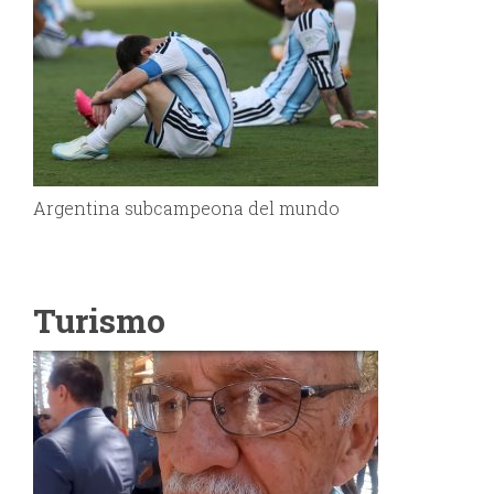
Argentina subcampeona del mundo
Turismo