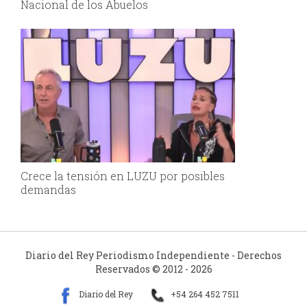
Nacional de los Abuelos
Crece la tensión en LUZU por posibles
demandas
Diario del Rey Periodismo Independiente - Derechos
Reservados © 2012 - 2026
Diario del Rey
+54 264 452 7511