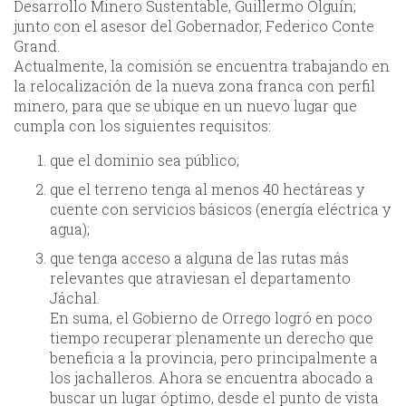
Desarrollo Minero Sustentable, Guillermo Olguín;
junto con el asesor del Gobernador, Federico Conte
Grand.
Actualmente, la comisión se encuentra trabajando en
la relocalización de la nueva zona franca con perfil
minero, para que se ubique en un nuevo lugar que
cumpla con los siguientes requisitos:
que el dominio sea público;
que el terreno tenga al menos 40 hectáreas y
cuente con servicios básicos (energía eléctrica y
agua);
que tenga acceso a alguna de las rutas más
relevantes que atraviesan el departamento
Jáchal.
En suma, el Gobierno de Orrego logró en poco
tiempo recuperar plenamente un derecho que
beneficia a la provincia, pero principalmente a
los jachalleros. Ahora se encuentra abocado a
buscar un lugar óptimo, desde el punto de vista