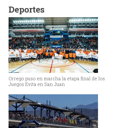
Deportes
Orrego puso en marcha la etapa final de los
Juegos Evita en San Juan