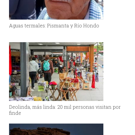
Aguas termales: Pismanta y Río Hondo
Deolinda, más linda: 20 mil personas visitan por
finde