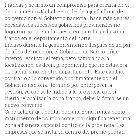
Francas y se firmó un compromiso para crearla en el
departamento Jáchal. Pero, desde aquella firma de
convenio con el Gobierno nacional, hace más de tres
décadas, los sucesivos gobiernos provinciales no
lograron concretar la puesta en marcha de la zona
franca en el departamento del norte.
Incluso durante la gestión anterior, después de un par
de años de inacción, el Gobierno de Sergio Uñac
intentó reactivar el tema, pero cambiando la
localización, es decir, proponiendo que no estuviera
en Jáchal sino en otro departamento. Este cambio,
contrario a lo convenido oportunamente con el
Gobierno nacional, terminó por entorpecer la
gestión, ya que se le indicó a la provincia que, si
quería relocalizar la zona franca, debería firmarse un
nuevo convenio.
Cabe aclarar que contar con una zona franca como
instrumento de política comercial significa tener una
zona aduanera especial dentro de la provincia. Las
empresas que se instalen dentro del predio podrán