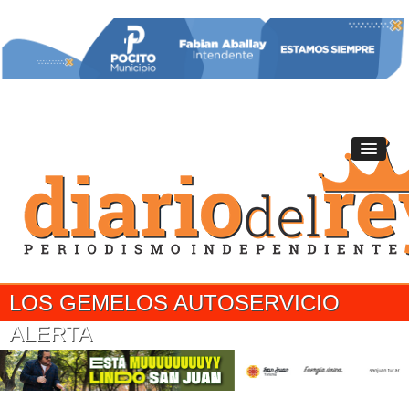
LOS GEMELOS AUTOSERVICIO
ALERTA