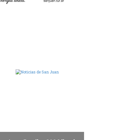
ara de Diputados de San Juan