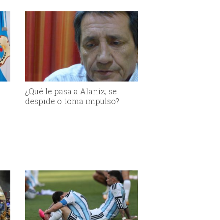
¿Qué le pasa a Alaniz; se
despide o toma impulso?