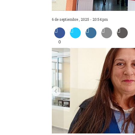
6 de septiembre , 2025 - 20:54:pm
0