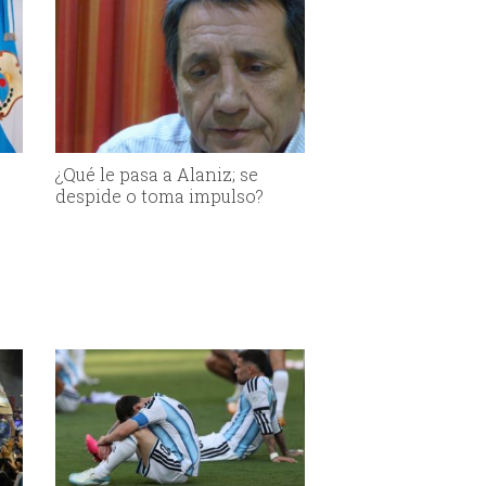
¿Qué le pasa a Alaniz; se
despide o toma impulso?