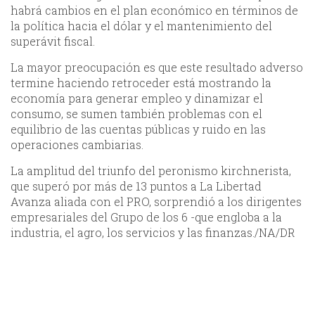
habrá cambios en el plan económico en términos de
la política hacia el dólar y el mantenimiento del
superávit fiscal.
La mayor preocupación es que este resultado adverso
termine haciendo retroceder está mostrando la
economía para generar empleo y dinamizar el
consumo, se sumen también problemas con el
equilibrio de las cuentas públicas y ruido en las
operaciones cambiarias.
La amplitud del triunfo del peronismo kirchnerista,
que superó por más de 13 puntos a La Libertad
Avanza aliada con el PRO, sorprendió a los dirigentes
empresariales del Grupo de los 6 -que engloba a la
industria, el agro, los servicios y las finanzas./NA/DR