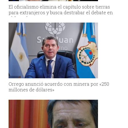
El oficialismo elimina el capítulo sobre tierras
para extranjeros y busca destrabar el debate en
el Senado
Orrego anunció acuerdo con minera por «250
millones de dólares»