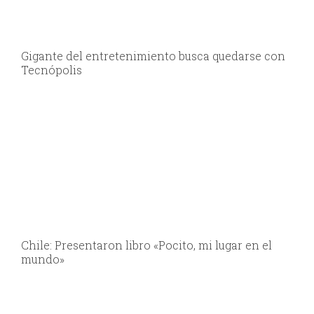
Gigante del entretenimiento busca quedarse con
Tecnópolis
Chile: Presentaron libro «Pocito, mi lugar en el
mundo»