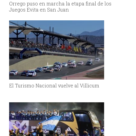
Orrego puso en marcha la etapa final de los
Juegos Evita en San Juan
El Turismo Nacional vuelve al Villicum