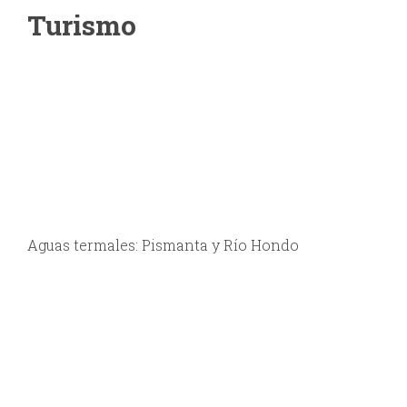
Turismo
Aguas termales: Pismanta y Río Hondo