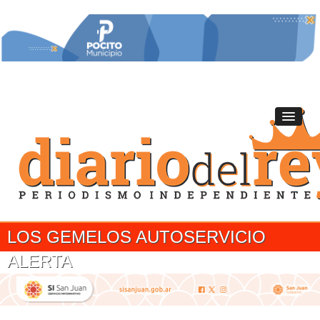
LOS GEMELOS AUTOSERVICIO
ALERTA