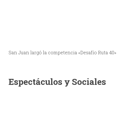
San Juan largó la competencia «Desafío Ruta 40»
Espectáculos y Sociales