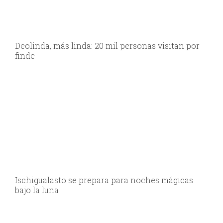
Deolinda, más linda: 20 mil personas visitan por
finde
Ischigualasto se prepara para noches mágicas
bajo la luna