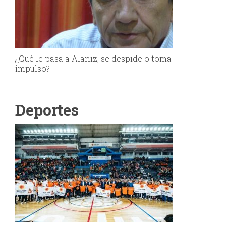
¿Qué le pasa a Alaniz; se despide o toma
impulso?
Deportes