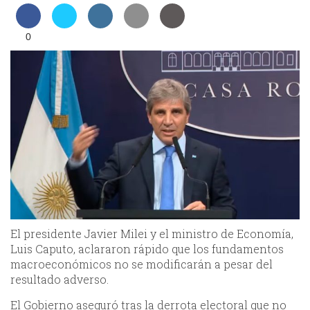
0
El presidente Javier Milei y el ministro de Economía,
Luis Caputo, aclararon rápido que los fundamentos
macroeconómicos no se modificarán a pesar del
resultado adverso.
El Gobierno aseguró tras la derrota electoral que no