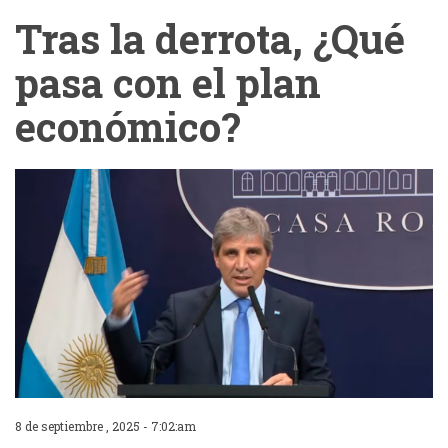
Tras la derrota, ¿Qué
pasa con el plan
económico?
8 de septiembre , 2025 - 7:02:am