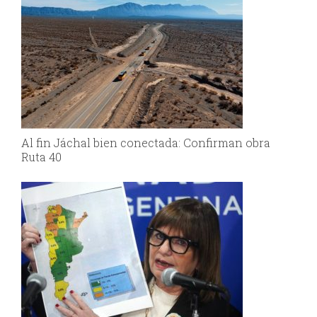
Al fin Jáchal bien conectada: Confirman obra
Ruta 40