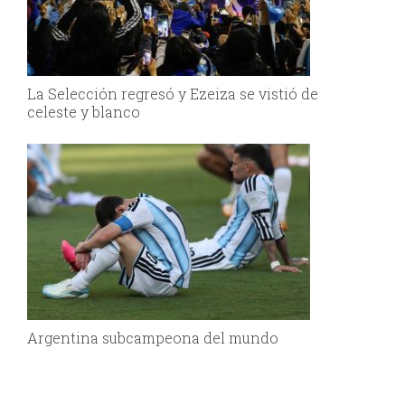
La Selección regresó y Ezeiza se vistió de
celeste y blanco
Argentina subcampeona del mundo