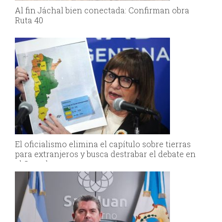
Al fin Jáchal bien conectada: Confirman obra
Ruta 40
El oficialismo elimina el capítulo sobre tierras
para extranjeros y busca destrabar el debate en
el Senado