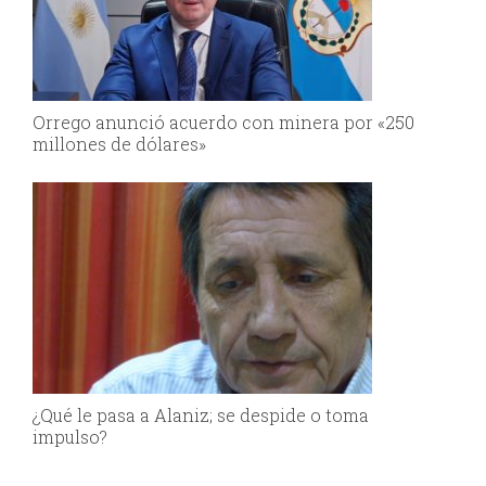
Orrego anunció acuerdo con minera por «250
millones de dólares»
¿Qué le pasa a Alaniz; se despide o toma
impulso?