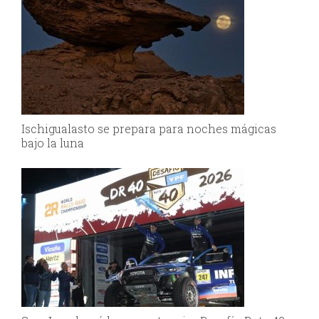
Ischigualasto se prepara para noches mágicas
bajo la luna