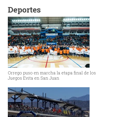
Deportes
Orrego puso en marcha la etapa final de los
Juegos Evita en San Juan