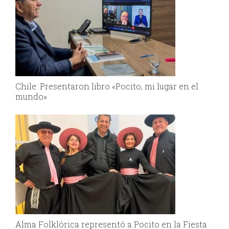
Chile: Presentaron libro «Pocito, mi lugar en el
mundo»
Alma Folklórica representó a Pocito en la Fiesta