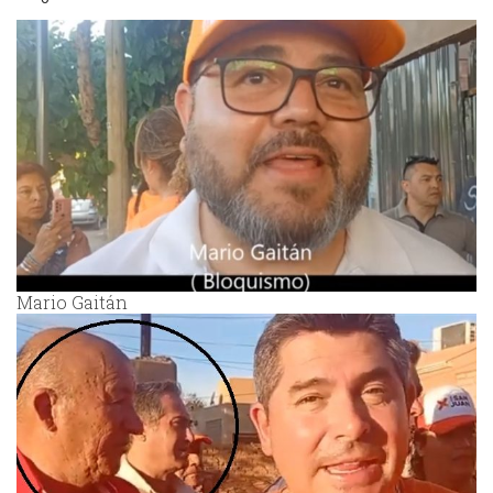
Mario Gaitán