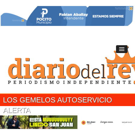
LOS GEMELOS AUTOSERVICIO
ALERTA