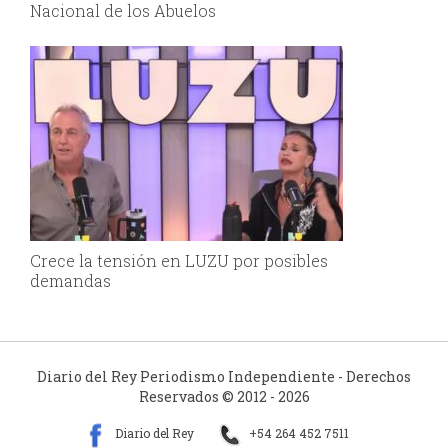
Nacional de los Abuelos
Crece la tensión en LUZU por posibles
demandas
Diario del Rey Periodismo Independiente - Derechos
Reservados © 2012 - 2026
Diario del Rey
+54 264 452 7511