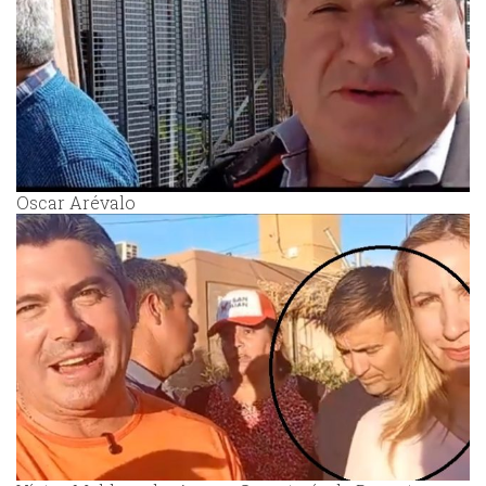
Oscar Arévalo