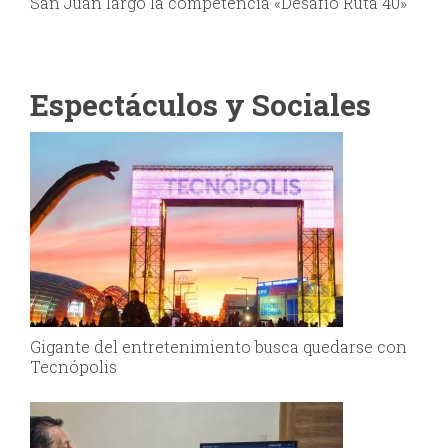
San Juan largó la competencia «Desafío Ruta 40»
Espectáculos y Sociales
Gigante del entretenimiento busca quedarse con
Tecnópolis