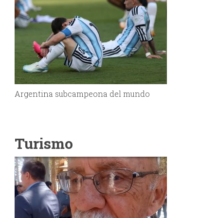
Argentina subcampeona del mundo
Turismo