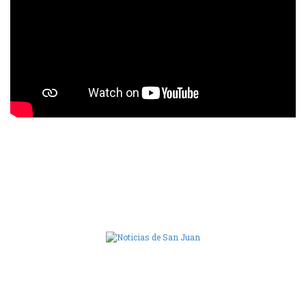
Camara de Diputados de San Juan