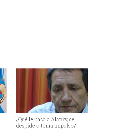
¿Qué le pasa a Alaniz; se
despide o toma impulso?