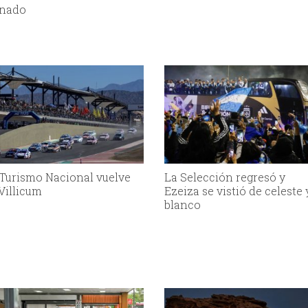
nado
 Turismo Nacional vuelve
La Selección regresó y
 Villicum
Ezeiza se vistió de celeste 
blanco