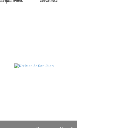
ara de Diputados de San Juan