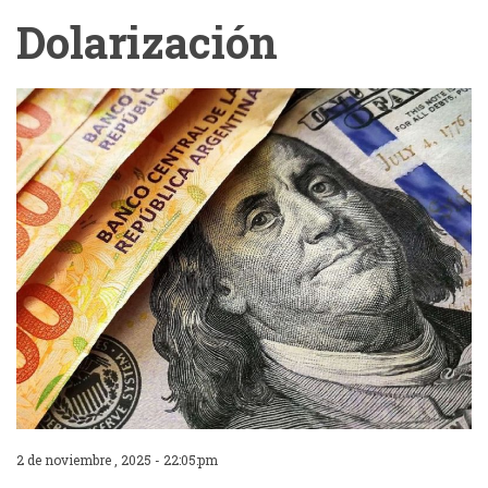
Dolarización
2 de noviembre , 2025 - 22:05:pm