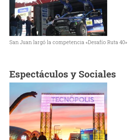
San Juan largó la competencia «Desafío Ruta 40»
Espectáculos y Sociales