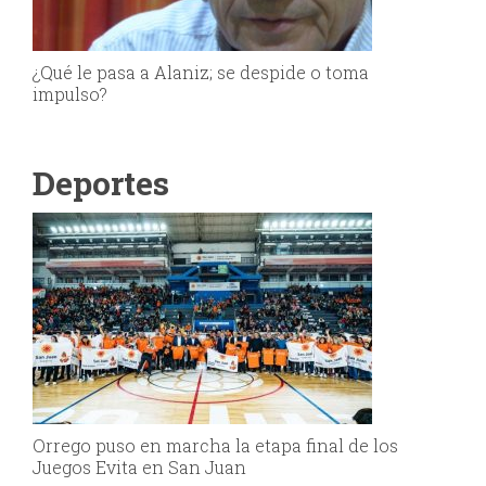
¿Qué le pasa a Alaniz; se despide o toma
impulso?
Deportes
Orrego puso en marcha la etapa final de los
Juegos Evita en San Juan