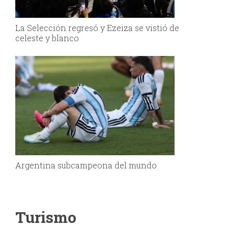
La Selección regresó y Ezeiza se vistió de
celeste y blanco
Argentina subcampeona del mundo
Turismo