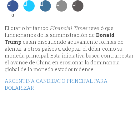
0
El diario británico
Financial Times
reveló que
funcionarios de la administración de
Donald
Trump
están discutiendo activamente formas de
alentar a otros países a adoptar el dólar como su
moneda principal. Esta iniciativa busca contrarrestar
el avance de China en erosionar la dominancia
global de la moneda estadounidense.
ARGENTINA CANDIDATO PRINCIPAL PARA
DOLARIZAR