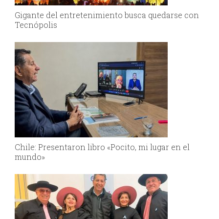
Gigante del entretenimiento busca quedarse con
Tecnópolis
Chile: Presentaron libro «Pocito, mi lugar en el
mundo»