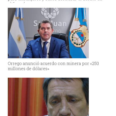
el Senado
Orrego anunció acuerdo con minera por «250
millones de dólares»