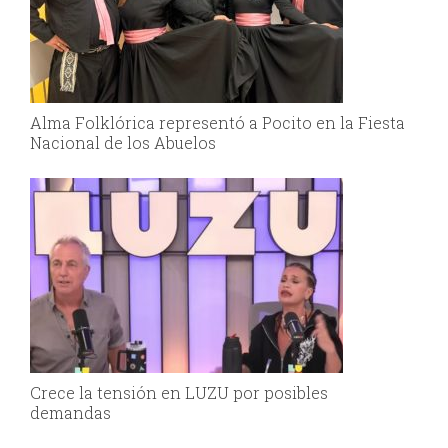
Alma Folklórica representó a Pocito en la Fiesta
Nacional de los Abuelos
Crece la tensión en LUZU por posibles
demandas