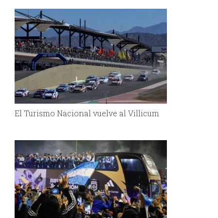
El Turismo Nacional vuelve al Villicum