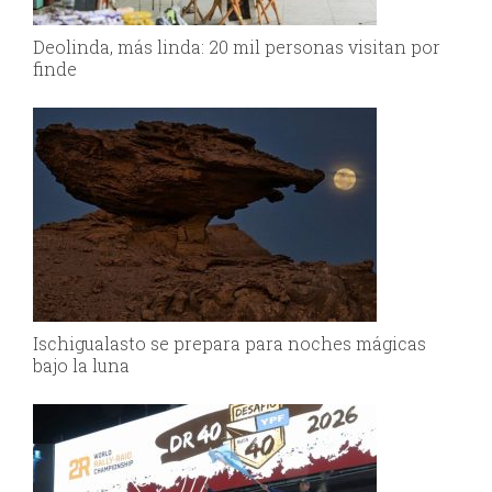
Deolinda, más linda: 20 mil personas visitan por
finde
Ischigualasto se prepara para noches mágicas
bajo la luna