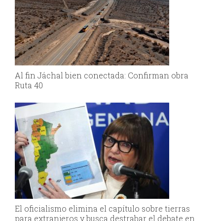
Al fin Jáchal bien conectada: Confirman obra
Ruta 40
El oficialismo elimina el capítulo sobre tierras
para extranjeros y busca destrabar el debate en