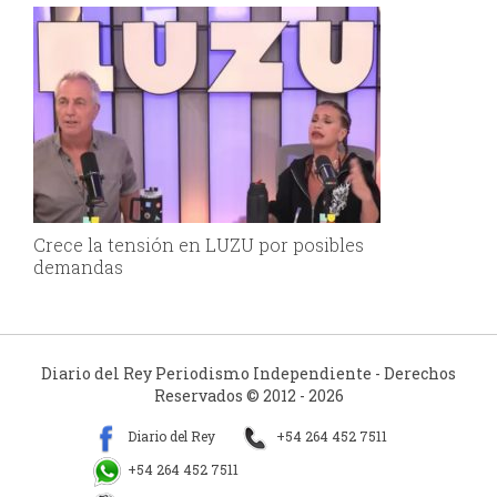
Crece la tensión en LUZU por posibles
demandas
Diario del Rey Periodismo Independiente - Derechos
Reservados © 2012 - 2026
Diario del Rey
+54 264 452 7511
+54 264 452 7511