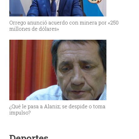
Orrego anunció acuerdo con minera por «250
millones de dólares»
¿Qué le pasa a Alaniz; se despide o toma
impulso?
Deportes