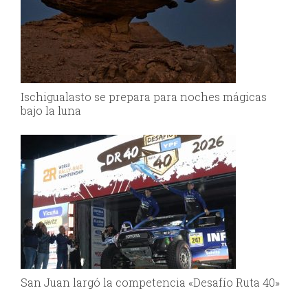
Ischigualasto se prepara para noches mágicas
bajo la luna
San Juan largó la competencia «Desafío Ruta 40»