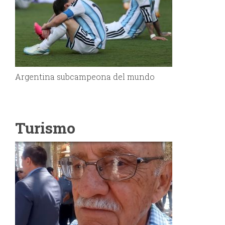
Argentina subcampeona del mundo
Turismo