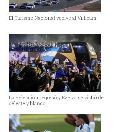
El Turismo Nacional vuelve al Villicum
La Selección regresó y Ezeiza se vistió de
celeste y blanco