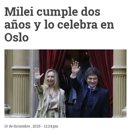
Milei cumple dos
años y lo celebra en
Oslo
10 de diciembre , 2025 - 12:24:pm