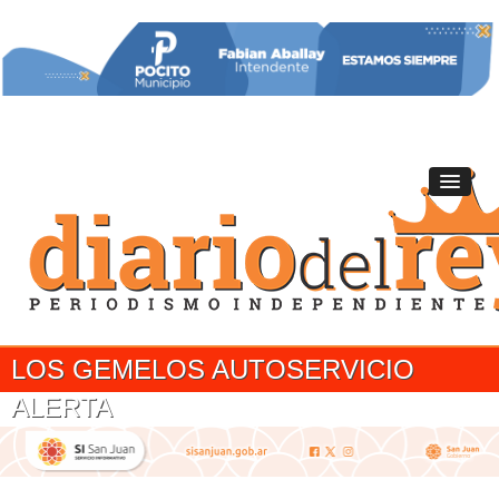
LOS GEMELOS AUTOSERVICIO
ALERTA