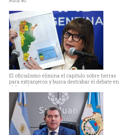
Ruta 40
El oficialismo elimina el capítulo sobre tierras
para extranjeros y busca destrabar el debate en
el Senado