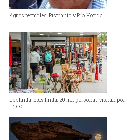
Aguas termales: Pismanta y Río Hondo
Deolinda, más linda: 20 mil personas visitan por
finde