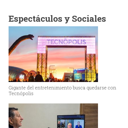
Espectáculos y Sociales
Gigante del entretenimiento busca quedarse con
Tecnópolis