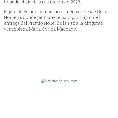
tomada el día de su asunción en 2023.
El jefe de Estado compartió el mensaje desde Oslo,
Noruega, donde permanece para participar de la
entrega del Premio Nobel de la Paz a la dirigente
venezolana María Corina Machado.
Camara de Diputados de San Juan