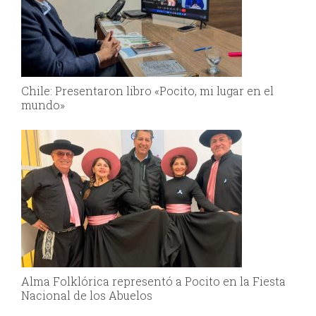
Chile: Presentaron libro «Pocito, mi lugar en el
mundo»
Alma Folklórica representó a Pocito en la Fiesta
Nacional de los Abuelos