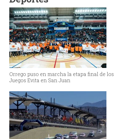
Orrego puso en marcha la etapa final de los
Juegos Evita en San Juan