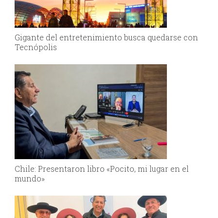
Gigante del entretenimiento busca quedarse con
Tecnópolis
Chile: Presentaron libro «Pocito, mi lugar en el
mundo»