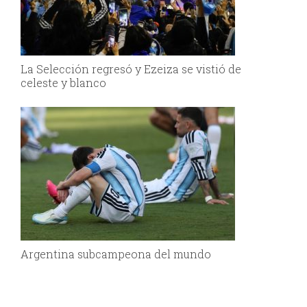
La Selección regresó y Ezeiza se vistió de
celeste y blanco
Argentina subcampeona del mundo