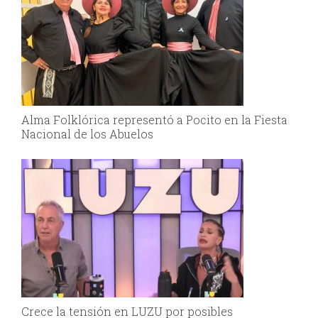
Alma Folklórica representó a Pocito en la Fiesta
Nacional de los Abuelos
Crece la tensión en LUZU por posibles