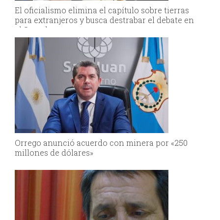
El oficialismo elimina el capítulo sobre tierras
para extranjeros y busca destrabar el debate en
el Senado
Orrego anunció acuerdo con minera por «250
millones de dólares»