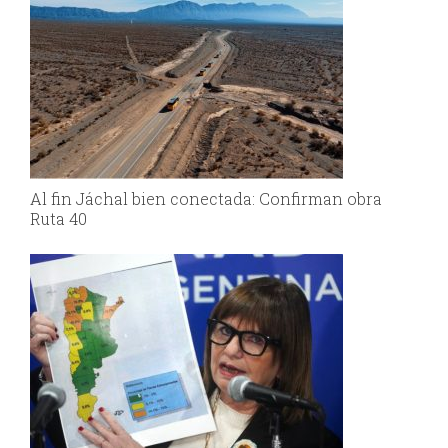
Al fin Jáchal bien conectada: Confirman obra
Ruta 40