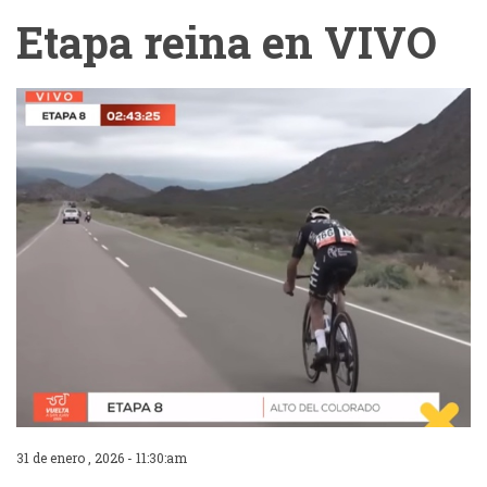
Etapa reina en VIVO
31 de enero , 2026 - 11:30:am