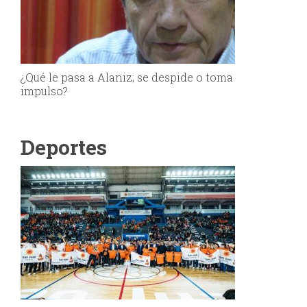
¿Qué le pasa a Alaniz; se despide o toma
impulso?
Deportes