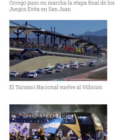
Orrego puso en marcha la etapa final de los
Juegos Evita en San Juan
El Turismo Nacional vuelve al Villicum