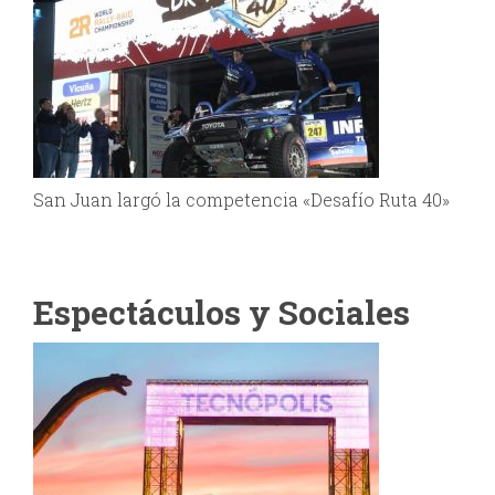
San Juan largó la competencia «Desafío Ruta 40»
Espectáculos y Sociales