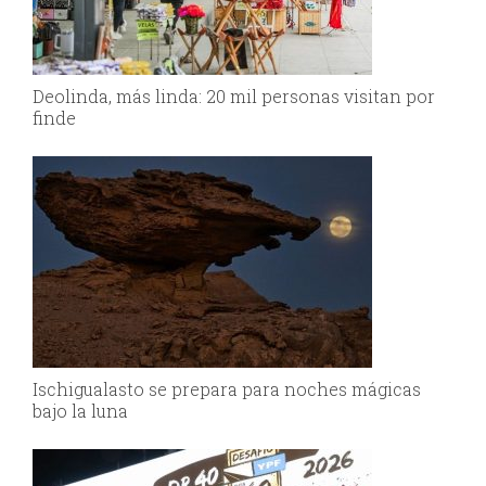
Deolinda, más linda: 20 mil personas visitan por
finde
Ischigualasto se prepara para noches mágicas
bajo la luna