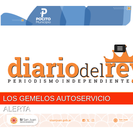
LOS GEMELOS AUTOSERVICIO
ALERTA