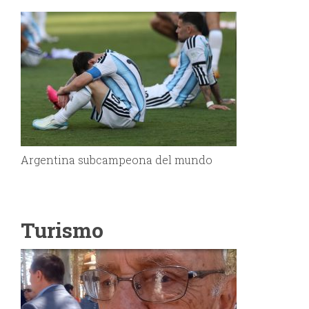
Argentina subcampeona del mundo
Turismo