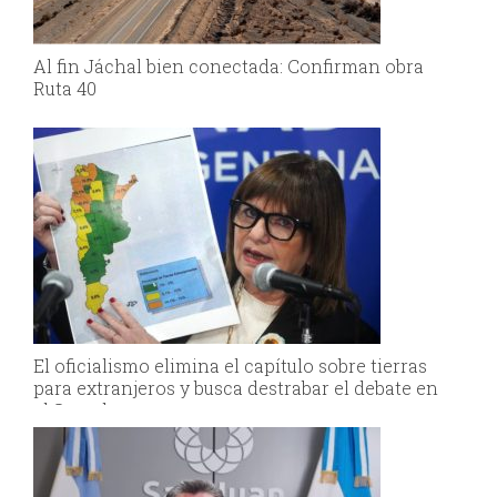
Al fin Jáchal bien conectada: Confirman obra
Ruta 40
El oficialismo elimina el capítulo sobre tierras
para extranjeros y busca destrabar el debate en
el Senado