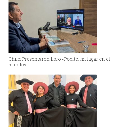
Chile: Presentaron libro «Pocito, mi lugar en el
mundo»