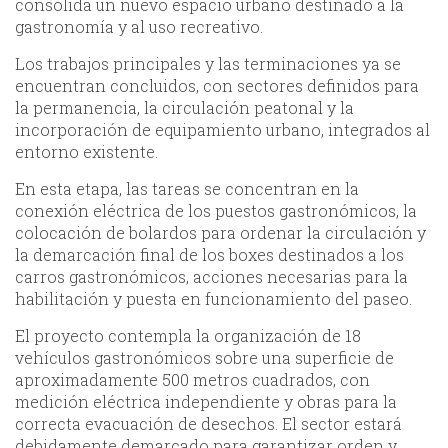
consolida un nuevo espacio urbano destinado a la
gastronomía y al uso recreativo.
Los trabajos principales y las terminaciones ya se
encuentran concluidos, con sectores definidos para
la permanencia, la circulación peatonal y la
incorporación de equipamiento urbano, integrados al
entorno existente.
En esta etapa, las tareas se concentran en la
conexión eléctrica de los puestos gastronómicos, la
colocación de bolardos para ordenar la circulación y
la demarcación final de los boxes destinados a los
carros gastronómicos, acciones necesarias para la
habilitación y puesta en funcionamiento del paseo.
El proyecto contempla la organización de 18
vehículos gastronómicos sobre una superficie de
aproximadamente 500 metros cuadrados, con
medición eléctrica independiente y obras para la
correcta evacuación de desechos. El sector estará
debidamente demarcado para garantizar orden y