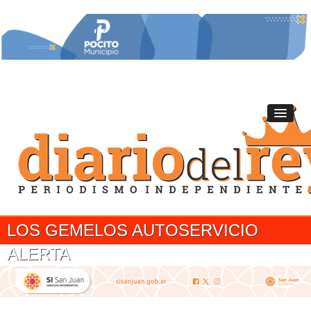
LOS GEMELOS AUTOSERVICIO
ALERTA