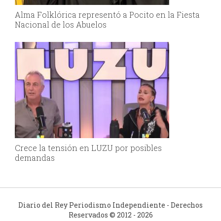
Alma Folklórica representó a Pocito en la Fiesta
Nacional de los Abuelos
Crece la tensión en LUZU por posibles
demandas
Diario del Rey Periodismo Independiente - Derechos
Reservados © 2012 - 2026