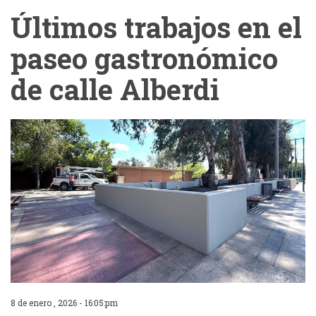
Últimos trabajos en el
paseo gastronómico
de calle Alberdi
8 de enero , 2026 - 16:05:pm