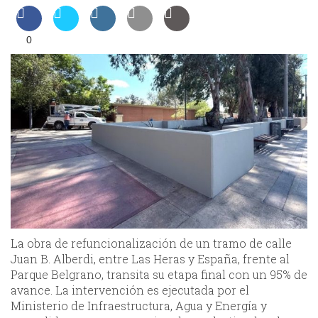
0
La obra de refuncionalización de un tramo de calle
Juan B. Alberdi, entre Las Heras y España, frente al
Parque Belgrano, transita su etapa final con un 95% de
avance. La intervención es ejecutada por el
Ministerio de Infraestructura, Agua y Energía y