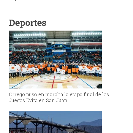
Deportes
Orrego puso en marcha la etapa final de los
Juegos Evita en San Juan