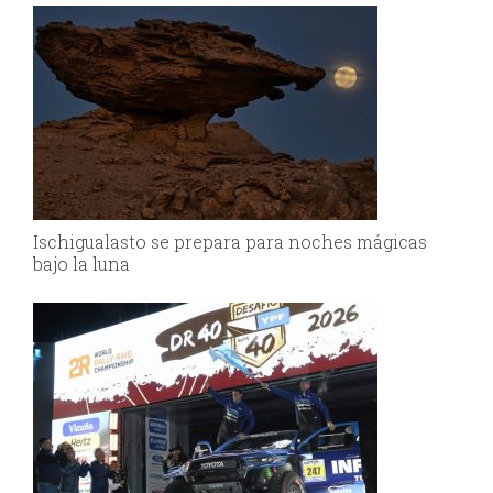
Ischigualasto se prepara para noches mágicas
bajo la luna