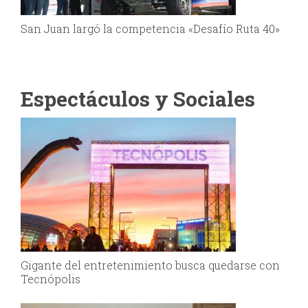
San Juan largó la competencia «Desafío Ruta 40»
Espectáculos y Sociales
Gigante del entretenimiento busca quedarse con
Tecnópolis