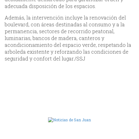
adecuada disposición de los espacios.
Además, la intervención incluye la renovación del
boulevard, con áreas destinadas al consumo y a la
permanencia, sectores de recorrido peatonal,
luminarias, bancos de madera, canteros y
acondicionamiento del espacio verde, respetando la
arboleda existente y reforzando las condiciones de
seguridad y confort del lugar./SSJ
Camara de Diputados de San Juan