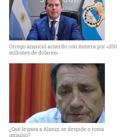
Orrego anunció acuerdo con minera por «250
millones de dólares»
¿Qué le pasa a Alaniz; se despide o toma
impulso?