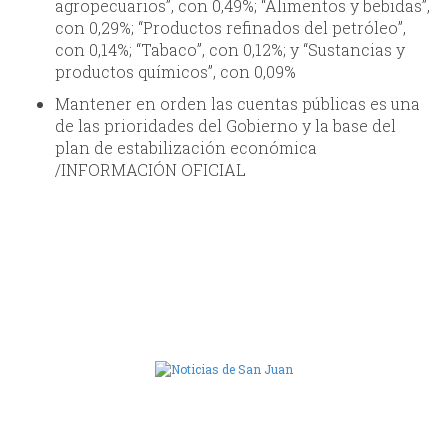
agropecuarios”, con 0,49%; “Alimentos y bebidas”,
con 0,29%; “Productos refinados del petróleo”,
con 0,14%; “Tabaco”, con 0,12%; y “Sustancias y
productos químicos”, con 0,09%
Mantener en orden las cuentas públicas es una
de las prioridades del Gobierno y la base del
plan de estabilización económica
/INFORMACIÓN OFICIAL
Camara de Diputados de San Juan