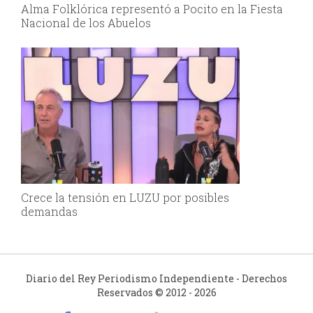
Alma Folklórica representó a Pocito en la Fiesta
Nacional de los Abuelos
Crece la tensión en LUZU por posibles
demandas
Diario del Rey Periodismo Independiente - Derechos
Reservados © 2012 - 2026