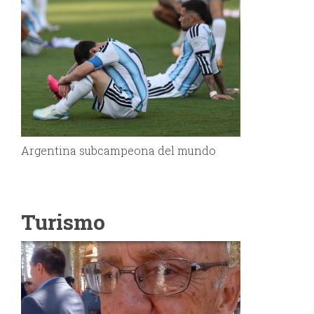
Argentina subcampeona del mundo
Turismo