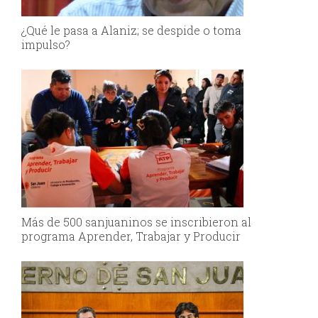
¿Qué le pasa a Alaniz; se despide o toma
impulso?
Más de 500 sanjuaninos se inscribieron al
programa Aprender, Trabajar y Producir