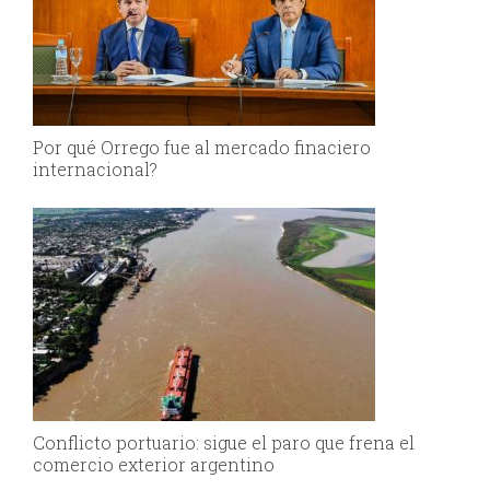
Por qué Orrego fue al mercado finaciero
internacional?
Conflicto portuario: sigue el paro que frena el
comercio exterior argentino