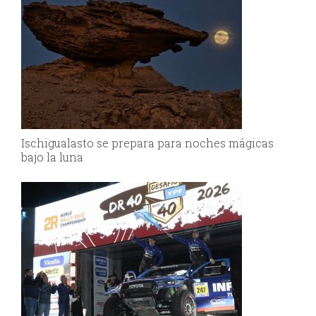
Ischigualasto se prepara para noches mágicas
bajo la luna