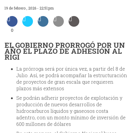
19 de febrero , 2026 - 22:51:pm
0
EL GOBIERNO PRORROGÓ POR UN
AÑO EL PLAZO DE ADHESIÓN AL
RIGI
La prórroga será por única vez, a partir del 8 de
Julio. Así, se podrá acompañar la estructuración
de proyectos de gran escala que requieren
plazos más extensos
Se podrán adherir proyectos de explotación y
producción de nuevos desarrollos de
hidrocarburos líquidos y gaseosos costa
adentro, con un monto mínimo de inversión de
600 millones de dólares