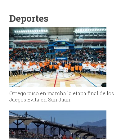
Deportes
Orrego puso en marcha la etapa final de los
Juegos Evita en San Juan