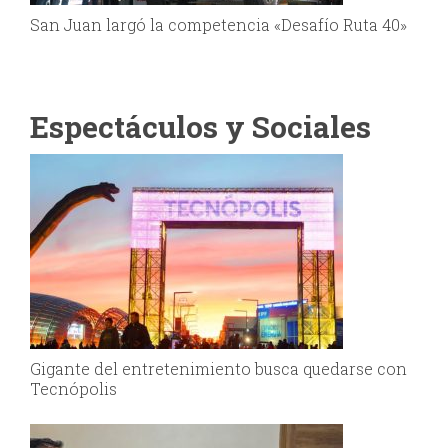
San Juan largó la competencia «Desafío Ruta 40»
Espectáculos y Sociales
Gigante del entretenimiento busca quedarse con
Tecnópolis