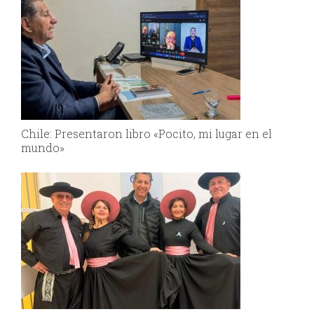
Chile: Presentaron libro «Pocito, mi lugar en el
mundo»