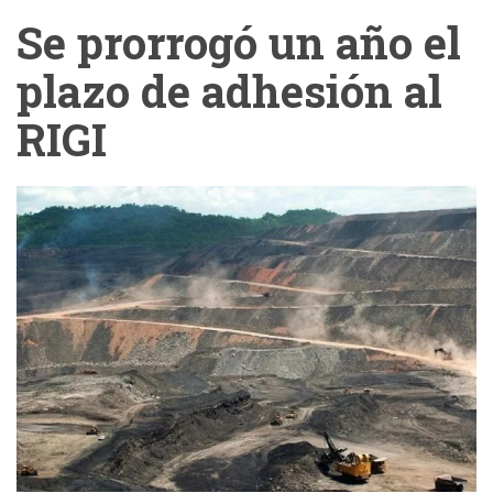
Se prorrogó un año el
plazo de adhesión al
RIGI