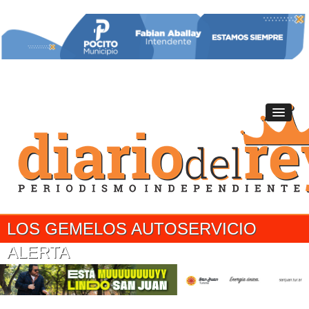
LOS GEMELOS AUTOSERVICIO
ALERTA