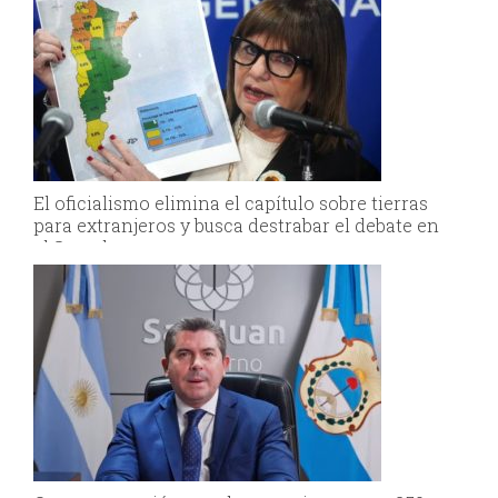
El oficialismo elimina el capítulo sobre tierras
para extranjeros y busca destrabar el debate en
el Senado