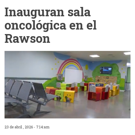
Inauguran sala
oncológica en el
Rawson
23 de abril , 2026 - 7:14:am