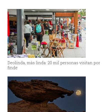
Deolinda, más linda: 20 mil personas visitan por
finde