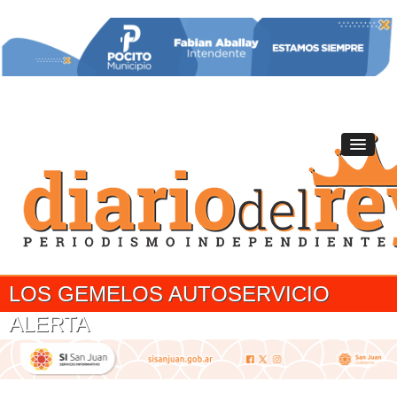
LOS GEMELOS AUTOSERVICIO
ALERTA