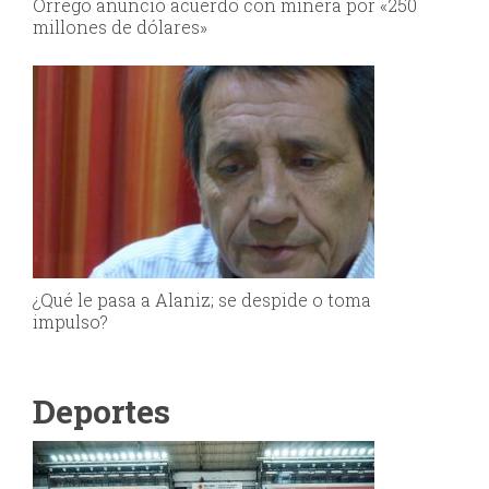
Orrego anunció acuerdo con minera por «250
millones de dólares»
¿Qué le pasa a Alaniz; se despide o toma
impulso?
Deportes