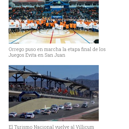
Orrego puso en marcha la etapa final de los
Juegos Evita en San Juan
El Turismo Nacional vuelve al Villicum