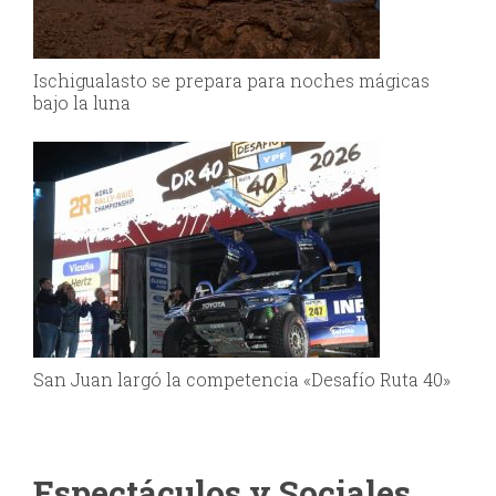
Ischigualasto se prepara para noches mágicas
bajo la luna
San Juan largó la competencia «Desafío Ruta 40»
Espectáculos y Sociales