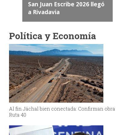
a
San Juan Escribe 2026 llegó
a Rivadavia
Política y Economía
Al fin Jáchal bien conectada: Confirman obra
Ruta 40