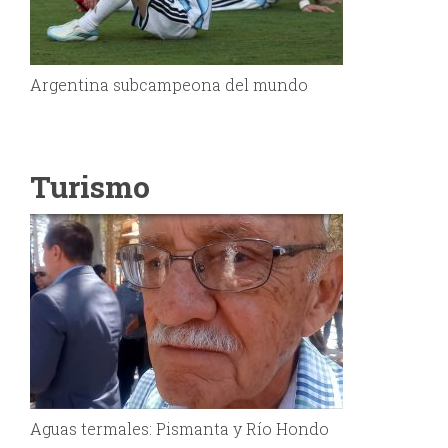
Argentina subcampeona del mundo
Turismo
Aguas termales: Pismanta y Río Hondo