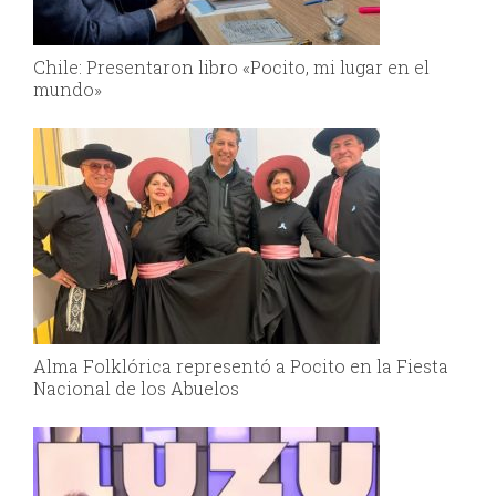
Chile: Presentaron libro «Pocito, mi lugar en el
mundo»
Alma Folklórica representó a Pocito en la Fiesta
Nacional de los Abuelos