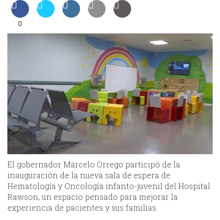
0
El gobernador Marcelo Orrego participó de la
inauguración de la nueva sala de espera de
Hematología y Oncología infanto-juvenil del Hospital
Rawson, un espacio pensado para mejorar la
experiencia de pacientes y sus familias.