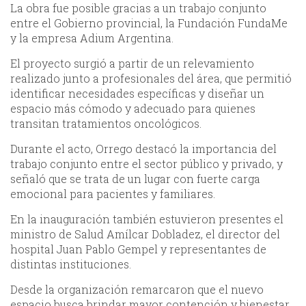
La obra fue posible gracias a un trabajo conjunto
entre el Gobierno provincial, la Fundación FundaMe
y la empresa Adium Argentina.
El proyecto surgió a partir de un relevamiento
realizado junto a profesionales del área, que permitió
identificar necesidades específicas y diseñar un
espacio más cómodo y adecuado para quienes
transitan tratamientos oncológicos.
Durante el acto, Orrego destacó la importancia del
trabajo conjunto entre el sector público y privado, y
señaló que se trata de un lugar con fuerte carga
emocional para pacientes y familiares.
En la inauguración también estuvieron presentes el
ministro de Salud Amílcar Dobladez, el director del
hospital Juan Pablo Gempel y representantes de
distintas instituciones.
Desde la organización remarcaron que el nuevo
espacio busca brindar mayor contención y bienestar,