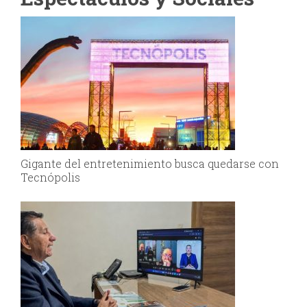
Gigante del entretenimiento busca quedarse con
Tecnópolis