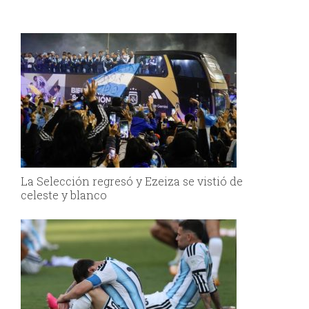
La Selección regresó y Ezeiza se vistió de
celeste y blanco