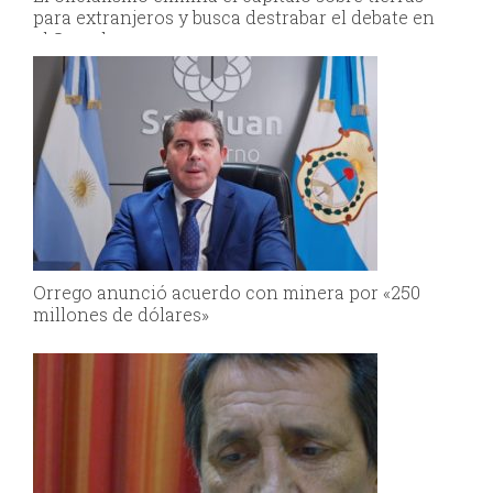
para extranjeros y busca destrabar el debate en
el Senado
Orrego anunció acuerdo con minera por «250
millones de dólares»