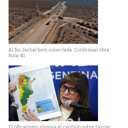
Al fin Jáchal bien conectada: Confirman obra
Ruta 40
El oficialismo elimina el capítulo sobre tierras