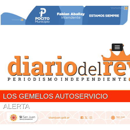
LOS GEMELOS AUTOSERVICIO
ALERTA