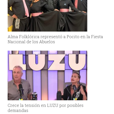
Alma Folklórica representó a Pocito en la Fiesta
Nacional de los Abuelos
Crece la tensión en LUZU por posibles
demandas