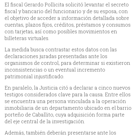
El fiscal Gerardo Pollicita solicitó levantar el secreto
fiscal y bancario del funcionario y de su esposa, con
el objetivo de acceder a información detallada sobre
cuentas, plazos fijos, créditos, préstamos y consumos
con tarjetas, así como posibles movimientos en
billeteras virtuales.
La medida busca contrastar estos datos con las
declaraciones juradas presentadas ante los
organismos de control, para determinar si existieron
inconsistencias o un eventual incremento
patrimonial injustificado.
En paralelo, la Justicia citó a declarar a cinco nuevos
testigos considerados clave para la causa. Entre ellos
se encuentra una persona vinculada a la operación
inmobiliaria de un departamento ubicado en el barrio
porteño de Caballito, cuya adquisición forma parte
del eje central de la investigación.
Además, también deberán presentarse ante los