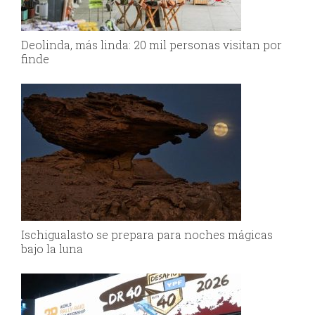
Deolinda, más linda: 20 mil personas visitan por
finde
Ischigualasto se prepara para noches mágicas
bajo la luna