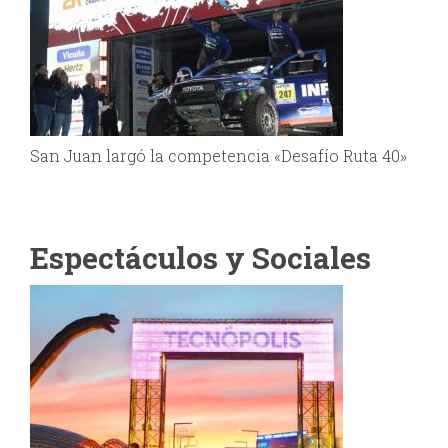
San Juan largó la competencia «Desafío Ruta 40»
Espectáculos y Sociales