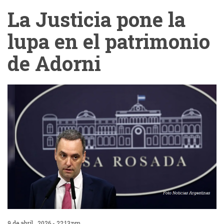
La Justicia pone la
lupa en el patrimonio
de Adorni
9 de abril , 2026 - 22:13:pm