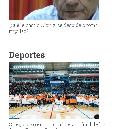
¿Qué le pasa a Alaniz; se despide o toma
impulso?
Deportes
Orrego puso en marcha la etapa final de los