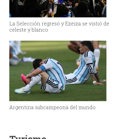
La Selección regresó y Ezeiza se vistió de
celeste y blanco
Argentina subcampeona del mundo
Turismo