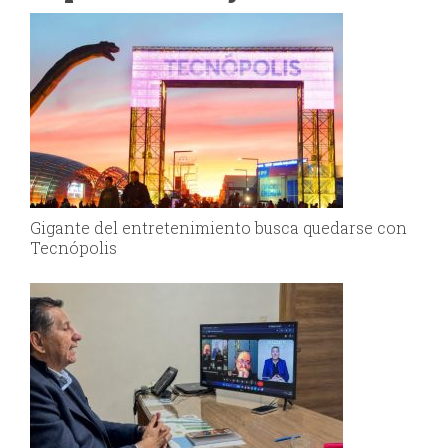
Gigante del entretenimiento busca quedarse con
Tecnópolis