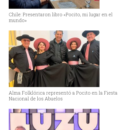
Chile: Presentaron libro «Pocito, mi lugar en el
mundo»
Alma Folklórica representó a Pocito en la Fiesta
Nacional de los Abuelos