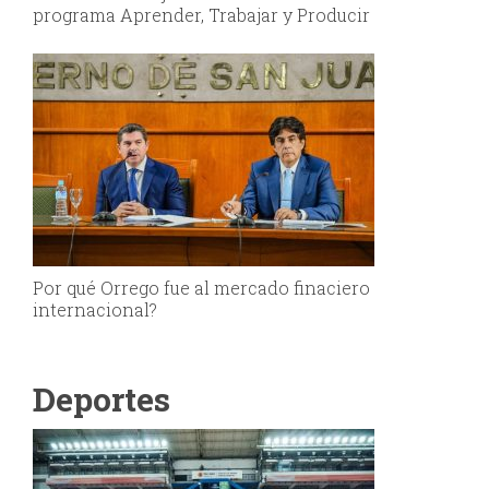
programa Aprender, Trabajar y Producir
Por qué Orrego fue al mercado finaciero
internacional?
Deportes