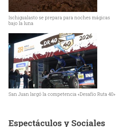
Ischigualasto se prepara para noches mágicas
bajo la luna
San Juan largó la competencia «Desafío Ruta 40»
Espectáculos y Sociales