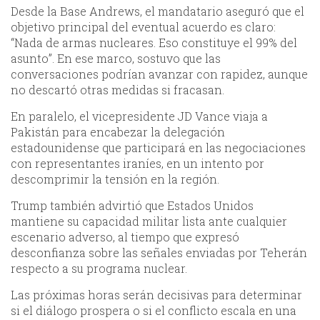
Desde la Base Andrews, el mandatario aseguró que el
objetivo principal del eventual acuerdo es claro:
“Nada de armas nucleares. Eso constituye el 99% del
asunto”. En ese marco, sostuvo que las
conversaciones podrían avanzar con rapidez, aunque
no descartó otras medidas si fracasan.
En paralelo, el vicepresidente JD Vance viaja a
Pakistán para encabezar la delegación
estadounidense que participará en las negociaciones
con representantes iraníes, en un intento por
descomprimir la tensión en la región.
Trump también advirtió que Estados Unidos
mantiene su capacidad militar lista ante cualquier
escenario adverso, al tiempo que expresó
desconfianza sobre las señales enviadas por Teherán
respecto a su programa nuclear.
Las próximas horas serán decisivas para determinar
si el diálogo prospera o si el conflicto escala en una