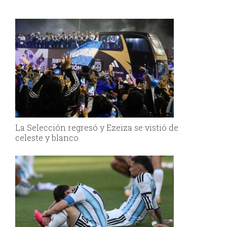
La Selección regresó y Ezeiza se vistió de
celeste y blanco