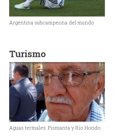
Argentina subcampeona del mundo
Turismo
Aguas termales: Pismanta y Río Hondo