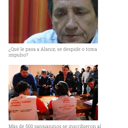
¿Qué le pasa a Alaniz; se despide o toma
impulso?
Más de 500 sanjuaninos se inscribieron al