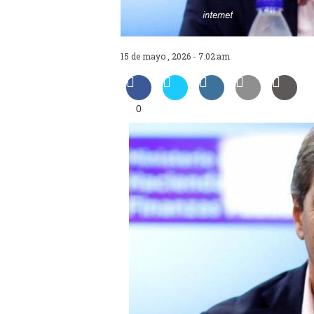
15 de mayo , 2026 - 7:02:am
0