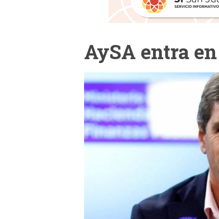
AySA entra en