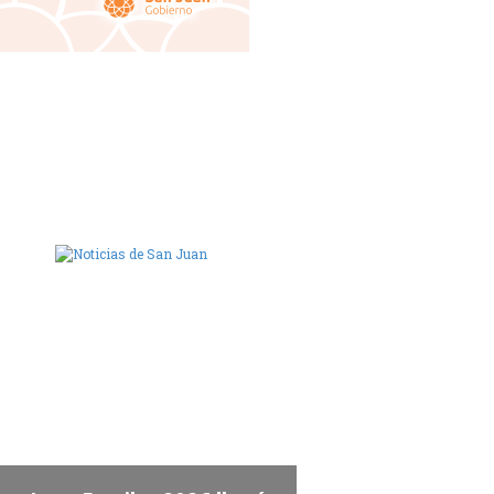
ara de Diputados de San Juan