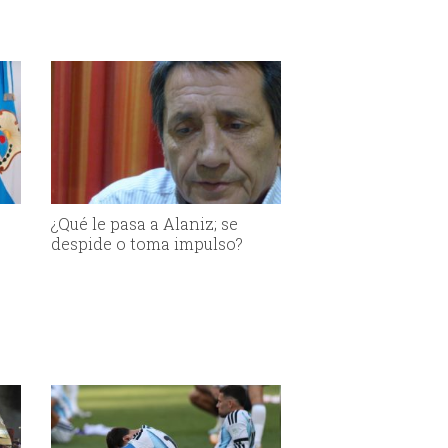
¿Qué le pasa a Alaniz; se
despide o toma impulso?