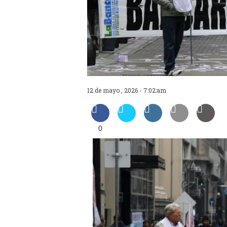
12 de mayo , 2026 - 7:02:am
0