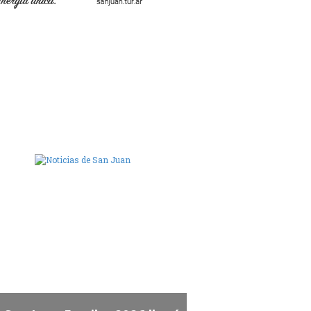
ara de Diputados de San Juan