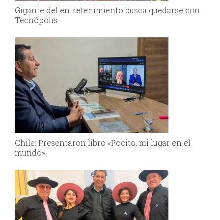
Gigante del entretenimiento busca quedarse con
Tecnópolis
Chile: Presentaron libro «Pocito, mi lugar en el
mundo»