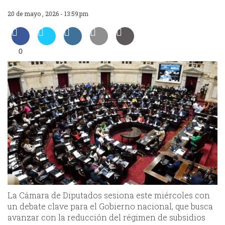
20 de mayo , 2026 - 13:59:pm
0
La Cámara de Diputados sesiona este miércoles con
un debate clave para el Gobierno nacional, que busca
avanzar con la reducción del régimen de subsidios