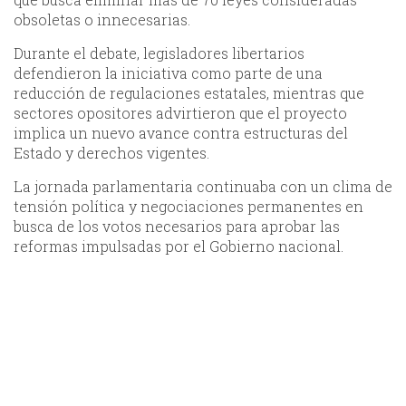
obsoletas o innecesarias.
Durante el debate, legisladores libertarios
defendieron la iniciativa como parte de una
reducción de regulaciones estatales, mientras que
sectores opositores advirtieron que el proyecto
implica un nuevo avance contra estructuras del
Estado y derechos vigentes.
La jornada parlamentaria continuaba con un clima de
tensión política y negociaciones permanentes en
busca de los votos necesarios para aprobar las
reformas impulsadas por el Gobierno nacional.