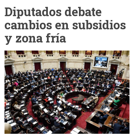
Diputados debate
cambios en subsidios
y zona fría