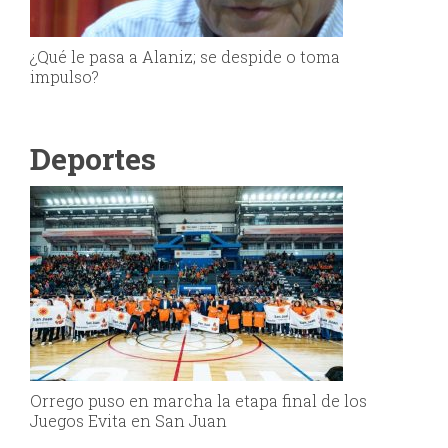
¿Qué le pasa a Alaniz; se despide o toma
impulso?
Deportes
Orrego puso en marcha la etapa final de los
Juegos Evita en San Juan