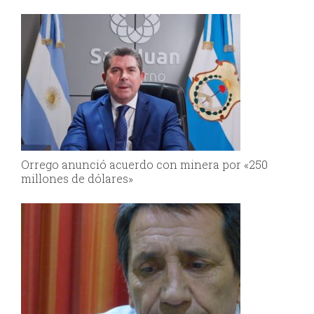
el Senado
Orrego anunció acuerdo con minera por «250
millones de dólares»