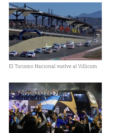
El Turismo Nacional vuelve al Villicum