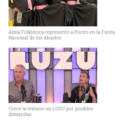
Alma Folklórica representó a Pocito en la Fiesta
Nacional de los Abuelos
Crece la tensión en LUZU por posibles
demandas