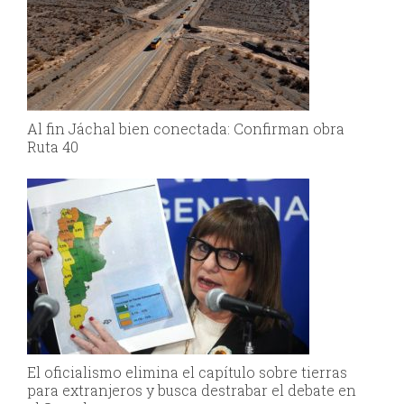
Al fin Jáchal bien conectada: Confirman obra
Ruta 40
El oficialismo elimina el capítulo sobre tierras
para extranjeros y busca destrabar el debate en