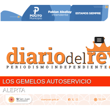
LOS GEMELOS AUTOSERVICIO
ALERTA