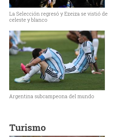
La Selección regresó y Ezeiza se vistió de
celeste y blanco
Argentina subcampeona del mundo
Turismo