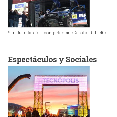
San Juan largó la competencia «Desafío Ruta 40»
Espectáculos y Sociales