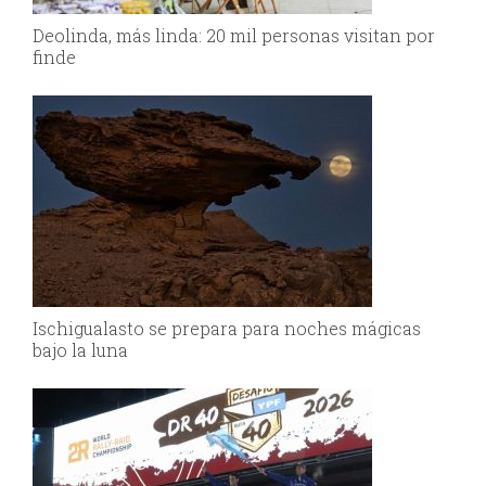
Deolinda, más linda: 20 mil personas visitan por
finde
Ischigualasto se prepara para noches mágicas
bajo la luna