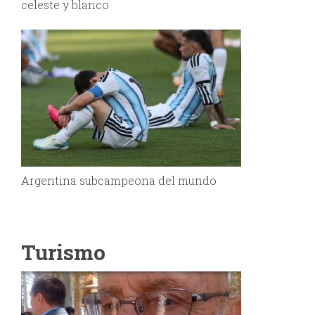
celeste y blanco
Argentina subcampeona del mundo
Turismo