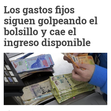
Los gastos fijos
siguen golpeando el
bolsillo y cae el
ingreso disponible