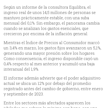
Según un informe de la consultora Equilibra, el
ingreso real de unos 14,5 millones de personas se
mantuvo prácticamente estable, con una suba
mensual del 0,1%. Sin embargo, el panorama cambia
cuando se analizan los gastos esenciales, que
crecieron por encima de la inflación general.
Mientras el Índice de Precios al Consumidor marcó
un 3,4% en marzo, los gastos fijos avanzaron un 5,1%,
generando una mayor presión sobre los hogares.
Como consecuencia, el ingreso disponible cayó un
0,4% respecto al mes anterior y acumuló una baja
interanual del 1,9%.
El informe además advierte que el poder adquisitivo
actual se ubica un 12% por debajo del promedio
registrado antes del cambio de gobierno, entre enero
y septiembre de 2023.
Entre los sectores más afectados aparecen los