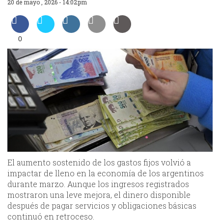
20 de mayo , 2026 - 14:02:pm
0
El aumento sostenido de los gastos fijos volvió a
impactar de lleno en la economía de los argentinos
durante marzo. Aunque los ingresos registrados
mostraron una leve mejora, el dinero disponible
después de pagar servicios y obligaciones básicas
continuó en retroceso.