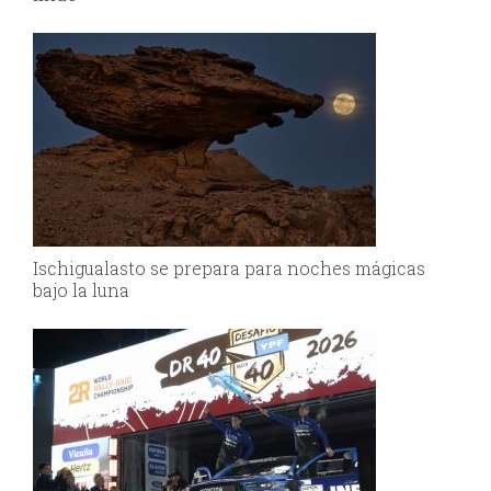
Ischigualasto se prepara para noches mágicas
bajo la luna