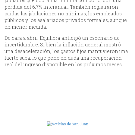
jubilados que cobran la mínima con bono, con una
pérdida del 6,7% interanual. También registraron
caídas las jubilaciones no mínimas, los empleados
públicos y los asalariados privados formales, aunque
en menor medida.
De cara a abril, Equilibra anticipó un escenario de
incertidumbre. Si bien la inflación general mostró
una desaceleración, los gastos fijos mantuvieron una
fuerte suba, lo que pone en duda una recuperación
real del ingreso disponible en los próximos meses.