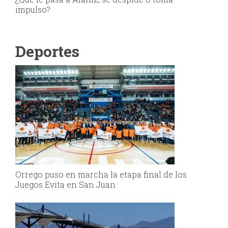
impulso?
Deportes
Orrego puso en marcha la etapa final de los
Juegos Evita en San Juan