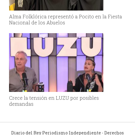
Alma Folklórica representó a Pocito en la Fiesta
Nacional de los Abuelos
Crece la tensión en LUZU por posibles
demandas
Diario del Rey Periodismo Independiente - Derechos