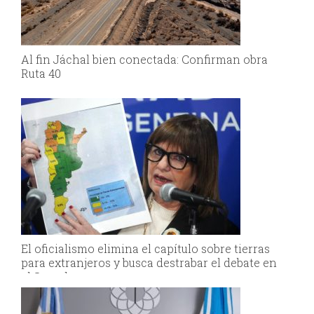
Al fin Jáchal bien conectada: Confirman obra
Ruta 40
El oficialismo elimina el capítulo sobre tierras
para extranjeros y busca destrabar el debate en
el Senado