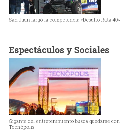
San Juan largó la competencia «Desafío Ruta 40»
Espectáculos y Sociales
Gigante del entretenimiento busca quedarse con
Tecnópolis