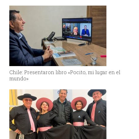
Chile: Presentaron libro «Pocito, mi lugar en el
mundo»