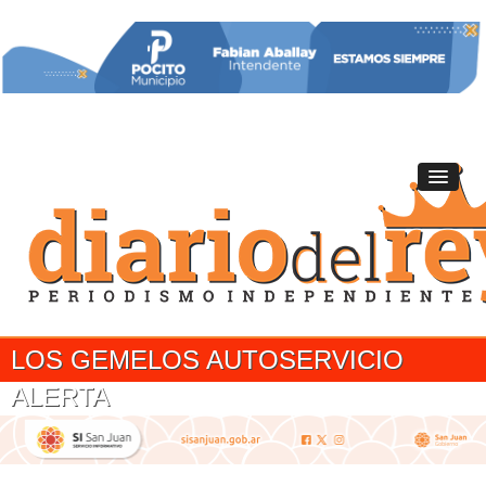
LOS GEMELOS AUTOSERVICIO
ALERTA