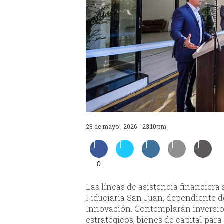
28 de mayo , 2026 - 23:10:pm
0
Las líneas de asistencia financiera
Fiduciaria San Juan, dependiente d
Innovación. Contemplarán inversio
estratégicos, bienes de capital para