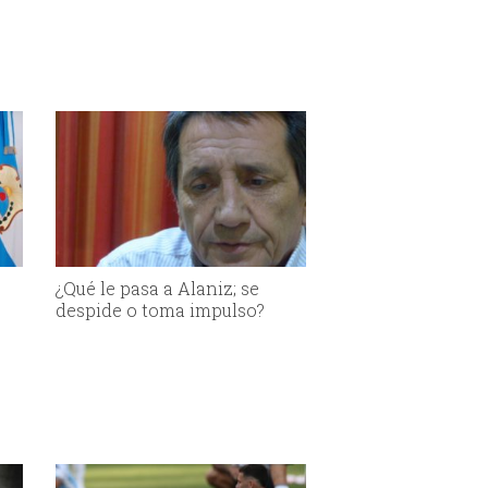
¿Qué le pasa a Alaniz; se
despide o toma impulso?