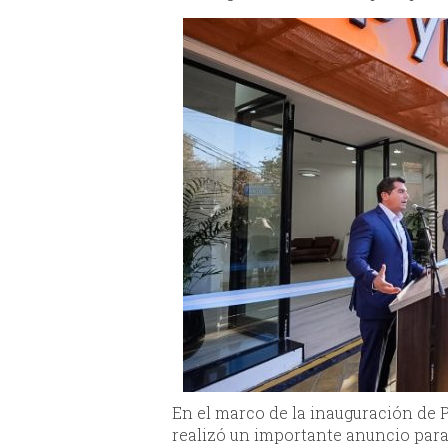
En el marco de la inauguración de
realizó un importante anuncio para 