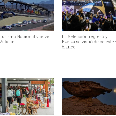
 Turismo Nacional vuelve
La Selección regresó y
 Villicum
Ezeiza se vistió de celeste 
blanco