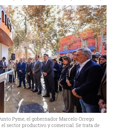
 Punto Pyme, el gobernador Marcelo Orrego
el sector productivo y comercial. Se trata de