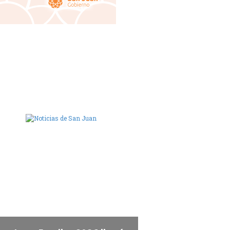
ara de Diputados de San Juan