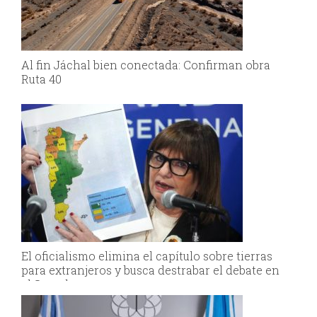
Al fin Jáchal bien conectada: Confirman obra
Ruta 40
El oficialismo elimina el capítulo sobre tierras
para extranjeros y busca destrabar el debate en
el Senado