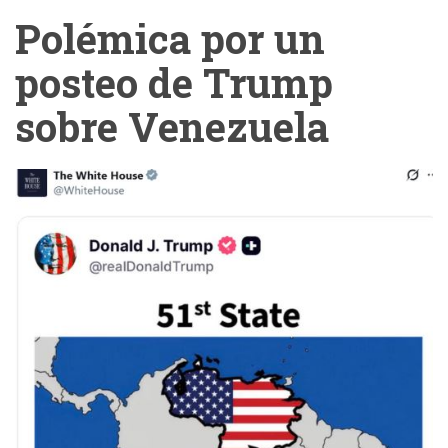
Polémica por un
posteo de Trump
sobre Venezuela