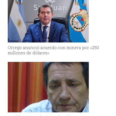
Orrego anunció acuerdo con minera por «250
millones de dólares»