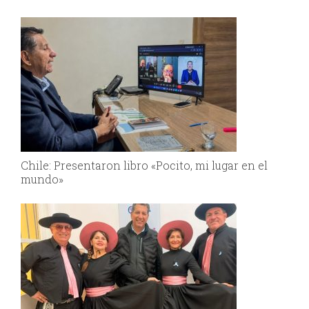
Chile: Presentaron libro «Pocito, mi lugar en el
mundo»