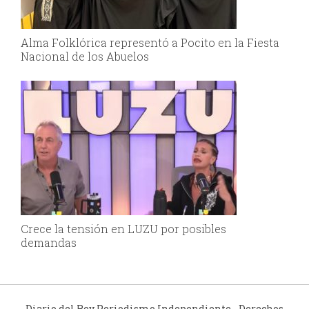
Alma Folklórica representó a Pocito en la Fiesta
Nacional de los Abuelos
Crece la tensión en LUZU por posibles
demandas
Diario del Rey Periodismo Independiente - Derechos