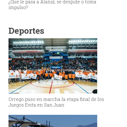
¿Qué le pasa a Alaniz; se despide o toma
impulso?
Deportes
Orrego puso en marcha la etapa final de los
Juegos Evita en San Juan