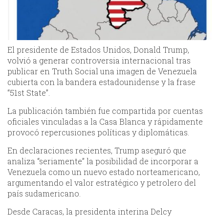
El presidente de Estados Unidos, Donald Trump,
volvió a generar controversia internacional tras
publicar en Truth Social una imagen de Venezuela
cubierta con la bandera estadounidense y la frase
“51st State”.
La publicación también fue compartida por cuentas
oficiales vinculadas a la Casa Blanca y rápidamente
provocó repercusiones políticas y diplomáticas.
En declaraciones recientes, Trump aseguró que
analiza “seriamente” la posibilidad de incorporar a
Venezuela como un nuevo estado norteamericano,
argumentando el valor estratégico y petrolero del
país sudamericano.
Desde Caracas, la presidenta interina Delcy