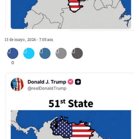
13 de mayo , 2026 - 7:05:am
0