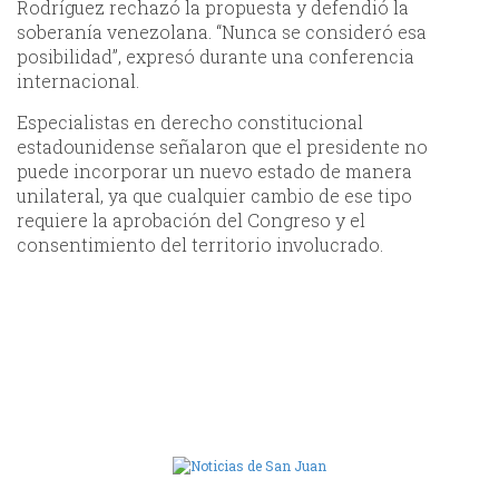
Rodríguez rechazó la propuesta y defendió la
soberanía venezolana. “Nunca se consideró esa
posibilidad”, expresó durante una conferencia
internacional.
Especialistas en derecho constitucional
estadounidense señalaron que el presidente no
puede incorporar un nuevo estado de manera
unilateral, ya que cualquier cambio de ese tipo
requiere la aprobación del Congreso y el
consentimiento del territorio involucrado.