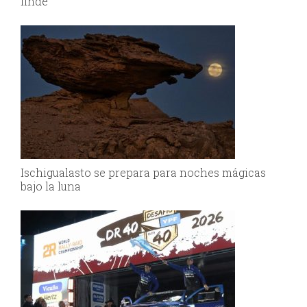
finde
Ischigualasto se prepara para noches mágicas
bajo la luna