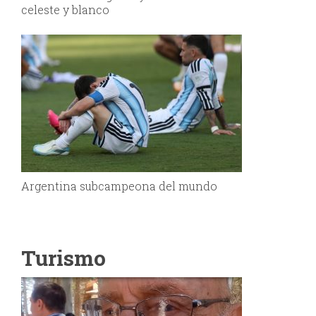
celeste y blanco
Argentina subcampeona del mundo
Turismo