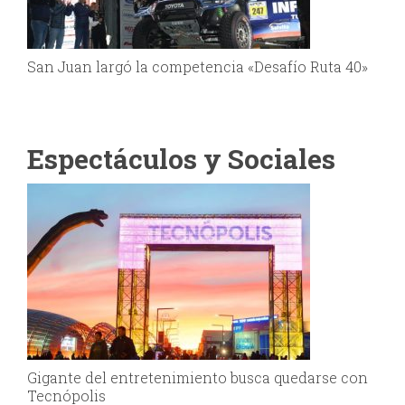
San Juan largó la competencia «Desafío Ruta 40»
Espectáculos y Sociales
Gigante del entretenimiento busca quedarse con
Tecnópolis