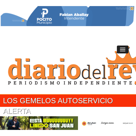
LOS GEMELOS AUTOSERVICIO
ALERTA