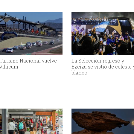
 Turismo Nacional vuelve
La Selección regresó y
 Villicum
Ezeiza se vistió de celeste 
blanco