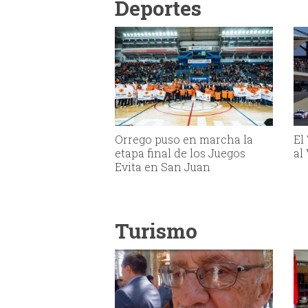
Deportes
Orrego puso en marcha la
El
etapa final de los Juegos
al
Evita en San Juan
Turismo