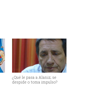
¿Qué le pasa a Alaniz; se
despide o toma impulso?