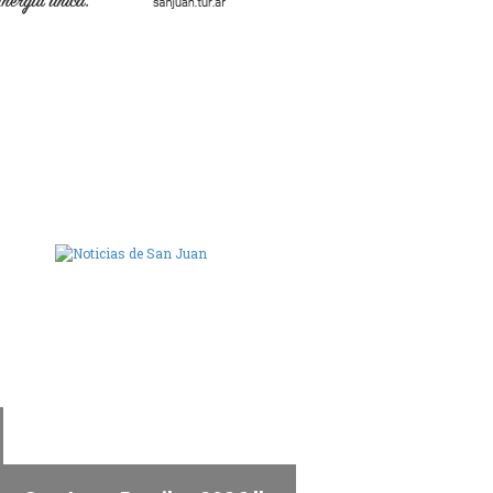
ara de Diputados de San Juan