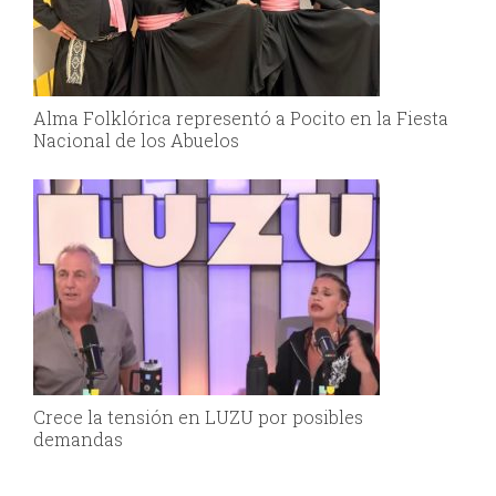
Alma Folklórica representó a Pocito en la Fiesta
Nacional de los Abuelos
Crece la tensión en LUZU por posibles
demandas