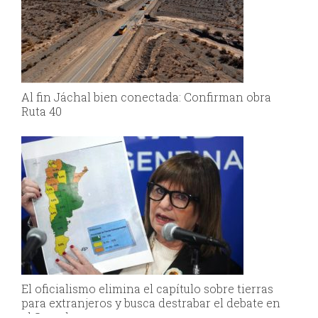
Al fin Jáchal bien conectada: Confirman obra
Ruta 40
El oficialismo elimina el capítulo sobre tierras
para extranjeros y busca destrabar el debate en
el Senado