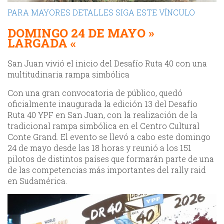
PARA MAYORES DETALLES SIGA ESTE VÍNCULO
DOMINGO 24 DE MAYO
»
LARGADA «
San Juan vivió el inicio del Desafío Ruta 40 con una
multitudinaria rampa simbólica
Con una gran convocatoria de público, quedó
oficialmente inaugurada la edición 13 del Desafío
Ruta 40 YPF en San Juan, con la realización de la
tradicional rampa simbólica en el Centro Cultural
Conte Grand. El evento se llevó a cabo este domingo
24 de mayo desde las 18 horas y reunió a los 151
pilotos de distintos países que formarán parte de una
de las competencias más importantes del rally raid
en Sudamérica.