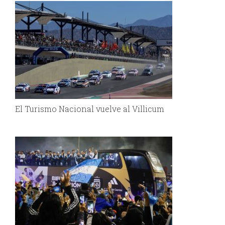
El Turismo Nacional vuelve al Villicum