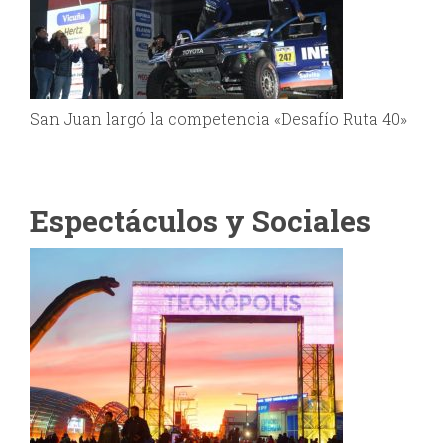
San Juan largó la competencia «Desafío Ruta 40»
Espectáculos y Sociales