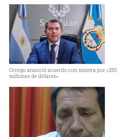
Orrego anunció acuerdo con minera por «250
millones de dólares»