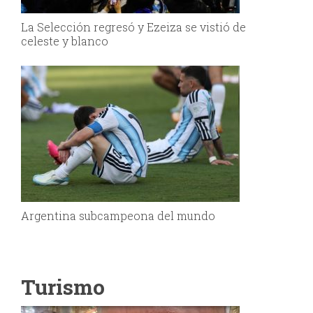
La Selección regresó y Ezeiza se vistió de
celeste y blanco
Argentina subcampeona del mundo
Turismo