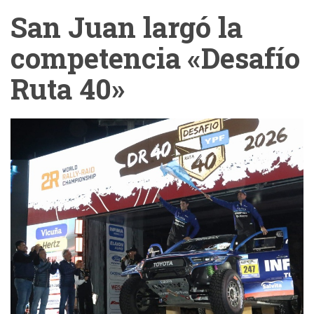
San Juan largó la
competencia «Desafío
Ruta 40»