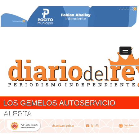
LOS GEMELOS AUTOSERVICIO
ALERTA