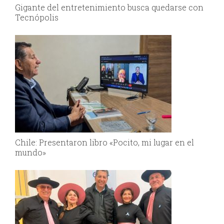
Gigante del entretenimiento busca quedarse con
Tecnópolis
Chile: Presentaron libro «Pocito, mi lugar en el
mundo»