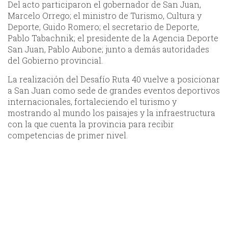
Del acto participaron el gobernador de San Juan,
Marcelo Orrego; el ministro de Turismo, Cultura y
Deporte, Guido Romero; el secretario de Deporte,
Pablo Tabachnik; el presidente de la Agencia Deporte
San Juan, Pablo Aubone; junto a demás autoridades
del Gobierno provincial.
La realización del Desafío Ruta 40 vuelve a posicionar
a San Juan como sede de grandes eventos deportivos
internacionales, fortaleciendo el turismo y
mostrando al mundo los paisajes y la infraestructura
con la que cuenta la provincia para recibir
competencias de primer nivel.