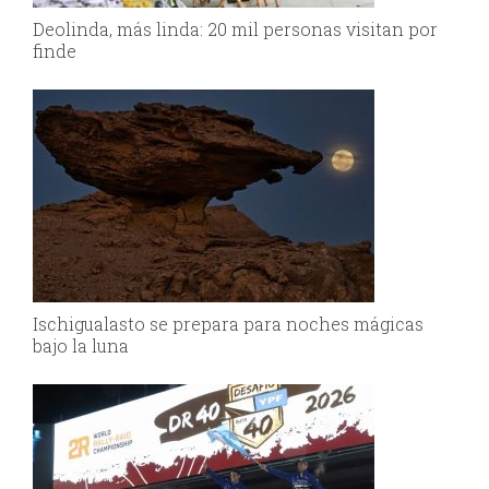
Deolinda, más linda: 20 mil personas visitan por
finde
Ischigualasto se prepara para noches mágicas
bajo la luna