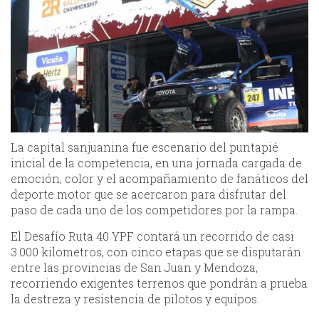
La capital sanjuanina fue escenario del puntapié
inicial de la competencia, en una jornada cargada de
emoción, color y el acompañamiento de fanáticos del
deporte motor que se acercaron para disfrutar del
paso de cada uno de los competidores por la rampa.
El Desafío Ruta 40 YPF contará un recorrido de casi
3.000 kilometros, con cinco etapas que se disputarán
entre las provincias de San Juan y Mendoza,
recorriendo exigentes terrenos que pondrán a prueba
la destreza y resistencia de pilotos y equipos.