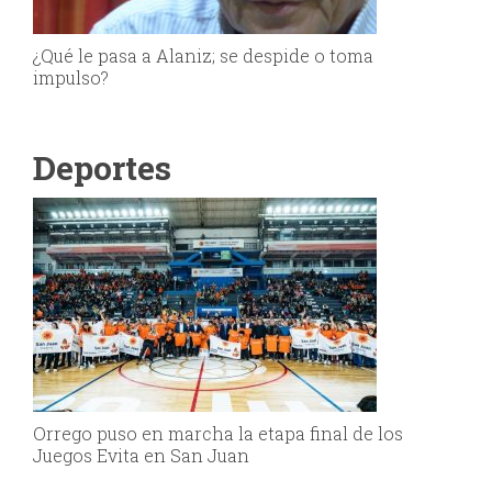
¿Qué le pasa a Alaniz; se despide o toma
impulso?
Deportes
Orrego puso en marcha la etapa final de los
Juegos Evita en San Juan