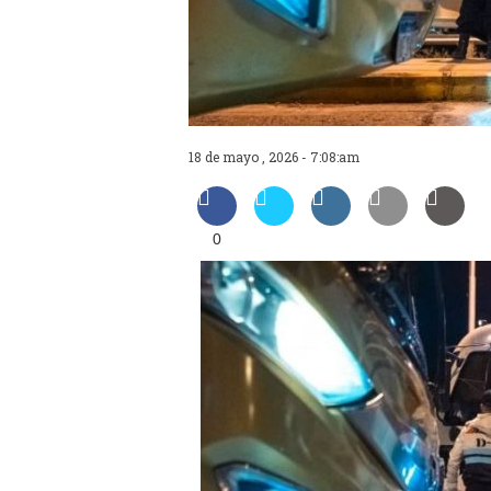
18 de mayo , 2026 - 7:08:am
0