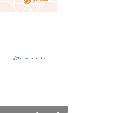
ara de Diputados de San Juan