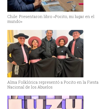
Chile: Presentaron libro «Pocito, mi lugar en el
mundo»
Alma Folklórica representó a Pocito en la Fiesta
Nacional de los Abuelos