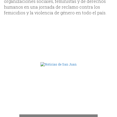
organizaciones sociales, feministas y de derechos
humanos en una jornada de reclamo contra los
femicidios y la violencia de género en todo el país.
Camara de Diputados de San Juan
dos
 "San