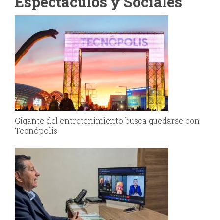
Espectáculos y Sociales
Gigante del entretenimiento busca quedarse con
Tecnópolis