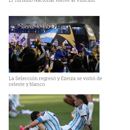
La Selección regresó y Ezeiza se vistió de
celeste y blanco