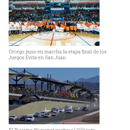
Orrego puso en marcha la etapa final de los
Juegos Evita en San Juan
El Turismo Nacional vuelve al Villicum