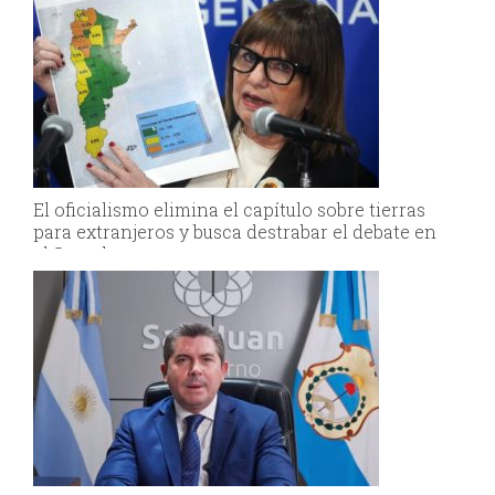
El oficialismo elimina el capítulo sobre tierras
para extranjeros y busca destrabar el debate en
el Senado