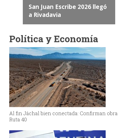
a
San Juan Escribe 2026 llegó
a Rivadavia
Política y Economía
Al fin Jáchal bien conectada: Confirman obra
Ruta 40