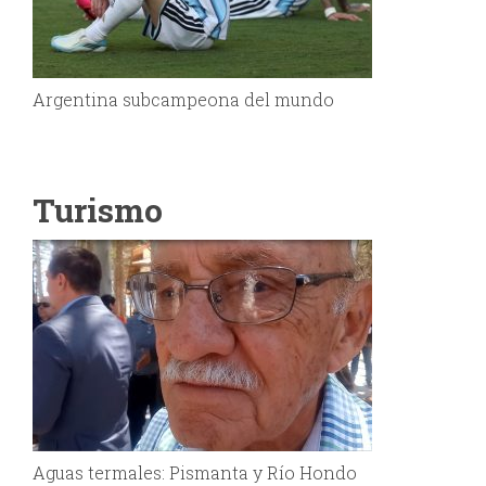
Argentina subcampeona del mundo
Turismo
Aguas termales: Pismanta y Río Hondo