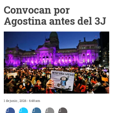
Convocan por
Agostina antes del 3J
1 de junio , 2026 - 6:48:am