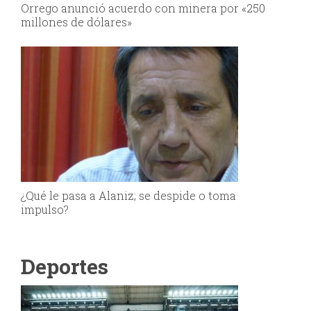
Orrego anunció acuerdo con minera por «250
millones de dólares»
¿Qué le pasa a Alaniz; se despide o toma
impulso?
Deportes