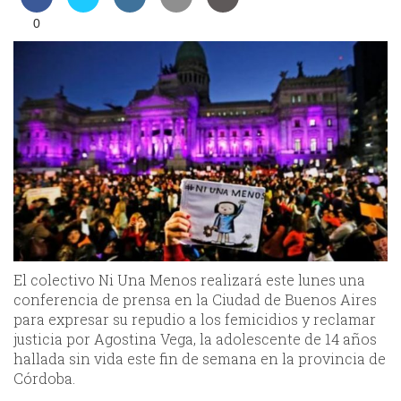
0
El colectivo Ni Una Menos realizará este lunes una
conferencia de prensa en la Ciudad de Buenos Aires
para expresar su repudio a los femicidios y reclamar
justicia por Agostina Vega, la adolescente de 14 años
hallada sin vida este fin de semana en la provincia de
Córdoba.