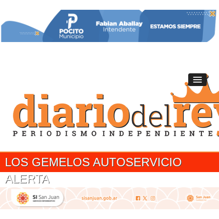
LOS GEMELOS AUTOSERVICIO
ALERTA