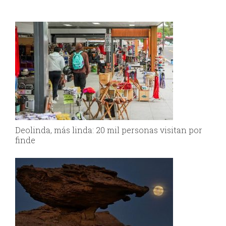
Deolinda, más linda: 20 mil personas visitan por
finde