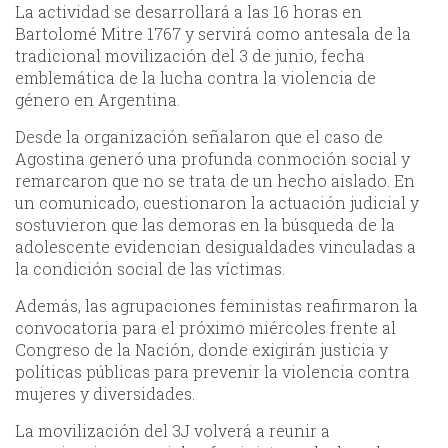
La actividad se desarrollará a las 16 horas en
Bartolomé Mitre 1767 y servirá como antesala de la
tradicional movilización del 3 de junio, fecha
emblemática de la lucha contra la violencia de
género en Argentina.
Desde la organización señalaron que el caso de
Agostina generó una profunda conmoción social y
remarcaron que no se trata de un hecho aislado. En
un comunicado, cuestionaron la actuación judicial y
sostuvieron que las demoras en la búsqueda de la
adolescente evidencian desigualdades vinculadas a
la condición social de las víctimas.
Además, las agrupaciones feministas reafirmaron la
convocatoria para el próximo miércoles frente al
Congreso de la Nación, donde exigirán justicia y
políticas públicas para prevenir la violencia contra
mujeres y diversidades.
La movilización del 3J volverá a reunir a