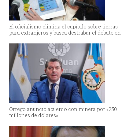
El oficialismo elimina el capítulo sobre tierras
para extranjeros y busca destrabar el debate en
el Senado
Orrego anunció acuerdo con minera por «250
millones de dólares»