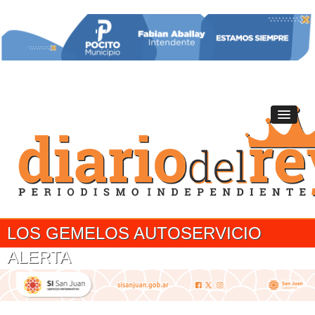
LOS GEMELOS AUTOSERVICIO
ALERTA