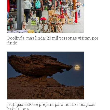
Deolinda, más linda: 20 mil personas visitan por
finde
Ischigualasto se prepara para noches mágicas
bajo la luna