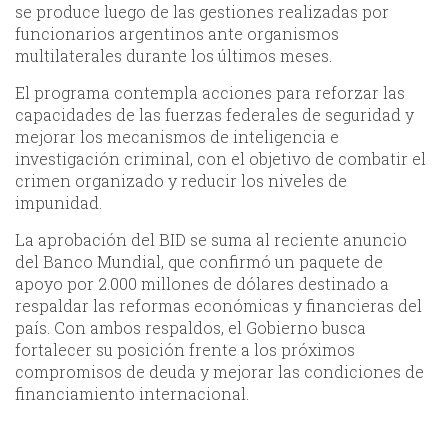
se produce luego de las gestiones realizadas por
funcionarios argentinos ante organismos
multilaterales durante los últimos meses.
El programa contempla acciones para reforzar las
capacidades de las fuerzas federales de seguridad y
mejorar los mecanismos de inteligencia e
investigación criminal, con el objetivo de combatir el
crimen organizado y reducir los niveles de
impunidad.
La aprobación del BID se suma al reciente anuncio
del Banco Mundial, que confirmó un paquete de
apoyo por 2.000 millones de dólares destinado a
respaldar las reformas económicas y financieras del
país. Con ambos respaldos, el Gobierno busca
fortalecer su posición frente a los próximos
compromisos de deuda y mejorar las condiciones de
financiamiento internacional.