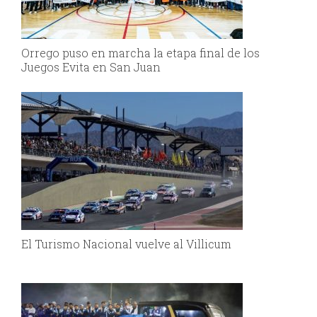
Orrego puso en marcha la etapa final de los
Juegos Evita en San Juan
El Turismo Nacional vuelve al Villicum