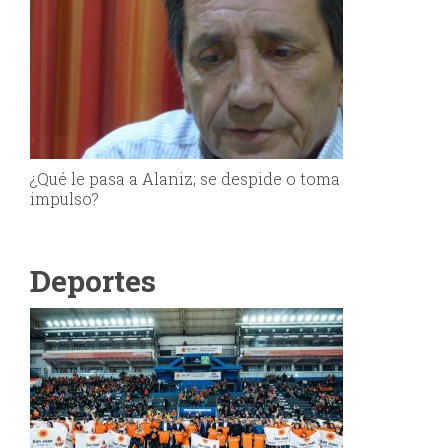
¿Qué le pasa a Alaniz; se despide o toma
impulso?
Deportes