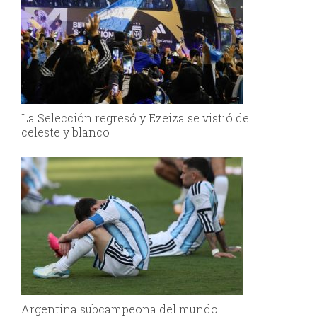
La Selección regresó y Ezeiza se vistió de
celeste y blanco
Argentina subcampeona del mundo