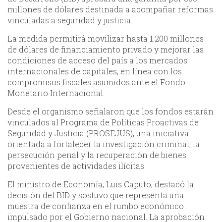
millones de dólares destinada a acompañar reformas
vinculadas a seguridad y justicia.
La medida permitirá movilizar hasta 1.200 millones
de dólares de financiamiento privado y mejorar las
condiciones de acceso del país a los mercados
internacionales de capitales, en línea con los
compromisos fiscales asumidos ante el Fondo
Monetario Internacional.
Desde el organismo señalaron que los fondos estarán
vinculados al Programa de Políticas Proactivas de
Seguridad y Justicia (PROSEJUS), una iniciativa
orientada a fortalecer la investigación criminal, la
persecución penal y la recuperación de bienes
provenientes de actividades ilícitas.
El ministro de Economía, Luis Caputo, destacó la
decisión del BID y sostuvo que representa una
muestra de confianza en el rumbo económico
impulsado por el Gobierno nacional. La aprobación