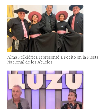
Alma Folklórica representó a Pocito en la Fiesta
Nacional de los Abuelos