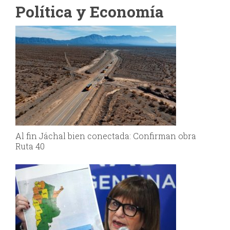
Política y Economía
Al fin Jáchal bien conectada: Confirman obra
Ruta 40