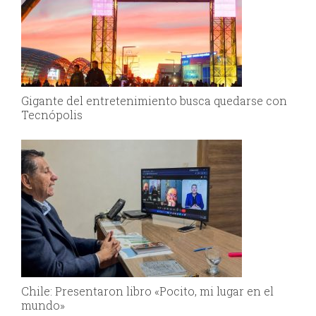
Gigante del entretenimiento busca quedarse con
Tecnópolis
Chile: Presentaron libro «Pocito, mi lugar en el
mundo»