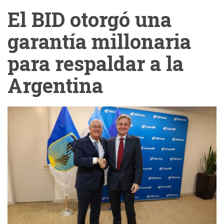
El BID otorgó una
garantía millonaria
para respaldar a la
Argentina