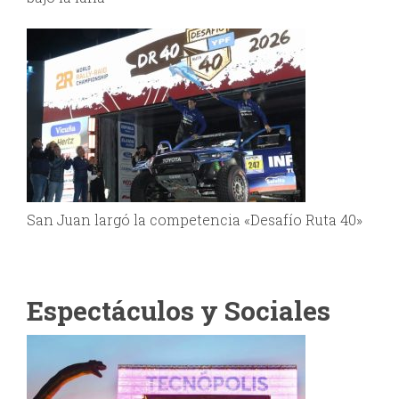
San Juan largó la competencia «Desafío Ruta 40»
Espectáculos y Sociales