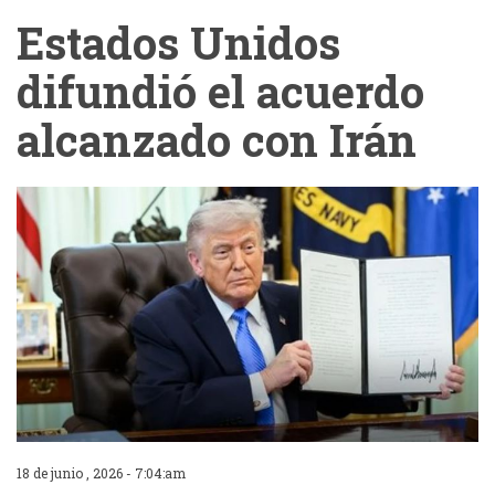
Estados Unidos
difundió el acuerdo
alcanzado con Irán
18 de junio , 2026 - 7:04:am