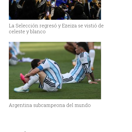
La Selección regresó y Ezeiza se vistió de
celeste y blanco
Argentina subcampeona del mundo