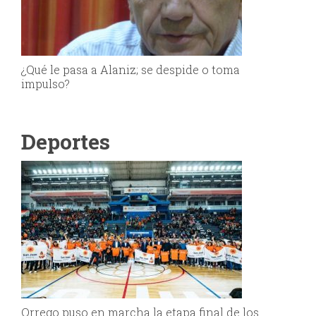
¿Qué le pasa a Alaniz; se despide o toma
impulso?
Deportes
Orrego puso en marcha la etapa final de los