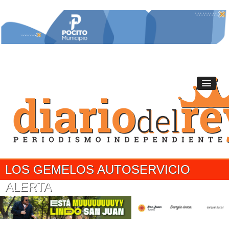
LOS GEMELOS AUTOSERVICIO
ALERTA