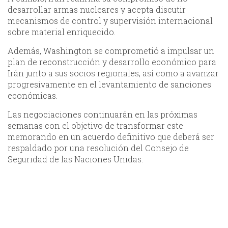
desarrollar armas nucleares y acepta discutir
mecanismos de control y supervisión internacional
sobre material enriquecido.
Además, Washington se comprometió a impulsar un
plan de reconstrucción y desarrollo económico para
Irán junto a sus socios regionales, así como a avanzar
progresivamente en el levantamiento de sanciones
económicas.
Las negociaciones continuarán en las próximas
semanas con el objetivo de transformar este
memorando en un acuerdo definitivo que deberá ser
respaldado por una resolución del Consejo de
Seguridad de las Naciones Unidas.