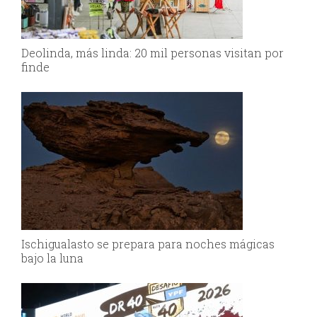
Deolinda, más linda: 20 mil personas visitan por
finde
Ischigualasto se prepara para noches mágicas
bajo la luna