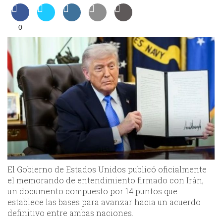
0
El Gobierno de Estados Unidos publicó oficialmente
el memorando de entendimiento firmado con Irán,
un documento compuesto por 14 puntos que
establece las bases para avanzar hacia un acuerdo
definitivo entre ambas naciones.