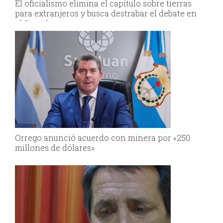
El oficialismo elimina el capítulo sobre tierras
para extranjeros y busca destrabar el debate en
el Senado
Orrego anunció acuerdo con minera por «250
millones de dólares»