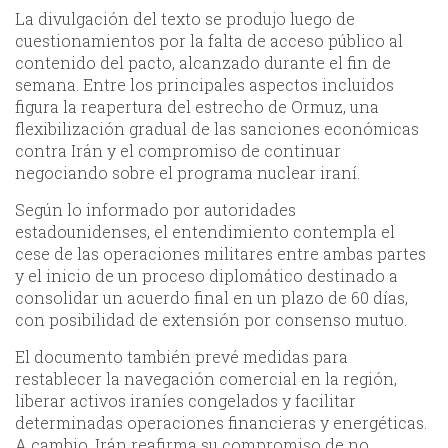
La divulgación del texto se produjo luego de
cuestionamientos por la falta de acceso público al
contenido del pacto, alcanzado durante el fin de
semana. Entre los principales aspectos incluidos
figura la reapertura del estrecho de Ormuz, una
flexibilización gradual de las sanciones económicas
contra Irán y el compromiso de continuar
negociando sobre el programa nuclear iraní.
Según lo informado por autoridades
estadounidenses, el entendimiento contempla el
cese de las operaciones militares entre ambas partes
y el inicio de un proceso diplomático destinado a
consolidar un acuerdo final en un plazo de 60 días,
con posibilidad de extensión por consenso mutuo.
El documento también prevé medidas para
restablecer la navegación comercial en la región,
liberar activos iraníes congelados y facilitar
determinadas operaciones financieras y energéticas.
A cambio, Irán reafirma su compromiso de no