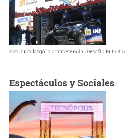
San Juan largó la competencia «Desafío Ruta 40»
Espectáculos y Sociales