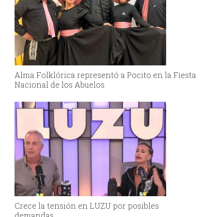
Alma Folklórica representó a Pocito en la Fiesta
Nacional de los Abuelos
Crece la tensión en LUZU por posibles
demandas