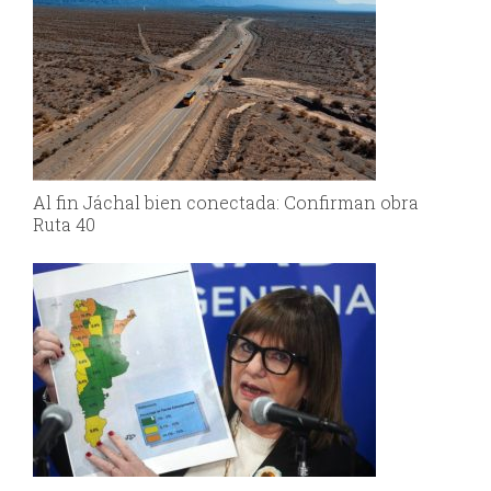
Al fin Jáchal bien conectada: Confirman obra
Ruta 40