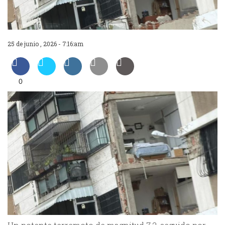
25 de junio , 2026 - 7:16:am
0