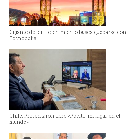
Gigante del entretenimiento busca quedarse con
Tecnópolis
Chile: Presentaron libro «Pocito, mi lugar en el
mundo»