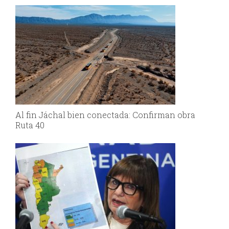
Al fin Jáchal bien conectada: Confirman obra
Ruta 40