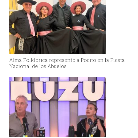
Alma Folklórica representó a Pocito en la Fiesta
Nacional de los Abuelos