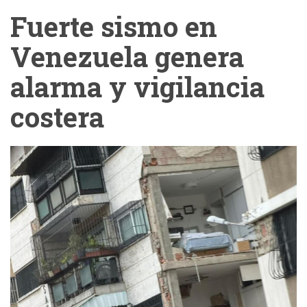
Fuerte sismo en
Venezuela genera
alarma y vigilancia
costera