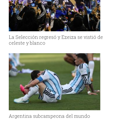
La Selección regresó y Ezeiza se vistió de
celeste y blanco
Argentina subcampeona del mundo