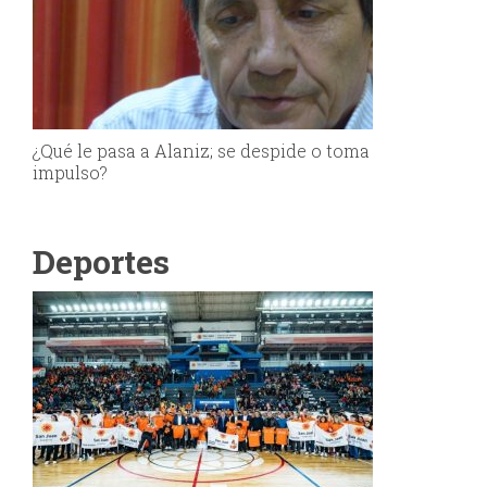
¿Qué le pasa a Alaniz; se despide o toma
impulso?
Deportes