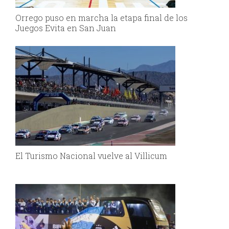
Orrego puso en marcha la etapa final de los
Juegos Evita en San Juan
El Turismo Nacional vuelve al Villicum