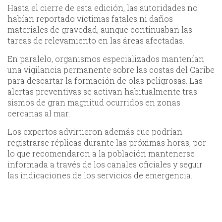
Hasta el cierre de esta edición, las autoridades no
habían reportado víctimas fatales ni daños
materiales de gravedad, aunque continuaban las
tareas de relevamiento en las áreas afectadas.
En paralelo, organismos especializados mantenían
una vigilancia permanente sobre las costas del Caribe
para descartar la formación de olas peligrosas. Las
alertas preventivas se activan habitualmente tras
sismos de gran magnitud ocurridos en zonas
cercanas al mar.
Los expertos advirtieron además que podrían
registrarse réplicas durante las próximas horas, por
lo que recomendaron a la población mantenerse
informada a través de los canales oficiales y seguir
las indicaciones de los servicios de emergencia.