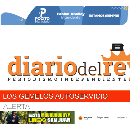
LOS GEMELOS AUTOSERVICIO
ALERTA