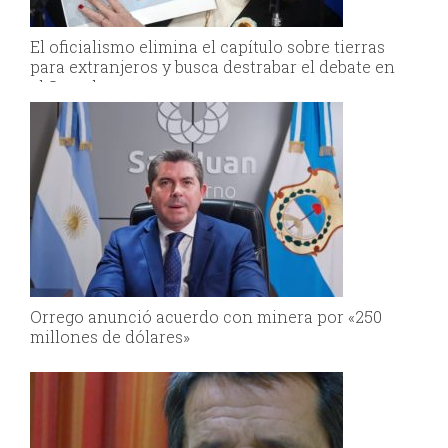
El oficialismo elimina el capítulo sobre tierras
para extranjeros y busca destrabar el debate en
el Senado
Orrego anunció acuerdo con minera por «250
millones de dólares»