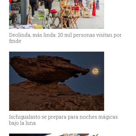
Deolinda, más linda: 20 mil personas visitan por
finde
Ischigualasto se prepara para noches mágicas
bajo la luna