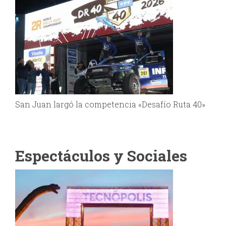
San Juan largó la competencia «Desafío Ruta 40»
Espectáculos y Sociales