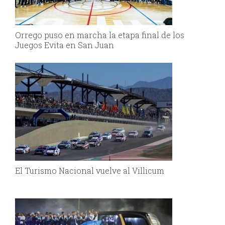
Orrego puso en marcha la etapa final de los
Juegos Evita en San Juan
El Turismo Nacional vuelve al Villicum