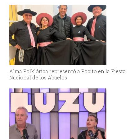
Alma Folklórica representó a Pocito en la Fiesta
Nacional de los Abuelos