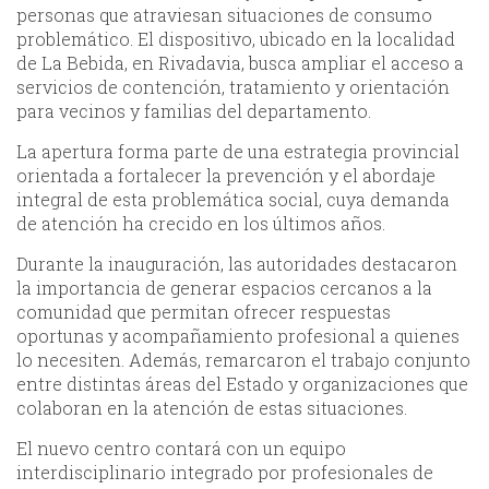
personas que atraviesan situaciones de consumo
problemático. El dispositivo, ubicado en la localidad
de La Bebida, en Rivadavia, busca ampliar el acceso a
servicios de contención, tratamiento y orientación
para vecinos y familias del departamento.
La apertura forma parte de una estrategia provincial
orientada a fortalecer la prevención y el abordaje
integral de esta problemática social, cuya demanda
de atención ha crecido en los últimos años.
Durante la inauguración, las autoridades destacaron
la importancia de generar espacios cercanos a la
comunidad que permitan ofrecer respuestas
oportunas y acompañamiento profesional a quienes
lo necesiten. Además, remarcaron el trabajo conjunto
entre distintas áreas del Estado y organizaciones que
colaboran en la atención de estas situaciones.
El nuevo centro contará con un equipo
interdisciplinario integrado por profesionales de