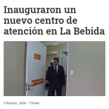
Inauguraron un
nuevo centro de
atención en La Bebida
9 de junio , 2026 - 7:39:am