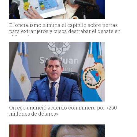
El oficialismo elimina el capítulo sobre tierras
para extranjeros y busca destrabar el debate en
el Senado
Orrego anunció acuerdo con minera por «250
millones de dólares»