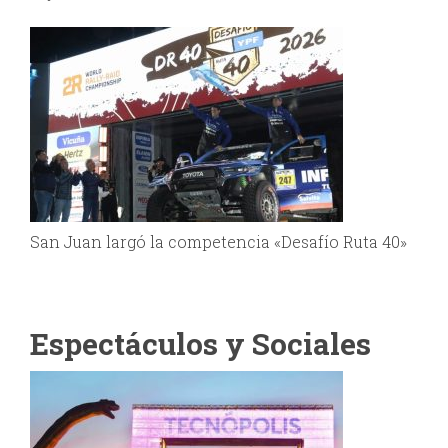
San Juan largó la competencia «Desafío Ruta 40»
Espectáculos y Sociales