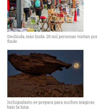
Deolinda, más linda: 20 mil personas visitan por
finde
Ischigualasto se prepara para noches mágicas
bajo la luna