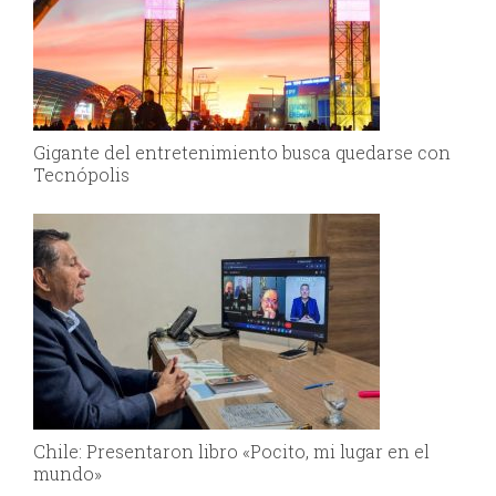
Gigante del entretenimiento busca quedarse con
Tecnópolis
Chile: Presentaron libro «Pocito, mi lugar en el
mundo»