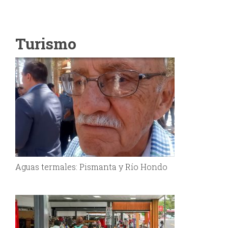
Turismo
Aguas termales: Pismanta y Río Hondo