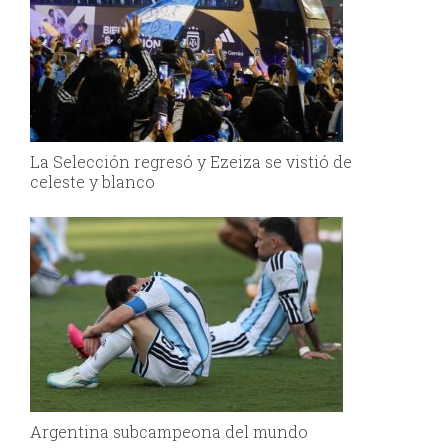
La Selección regresó y Ezeiza se vistió de
celeste y blanco
Argentina subcampeona del mundo