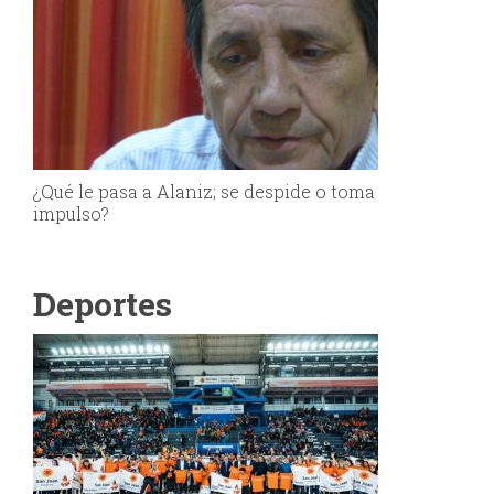
¿Qué le pasa a Alaniz; se despide o toma
impulso?
Deportes