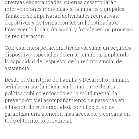
diversas especialidades, quienes desarrollarán
intervenciones individuales, familiares y grupales.
También se impulsarán actividades recreativas,
deportivas y de formación laboral destinadas a
favorecer la inclusión social y fortalecer los procesos
de recuperación.
Con esta incorporación, Rivadavia suma un segundo
dispositivo especializado en la temática, ampliando
la capacidad de respuesta de la red provincial de
asistencia.
Desde el Ministerio de Familia y Desarrollo Humano
señalaron que la iniciativa forma parte de una
política pública enfocada en la salud mental, la
prevención y el acompañamiento de personas en
situación de vulnerabilidad, con el objetivo de
garantizar una atención más accesible y cercana en
todo el territorio provincial.