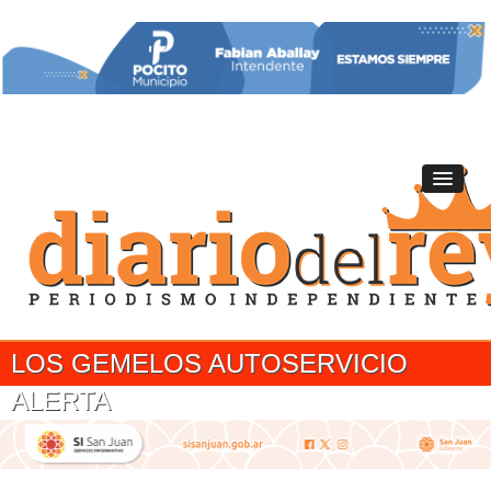
LOS GEMELOS AUTOSERVICIO
ALERTA