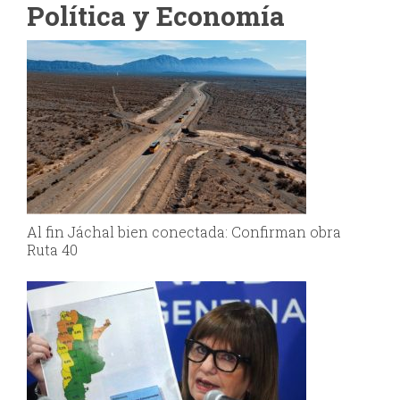
Política y Economía
Al fin Jáchal bien conectada: Confirman obra
Ruta 40