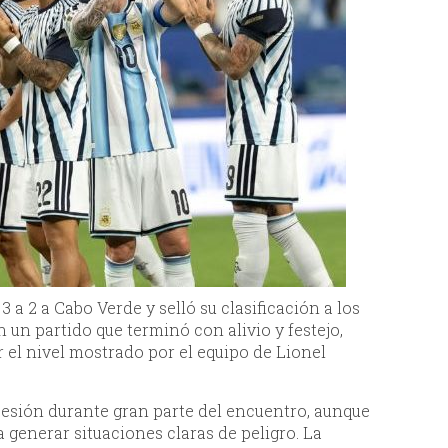
 a 2 a Cabo Verde y selló su clasificación a los
 un partido que terminó con alivio y festejo,
 el nivel mostrado por el equipo de Lionel
esión durante gran parte del encuentro, aunque
a generar situaciones claras de peligro. La