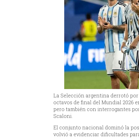
La Selección argentina derrotó por 3
octavos de final del Mundial 2026 en
pero también con interrogantes por
Scaloni.
El conjunto nacional dominó la pos
volvió a evidenciar dificultades par