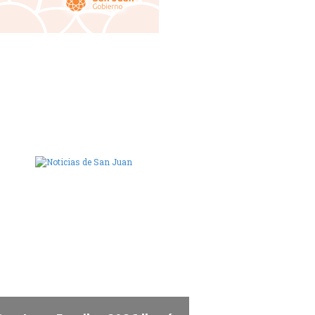
ara de Diputados de San Juan