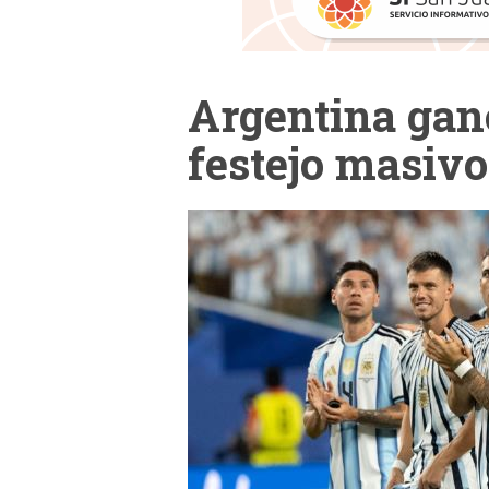
Argentina gan
festejo masivo