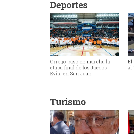
Deportes
Orrego puso en marcha la
El
etapa final de los Juegos
al
Evita en San Juan
Turismo