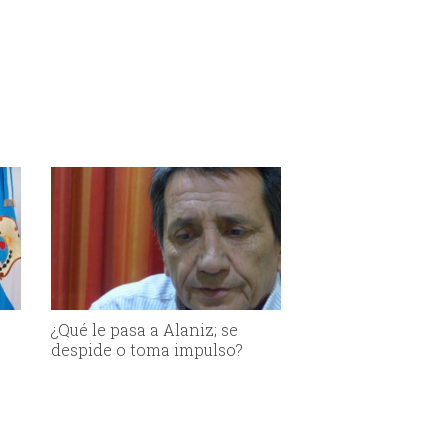
¿Qué le pasa a Alaniz; se
despide o toma impulso?