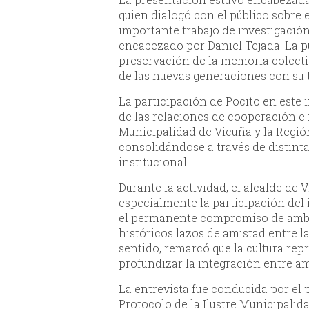
quien dialogó con el público sobre e
importante trabajo de investigación
encabezado por Daniel Tejada. La pu
preservación de la memoria colectiv
de las nuevas generaciones con su t
La participación de Pocito en este 
de las relaciones de cooperación e
Municipalidad de Vicuña y la Regi
consolidándose a través de distinta
institucional.
Durante la actividad, el alcalde de 
especialmente la participación del 
el permanente compromiso de amba
históricos lazos de amistad entre la
sentido, remarcó que la cultura rep
profundizar la integración entre a
La entrevista fue conducida por el p
Protocolo de la Ilustre Municipalid