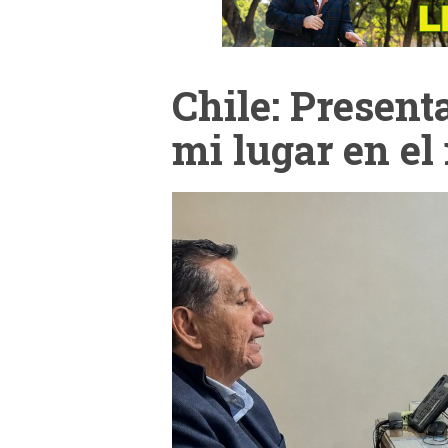
Chile: Presenta
mi lugar en e