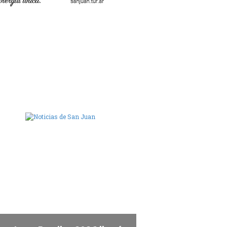
ara de Diputados de San Juan