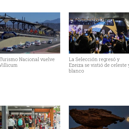
 Turismo Nacional vuelve
La Selección regresó y
 Villicum
Ezeiza se vistió de celeste 
blanco