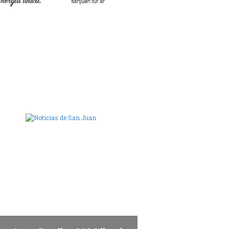
ara de Diputados de San Juan