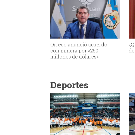
Orrego anunció acuerdo
¿Q
con minera por «250
de
millones de dólares»
Deportes