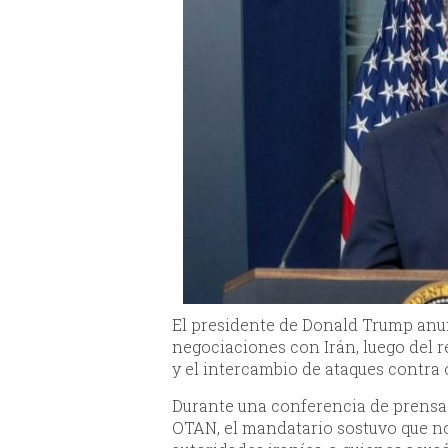
El presidente de Donald Trump anun
negociaciones con Irán, luego del 
y el intercambio de ataques contra o
Durante una conferencia de prensa 
OTAN, el mandatario sostuvo que no