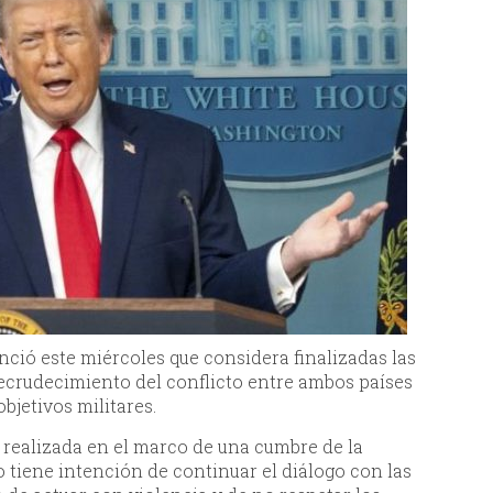
ció este miércoles que considera finalizadas las
recrudecimiento del conflicto entre ambos países
bjetivos militares.
realizada en el marco de una cumbre de la
 tiene intención de continuar el diálogo con las