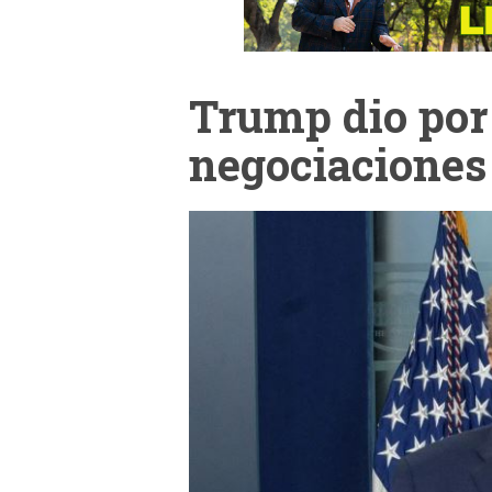
Trump dio por
negociaciones