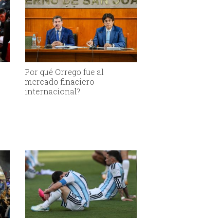
Por qué Orrego fue al
mercado finaciero
internacional?