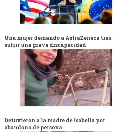
Una mujer demandó a AstraZeneca tras
sufrir una grave discapacidad
Detuvieron a la madre de Isabella por
abandono de persona