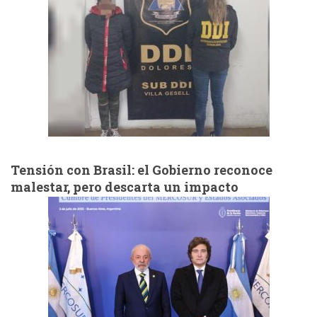
Tensión con Brasil: el Gobierno reconoce
malestar, pero descarta un impacto
comercial