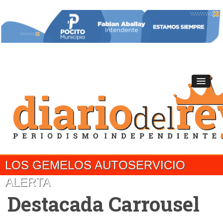
LOS GEMELOS AUTOSERVICIO
ALERTA
Destacada Carrousel