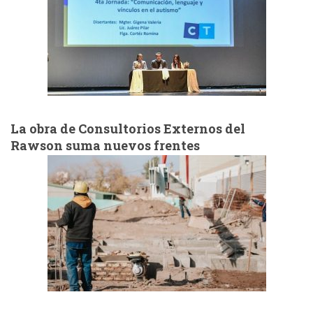
La obra de Consultorios Externos del
Rawson suma nuevos frentes