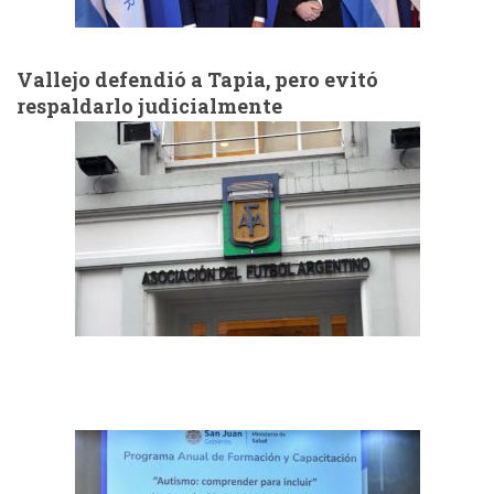
Vallejo defendió a Tapia, pero evitó
respaldarlo judicialmente