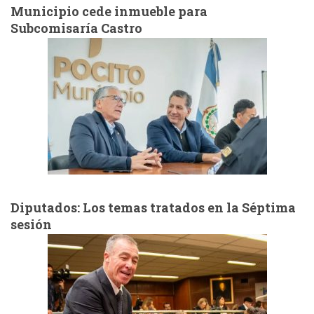
Municipio cede inmueble para
Subcomisaría Castro
Diputados: Los temas tratados en la Séptima
sesión