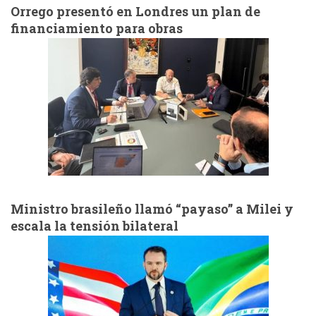
Orrego presentó en Londres un plan de
financiamiento para obras
Ministro brasileño llamó “payaso” a Milei y
escala la tensión bilateral