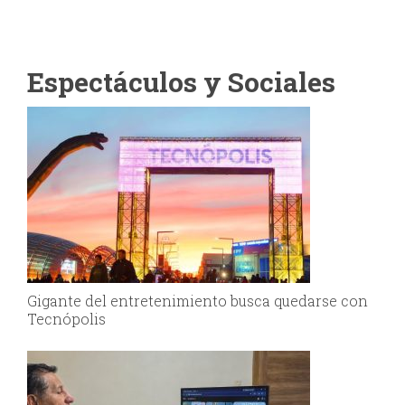
Espectáculos y Sociales
Gigante del entretenimiento busca quedarse con
Tecnópolis