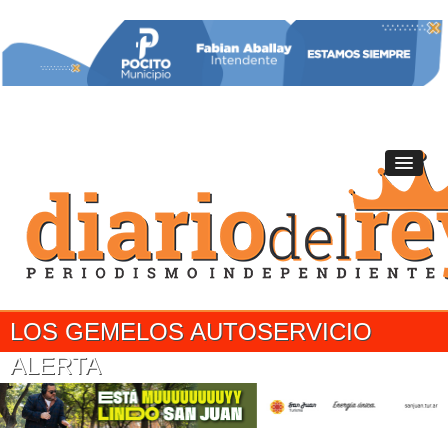
LOS GEMELOS AUTOSERVICIO
ALERTA