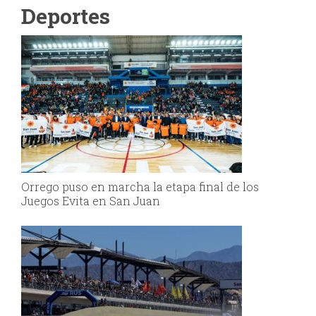
Deportes
Orrego puso en marcha la etapa final de los
Juegos Evita en San Juan