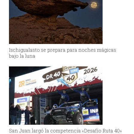
Ischigualasto se prepara para noches mágicas
bajo la luna
San Juan largó la competencia «Desafío Ruta 40»