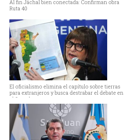
Al fin Jáchal bien conectada: Confirman obra
Ruta 40
El oficialismo elimina el capítulo sobre tierras
para extranjeros y busca destrabar el debate en
el Senado