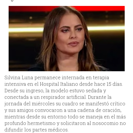
Silvina Luna permanece internada en terapia
intensiva en el Hospital Italiano desde hace 15 días.
Desde su ingreso, la modelo estuvo sedada y
conectada a un respirador artificial. Durante la
jornada del miércoles su cuadro se manifestó crítico
y sus amigos convocaron a una cadena de oración,
mientras desde su entorno todo se maneja en el más
profundo hermetismo y solicitaron al nosocomio no
difundir los partes médicos.