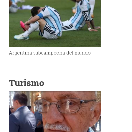
Argentina subcampeona del mundo
Turismo