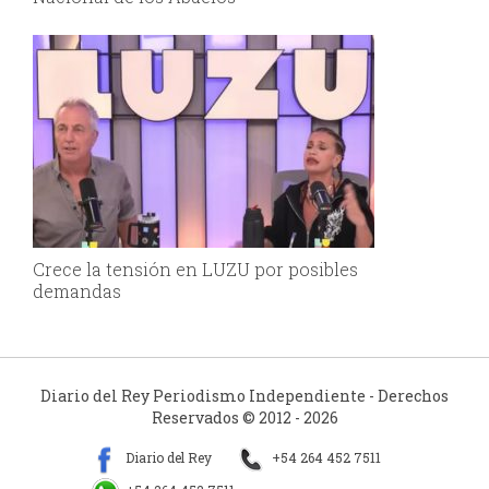
Crece la tensión en LUZU por posibles
demandas
Diario del Rey Periodismo Independiente - Derechos
Reservados © 2012 - 2026
Diario del Rey
+54 264 452 7511