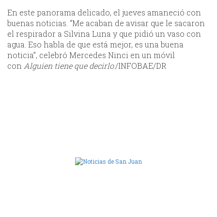
En este panorama delicado, el jueves amaneció con
buenas noticias. “Me acaban de avisar que le sacaron
el respirador a Silvina Luna y que pidió un vaso con
agua. Eso habla de que está mejor, es una buena
noticia”, celebró Mercedes Ninci en un móvil
con
Alguien tiene que decirlo
./INFOBAE/DR
Camara de Diputados de San Juan