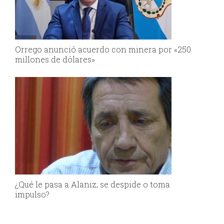
Orrego anunció acuerdo con minera por «250
millones de dólares»
¿Qué le pasa a Alaniz; se despide o toma
impulso?