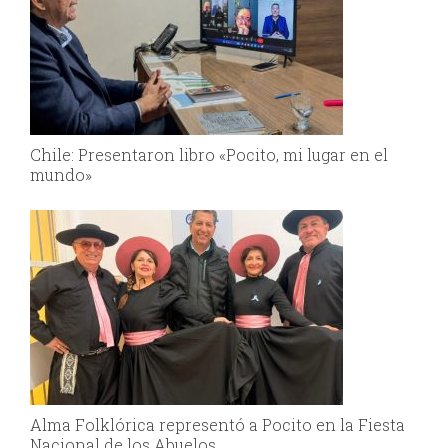
Chile: Presentaron libro «Pocito, mi lugar en el
mundo»
Alma Folklórica representó a Pocito en la Fiesta
Nacional de los Abuelos